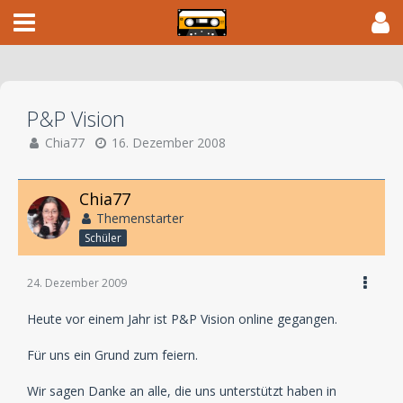
P&P Vision
Chia77
16. Dezember 2008
Chia77
Themenstarter
Schüler
24. Dezember 2009
Heute vor einem Jahr ist P&P Vision online gegangen.
Für uns ein Grund zum feiern.
Wir sagen Danke an alle, die uns unterstützt haben in