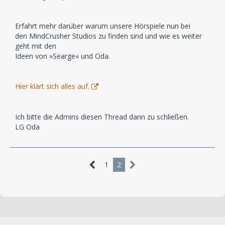
Erfahrt mehr darüber warum unsere Hörspiele nun bei
den MindCrusher Studios zu finden sind und wie es weiter
geht mit den
Ideen von »Searge« und Oda.
Hier klärt sich alles auf.
Ich bitte die Admins diesen Thread dann zu schließen.
LG Oda
1
2