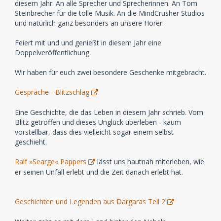
diesem Jahr. An alle Sprecher und Sprecherinnen. An Tom
Steinbrecher für die tolle Musik. An die MindCrusher Studios
und natürlich ganz besonders an unsere Hörer.
Feiert mit und und genießt in diesem Jahr eine
Doppelveröffentlichung.
Wir haben für euch zwei besondere Geschenke mitgebracht.
Gespräche - Blitzschlag
Eine Geschichte, die das Leben in diesem Jahr schrieb. Vom
Blitz getroffen und dieses Unglück überleben - kaum
vorstellbar, dass dies vielleicht sogar einem selbst
geschieht.
Ralf »Searge« Pappers
lässt uns hautnah miterleben, wie
er seinen Unfall erlebt und die Zeit danach erlebt hat.
Geschichten und Legenden aus Dargaras Teil 2