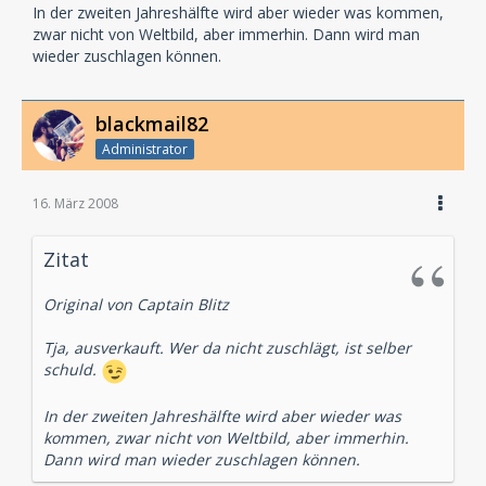
In der zweiten Jahreshälfte wird aber wieder was kommen,
zwar nicht von Weltbild, aber immerhin. Dann wird man
wieder zuschlagen können.
blackmail82
Administrator
16. März 2008
Zitat
Original von Captain Blitz
Tja, ausverkauft. Wer da nicht zuschlägt, ist selber
schuld.
In der zweiten Jahreshälfte wird aber wieder was
kommen, zwar nicht von Weltbild, aber immerhin.
Dann wird man wieder zuschlagen können.