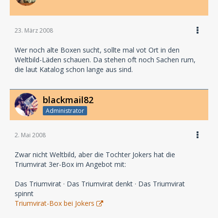
23. März 2008
Wer noch alte Boxen sucht, sollte mal vot Ort in den
Weltbild-Läden schauen. Da stehen oft noch Sachen rum,
die laut Katalog schon lange aus sind.
blackmail82
Administrator
2. Mai 2008
Zwar nicht Weltbild, aber die Tochter Jokers hat die
Triumvirat 3er-Box im Angebot mit:
Das Triumvirat · Das Triumvirat denkt · Das Triumvirat
spinnt
Triumvirat-Box bei Jokers