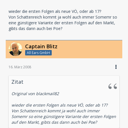
wieder die ersten Folgen als neue VÖ, oder ab 17?
Von Schattenreich kommt ja wohl auch immer Somemr so
eine günstigere Variante der ersten Folgen auf den Markt,
gibts das dann auch bei Poe?
Captain Blitz
All Ears GmbH
16. März 2008
Zitat
Original von blackmail82
wieder die ersten Folgen als neue VÖ, oder ab 17?
Von Schattenreich kommt ja wohl auch immer
Somemr so eine günstigere Variante der ersten Folgen
auf den Markt, gibts das dann auch bei Poe?