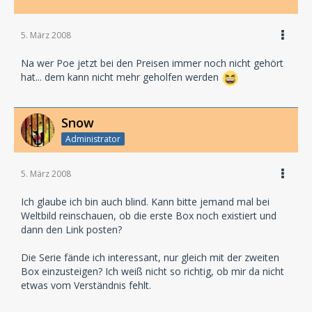
5. März 2008
Na wer Poe jetzt bei den Preisen immer noch nicht gehört
hat... dem kann nicht mehr geholfen werden
Snow
Administrator
5. März 2008
Ich glaube ich bin auch blind. Kann bitte jemand mal bei
Weltbild reinschauen, ob die erste Box noch existiert und
dann den Link posten?
Die Serie fände ich interessant, nur gleich mit der zweiten
Box einzusteigen? Ich weiß nicht so richtig, ob mir da nicht
etwas vom Verständnis fehlt.