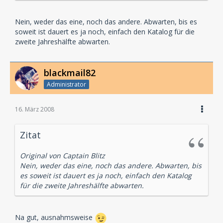
Nein, weder das eine, noch das andere. Abwarten, bis es
soweit ist dauert es ja noch, einfach den Katalog für die
zweite Jahreshälfte abwarten.
blackmail82
Administrator
16. März 2008
Zitat
Original von Captain Blitz
Nein, weder das eine, noch das andere. Abwarten, bis
es soweit ist dauert es ja noch, einfach den Katalog
für die zweite Jahreshälfte abwarten.
Na gut, ausnahmsweise