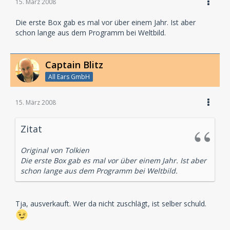
15. März 2008
Die erste Box gab es mal vor über einem Jahr. Ist aber
schon lange aus dem Programm bei Weltbild.
Captain Blitz
All Ears GmbH
15. März 2008
Zitat
Original von Tolkien
Die erste Box gab es mal vor über einem Jahr. Ist aber
schon lange aus dem Programm bei Weltbild.
Tja, ausverkauft. Wer da nicht zuschlägt, ist selber schuld.