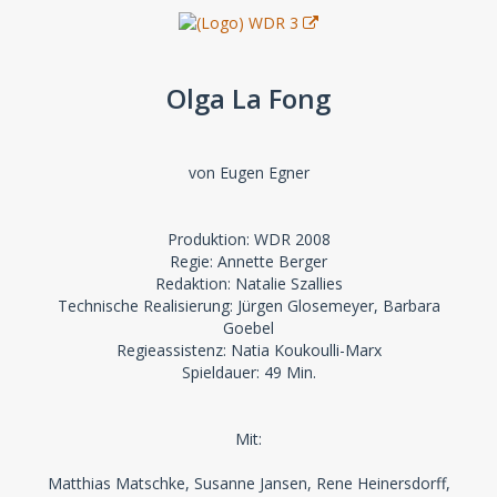
Olga La Fong
von Eugen Egner
Produktion: WDR 2008
Regie: Annette Berger
Redaktion: Natalie Szallies
Technische Realisierung: Jürgen Glosemeyer, Barbara
Goebel
Regieassistenz: Natia Koukoulli-Marx
Spieldauer: 49 Min.
Mit:
Matthias Matschke, Susanne Jansen, Rene Heinersdorff,