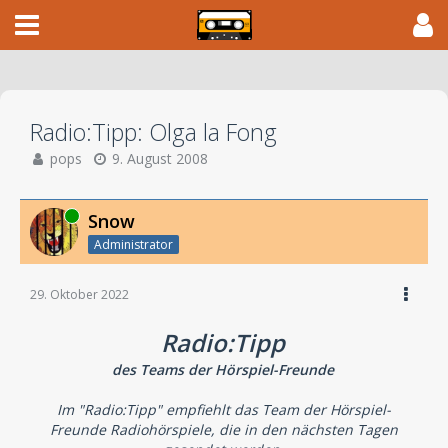
Radio:Tipp: Olga la Fong
pops
9. August 2008
Online
Snow
Administrator
29. Oktober 2022
Radio:Tipp
des Teams der Hörspiel-Freunde
Im "Radio:Tipp" empfiehlt das Team der Hörspiel-
Freunde Radiohörspiele, die in den nächsten Tagen