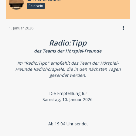
Feinbein
1. Januar 2026
Radio:Tipp
des Teams der Hörspiel-Freunde
Im "Radio:Tipp" empfiehlt das Team der Hörspiel-
Freunde Radiohörspiele, die in den nächsten Tagen
gesendet werden.
Die Empfehlung für
Samstag, 10. Januar 2026:
Ab 19:04 Uhr sendet