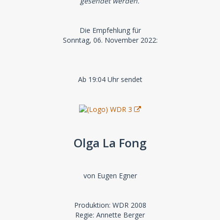
gesendet werden.
Die Empfehlung für
Sonntag, 06. November 2022:
Ab 19:04 Uhr sendet
Olga La Fong
von Eugen Egner
Produktion: WDR 2008
Regie: Annette Berger