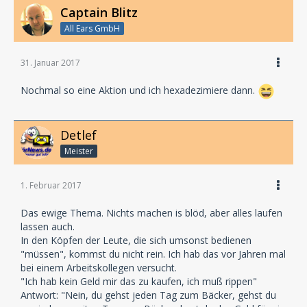
Captain Blitz
All Ears GmbH
31. Januar 2017
Nochmal so eine Aktion und ich hexadezimiere dann.
Detlef
Meister
1. Februar 2017
Das ewige Thema. Nichts machen is blöd, aber alles laufen
lassen auch.
In den Köpfen der Leute, die sich umsonst bedienen
"müssen", kommst du nicht rein. Ich hab das vor Jahren mal
bei einem Arbeitskollegen versucht.
"Ich hab kein Geld mir das zu kaufen, ich muß rippen"
Antwort: "Nein, du gehst jeden Tag zum Bäcker, gehst du