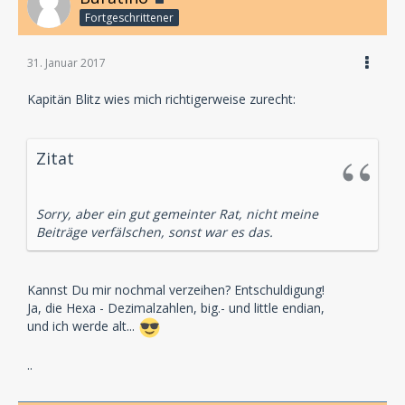
Fortgeschrittener
31. Januar 2017
Kapitän Blitz wies mich richtigerweise zurecht:
Zitat
Sorry, aber ein gut gemeinter Rat, nicht meine
Beiträge verfälschen, sonst war es das.
Kannst Du mir nochmal verzeihen? Entschuldigung!
Ja, die Hexa - Dezimalzahlen, big.- und little endian,
und ich werde alt...
..