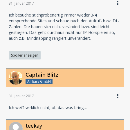
31. Januar 2017
Ich besuche stichprobenartig immer wieder 3-4
entsprechende Sites und schaue nach den Aufruf- bzw. DL-
Zahlen. Die haben sich nicht verändert bzw. sind leicht
gestiegen. Das geht durchaus nicht nur IP-Hörspielen so,
auch z.B. Mindnapping rangiert unverändert.
Spoiler anzeigen
Captain Blitz
All Ears GmbH
31. Januar 2017
Ich weiß wirklich nicht, ob das was bringt...
teekay