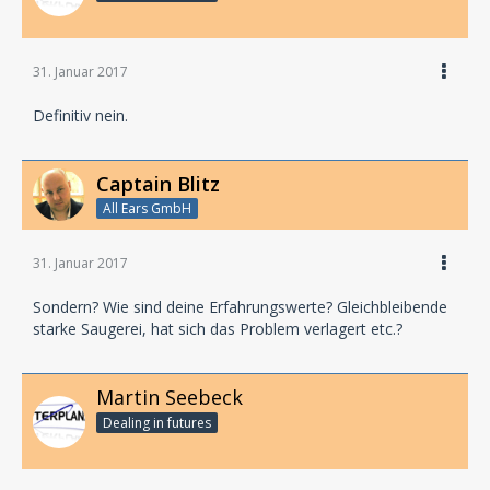
31. Januar 2017
Definitiv nein.
Captain Blitz
All Ears GmbH
31. Januar 2017
Sondern? Wie sind deine Erfahrungswerte? Gleichbleibende
starke Saugerei, hat sich das Problem verlagert etc.?
Martin Seebeck
Dealing in futures