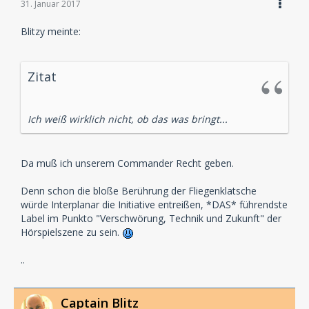
31. Januar 2017
Blitzy meinte:
Zitat
Ich weiß wirklich nicht, ob das was bringt...
Da muß ich unserem Commander Recht geben.
Denn schon die bloße Berührung der Fliegenklatsche
würde Interplanar die Initiative entreißen, *DAS* führendste
Label im Punkto "Verschwörung, Technik und Zukunft" der
Hörspielszene zu sein.
..
Captain Blitz