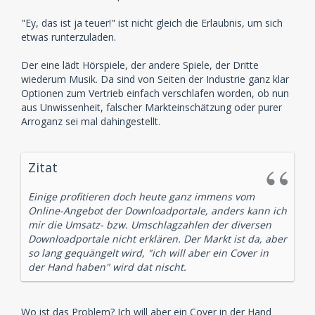
"Ey, das ist ja teuer!" ist nicht gleich die Erlaubnis, um sich
etwas runterzuladen.
Der eine lädt Hörspiele, der andere Spiele, der Dritte
wiederum Musik. Da sind von Seiten der Industrie ganz klar
Optionen zum Vertrieb einfach verschlafen worden, ob nun
aus Unwissenheit, falscher Markteinschätzung oder purer
Arroganz sei mal dahingestellt.
Zitat
Einige profitieren doch heute ganz immens vom
Online-Angebot der Downloadportale, anders kann ich
mir die Umsatz- bzw. Umschlagzahlen der diversen
Downloadportale nicht erklären. Der Markt ist da, aber
so lang gequängelt wird, "ich will aber ein Cover in
der Hand haben" wird dat nischt.
Wo ist das Problem? Ich will aber ein Cover in der Hand