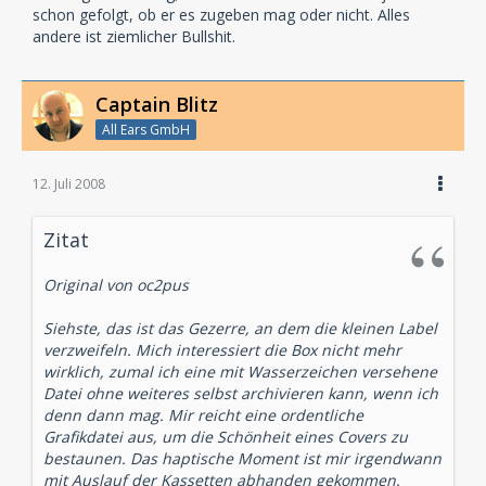
schon gefolgt, ob er es zugeben mag oder nicht. Alles
andere ist ziemlicher Bullshit.
Captain Blitz
All Ears GmbH
12. Juli 2008
Zitat
Original von oc2pus
Siehste, das ist das Gezerre, an dem die kleinen Label
verzweifeln. Mich interessiert die Box nicht mehr
wirklich, zumal ich eine mit Wasserzeichen versehene
Datei ohne weiteres selbst archivieren kann, wenn ich
denn dann mag. Mir reicht eine ordentliche
Grafikdatei aus, um die Schönheit eines Covers zu
bestaunen. Das haptische Moment ist mir irgendwann
mit Auslauf der Kassetten abhanden gekommen.