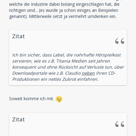
welche die Industrie dabei bislang eingeschlagen hat, die
richtigen sind... (es wurde ja schon einiges an Beispielen
genannt). Mittlerweile setzt ja vermehrt umdenken ein.
Zitat
Ich bin sicher, dass Label, die nahrhafte Hörspielkost
servieren, wie es z.B. Titania Medien seit Jahren
konsequent und ohne Rücksicht auf Verluste tun, über
Downloadportale wie z.B. Claudio
neben
ihren CD-
Produktionen ein nettes Zubrot einfahren.
Soweit komme ich mit.
Zitat