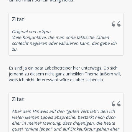
Zitat
Original von oc2pus
Viele Konjunktive, die man ohne faktische Zahlen
schlecht negieren oder validieren kann, das gebe ich
zu.
Es sind ja ein paar Labelbetreiber hier unterwegs. Ob sich
jemand zu diesem nicht ganz unheiklen Thema äußern will,
weiß ich nicht. Interessant wäre es aber sicherlich.
Zitat
Aber dein Hinweis auf den "guten Vertrieb", den ich
vielen kleinen Labels abspreche, bestärkt mich doch
eher in meiner Meinung, dass diejenigen, die heute
quasi "online leben" und auf Einkaufstour gehen eher