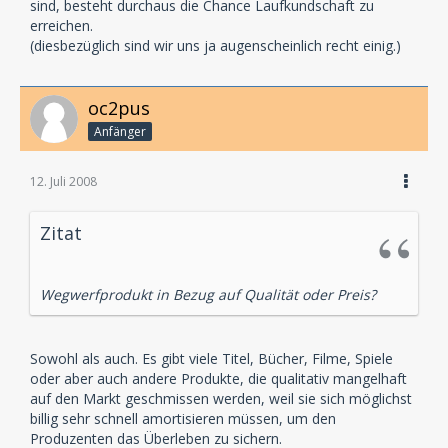
sind, besteht durchaus die Chance Laufkundschaft zu
erreichen.
(diesbezüglich sind wir uns ja augenscheinlich recht einig.)
oc2pus
Anfänger
12. Juli 2008
Zitat
Wegwerfprodukt in Bezug auf Qualität oder Preis?
Sowohl als auch. Es gibt viele Titel, Bücher, Filme, Spiele
oder aber auch andere Produkte, die qualitativ mangelhaft
auf den Markt geschmissen werden, weil sie sich möglichst
billig sehr schnell amortisieren müssen, um den
Produzenten das Überleben zu sichern.