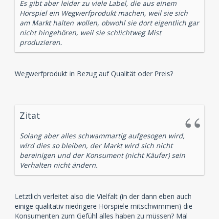
Es gibt aber leider zu viele Label, die aus einem
Hörspiel ein Wegwerfprodukt machen, weil sie sich
am Markt halten wollen, obwohl sie dort eigentlich gar
nicht hingehören, weil sie schlichtweg Mist
produzieren.
Wegwerfprodukt in Bezug auf Qualität oder Preis?
Zitat
Solang aber alles schwammartig aufgesogen wird,
wird dies so bleiben, der Markt wird sich nicht
bereinigen und der Konsument (nicht Käufer) sein
Verhalten nicht ändern.
Letztlich verleitet also die Vielfalt (in der dann eben auch
einige qualitativ niedrigere Hörspiele mitschwimmen) die
Konsumenten zum Gefühl alles haben zu müssen? Mal