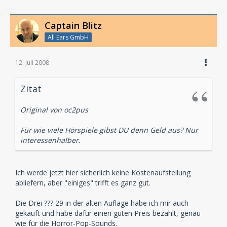
Captain Blitz
All Ears GmbH
12. Juli 2008
Zitat
Original von oc2pus
Für wie viele Hörspiele gibst DU denn Geld aus? Nur
interessenhalber.
Ich werde jetzt hier sicherlich keine Kostenaufstellung
abliefern, aber "einiges" trifft es ganz gut.
Die Drei ??? 29 in der alten Auflage habe ich mir auch
gekauft und habe dafür einen guten Preis bezahlt, genau
wie für die Horror-Pop-Sounds.