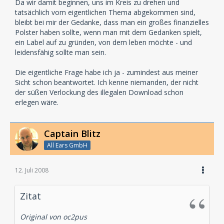
Da wir damit beginnen, uns im Kreis zu drehen und
tatsächlich vom eigentlichen Thema abgekommen sind,
bleibt bei mir der Gedanke, dass man ein großes finanzielles
Polster haben sollte, wenn man mit dem Gedanken spielt,
ein Label auf zu gründen, von dem leben möchte - und
leidensfähig sollte man sein.
Die eigentliche Frage habe ich ja - zumindest aus meiner
Sicht schon beantwortet. Ich kenne niemanden, der nicht
der süßen Verlockung des illegalen Download schon
erlegen wäre.
Captain Blitz
All Ears GmbH
12. Juli 2008
Zitat
Original von oc2pus