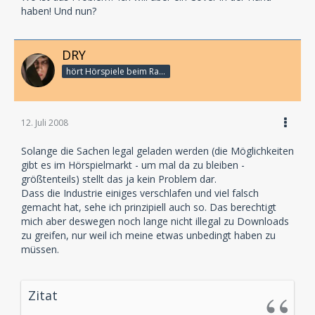
haben! Und nun?
DRY
hört Hörspiele beim Rasenmähen
12. Juli 2008
Solange die Sachen legal geladen werden (die Möglichkeiten
gibt es im Hörspielmarkt - um mal da zu bleiben -
größtenteils) stellt das ja kein Problem dar.
Dass die Industrie einiges verschlafen und viel falsch
gemacht hat, sehe ich prinzipiell auch so. Das berechtigt
mich aber deswegen noch lange nicht illegal zu Downloads
zu greifen, nur weil ich meine etwas unbedingt haben zu
müssen.
Zitat