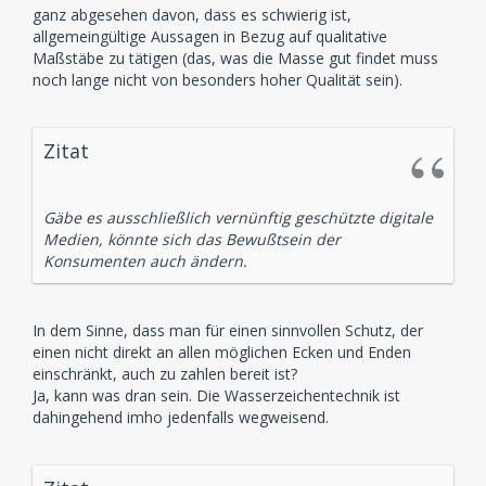
ganz abgesehen davon, dass es schwierig ist,
allgemeingültige Aussagen in Bezug auf qualitative
Maßstäbe zu tätigen (das, was die Masse gut findet muss
noch lange nicht von besonders hoher Qualität sein).
Zitat
Gäbe es ausschließlich vernünftig geschützte digitale
Medien, könnte sich das Bewußtsein der
Konsumenten auch ändern.
In dem Sinne, dass man für einen sinnvollen Schutz, der
einen nicht direkt an allen möglichen Ecken und Enden
einschränkt, auch zu zahlen bereit ist?
Ja, kann was dran sein. Die Wasserzeichentechnik ist
dahingehend imho jedenfalls wegweisend.