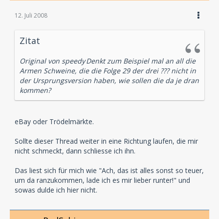
12. Juli 2008
Zitat
Original von speedy
Denkt zum Beispiel mal an all die
Armen Schweine, die die Folge 29 der drei ??? nicht in
der Ursprungsversion haben, wie sollen die da je dran
kommen?
eBay oder Trödelmärkte.
Sollte dieser Thread weiter in eine Richtung laufen, die mir
nicht schmeckt, dann schliesse ich ihn.
Das liest sich für mich wie "Ach, das ist alles sonst so teuer,
um da ranzukommen, lade ich es mir lieber runter!" und
sowas dulde ich hier nicht.