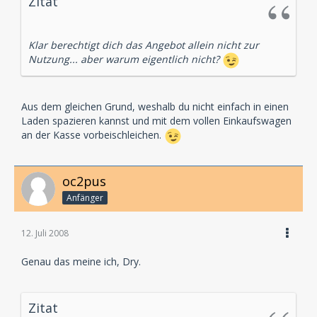
Zitat
Klar berechtigt dich das Angebot allein nicht zur
Nutzung... aber warum eigentlich nicht?
Aus dem gleichen Grund, weshalb du nicht einfach in einen
Laden spazieren kannst und mit dem vollen Einkaufswagen
an der Kasse vorbeischleichen.
oc2pus
Anfänger
12. Juli 2008
Genau das meine ich, Dry.
Zitat