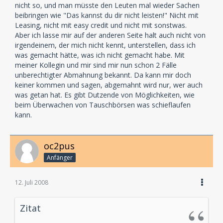
nicht so, und man müsste den Leuten mal wieder Sachen
beibringen wie "Das kannst du dir nicht leisten!" Nicht mit
Leasing, nicht mit easy credit und nicht mit sonstwas.
Aber ich lasse mir auf der anderen Seite halt auch nicht von
irgendeinem, der mich nicht kennt, unterstellen, dass ich
was gemacht hätte, was ich nicht gemacht habe. Mit
meiner Kollegin und mir sind mir nun schon 2 Fälle
unberechtigter Abmahnung bekannt. Da kann mir doch
keiner kommen und sagen, abgemahnt wird nur, wer auch
was getan hat. Es gibt Dutzende von Möglichkeiten, wie
beim Überwachen von Tauschbörsen was schieflaufen
kann.
oc2pus
Anfänger
12. Juli 2008
Zitat