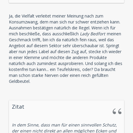
Ja, die Vielfalt verleitet meiner Meinung nach zum
Konsumzwang, dem man sich nur schwer entziehen kann.
Ausnahmen bestätigen natürlich die Regel. Wenn ich für
mich beschließe, dass ausschließlich
Lady Bedfort
meinen
Geschmack trifft, bin ich da natürlich fein raus, weil das
Angebot auf diesem Sektor sehr überschaubar ist. Springt
aber nun jedes Label auf diesen Zug auf, stecke ich wieder
in einer Klemme und möchte die anderen Produkte
natürlich auch zumindest ausprobieren. Und solang ich dies
kostenfrei tun kann... ein Teufelskreis, oder? Da braucht
man schon starke Nerven oder einen reich gefüllten
Geldbeutel.
Zitat
In dem Sinne, dass man für einen sinnvollen Schutz,
der einen nicht direkt an allen möglichen Ecken und