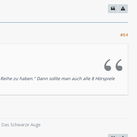
#64
r Reihe zu haben." Dann sollte man auch alle 8 Hörspiele
o, Das Schwarze Auge