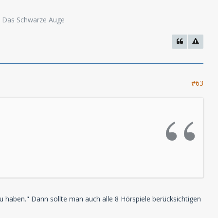
o, Das Schwarze Auge
#63
zu haben." Dann sollte man auch alle 8 Hörspiele berücksichtigen