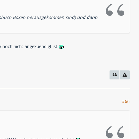
diobuch Boxen herausgekommen sind)
und dann
 noch nicht angekuendigt ist
#66