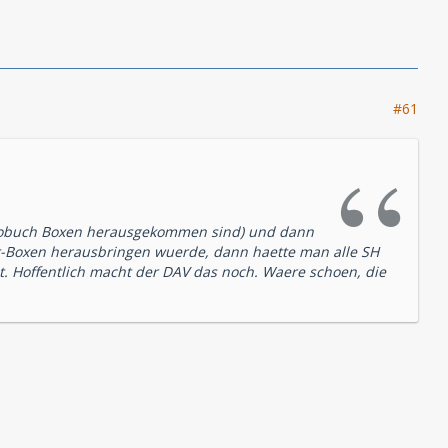
#61
diobuch Boxen herausgekommen sind) und dann
er-Boxen herausbringen wuerde, dann haette man alle SH
Hoffentlich macht der DAV das noch. Waere schoen, die