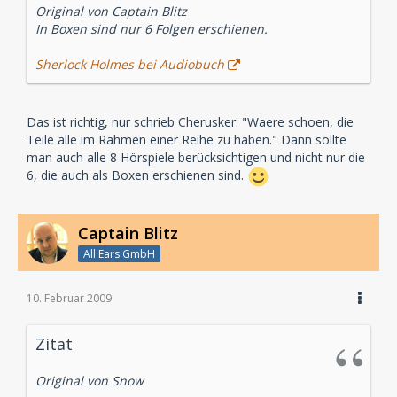
Original von Captain Blitz
In Boxen sind nur 6 Folgen erschienen.
Sherlock Holmes bei Audiobuch
Das ist richtig, nur schrieb Cherusker: "Waere schoen, die
Teile alle im Rahmen einer Reihe zu haben." Dann sollte
man auch alle 8 Hörspiele berücksichtigen und nicht nur die
6, die auch als Boxen erschienen sind.
Captain Blitz
All Ears GmbH
10. Februar 2009
Zitat
Original von Snow