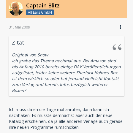
Captain Blitz
All Ears GmbH
31. Mai 2009
Zitat
Original von Snow
Ich grabe das Thema nochmal aus. Bei Amazon sind
bis Anfang 2010 bereits einige DAV Veröffentlichungen
aufgelistet, leider keine weitere Sherlock Holmes Box.
Ist dem wirklich so oder hat jemand vielleicht Kontakt
zum Verlag und bereits Infos bezüglich weiterer
Boxen?
Ich muss da eh die Tage mal anrufen, dann kann ich
nachhaken. Es müsste demnächst aber auch der neue
Katalog erscheinen, da ja alle anderen Verlage auch gerade
ihre neuen Programme rumschicken.