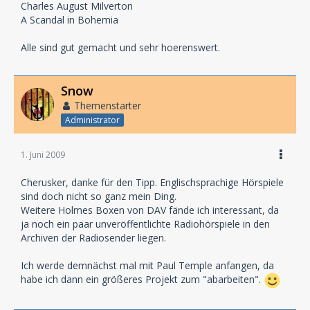
Charles August Milverton
A Scandal in Bohemia
Alle sind gut gemacht und sehr hoerenswert.
Snow
Themenstarter
Administrator
1. Juni 2009
Cherusker, danke für den Tipp. Englischsprachige Hörspiele
sind doch nicht so ganz mein Ding.
Weitere Holmes Boxen von DAV fände ich interessant, da
ja noch ein paar unveröffentlichte Radiohörspiele in den
Archiven der Radiosender liegen.
Ich werde demnächst mal mit Paul Temple anfangen, da
habe ich dann ein größeres Projekt zum "abarbeiten".