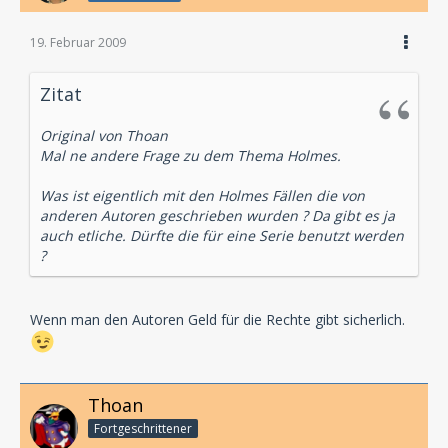
19. Februar 2009
Zitat
Original von Thoan
Mal ne andere Frage zu dem Thema Holmes.
Was ist eigentlich mit den Holmes Fällen die von
anderen Autoren geschrieben wurden ? Da gibt es ja
auch etliche. Dürfte die für eine Serie benutzt werden
?
Wenn man den Autoren Geld für die Rechte gibt sicherlich.
Thoan
Fortgeschrittener