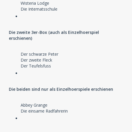
Wisteria Lodge
Die Internatsschule
Die zweite 3er-Box (auch als Einzelhoerspiel
erschienen)
Der schwarze Peter
Der zweite Fleck
Der Teufelsfuss
Die beiden sind nur als Einzelhoerspiele erschienen
Abbey Grange
Die einsame Radfahrerin