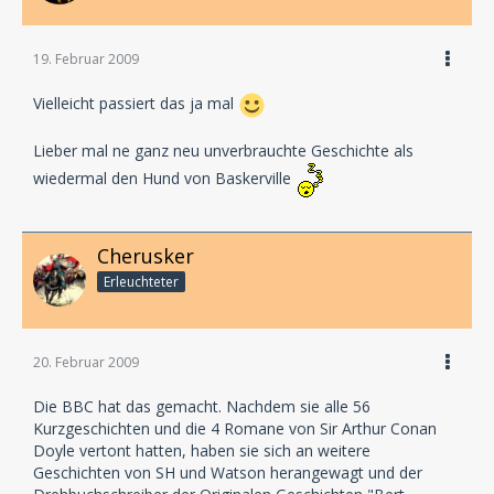
19. Februar 2009
Vielleicht passiert das ja mal
Lieber mal ne ganz neu unverbrauchte Geschichte als
wiedermal den Hund von Baskerville
Cherusker
Erleuchteter
20. Februar 2009
Die BBC hat das gemacht. Nachdem sie alle 56
Kurzgeschichten und die 4 Romane von Sir Arthur Conan
Doyle vertont hatten, haben sie sich an weitere
Geschichten von SH und Watson herangewagt und der