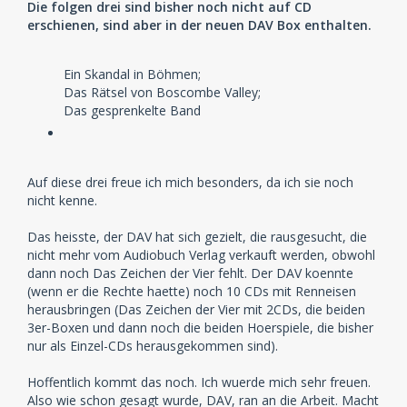
Die folgen drei sind bisher noch nicht auf CD
erschienen, sind aber in der neuen DAV Box enthalten.
Ein Skandal in Böhmen;
Das Rätsel von Boscombe Valley;
Das gesprenkelte Band
Auf diese drei freue ich mich besonders, da ich sie noch
nicht kenne.
Das heisste, der DAV hat sich gezielt, die rausgesucht, die
nicht mehr vom Audiobuch Verlag verkauft werden, obwohl
dann noch Das Zeichen der Vier fehlt. Der DAV koennte
(wenn er die Rechte haette) noch 10 CDs mit Renneisen
herausbringen (Das Zeichen der Vier mit 2CDs, die beiden
3er-Boxen und dann noch die beiden Hoerspiele, die bisher
nur als Einzel-CDs herausgekommen sind).
Hoffentlich kommt das noch. Ich wuerde mich sehr freuen.
Also wie schon gesagt wurde, DAV, ran an die Arbeit. Macht