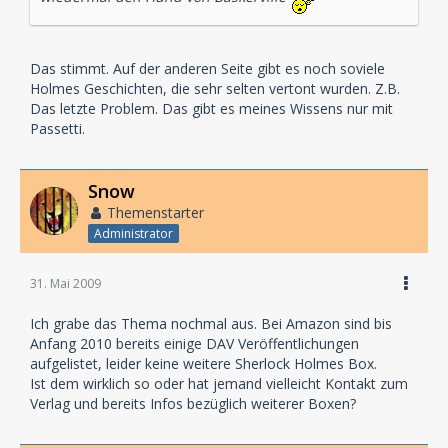
Das stimmt. Auf der anderen Seite gibt es noch soviele
Holmes Geschichten, die sehr selten vertont wurden. Z.B.
Das letzte Problem. Das gibt es meines Wissens nur mit
Passetti.
Snow
Themenstarter
Administrator
31. Mai 2009
Ich grabe das Thema nochmal aus. Bei Amazon sind bis
Anfang 2010 bereits einige DAV Veröffentlichungen
aufgelistet, leider keine weitere Sherlock Holmes Box.
Ist dem wirklich so oder hat jemand vielleicht Kontakt zum
Verlag und bereits Infos bezüglich weiterer Boxen?