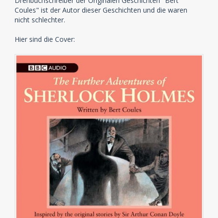
Drehbuchschreiber der Originalen Geschichten "Bert
Coules" ist der Autor dieser Geschichten und die waren
nicht schlechter.
Hier sind die Cover: