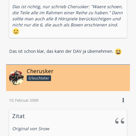
Das ist richtig, nur schrieb Cherusker: "Waere schoen,
die Teile alle im Rahmen einer Reihe zu haben." Dann
sollte man auch alle 8 Hörspiele berücksichtigen und
nicht nur die 6, die auch als Boxen erschienen sind.
Das ist schon klar, das kann der DAV ja übernehmen.
Cherusker
Erleuchteter
10. Februar 2009
Zitat
Original von Snow