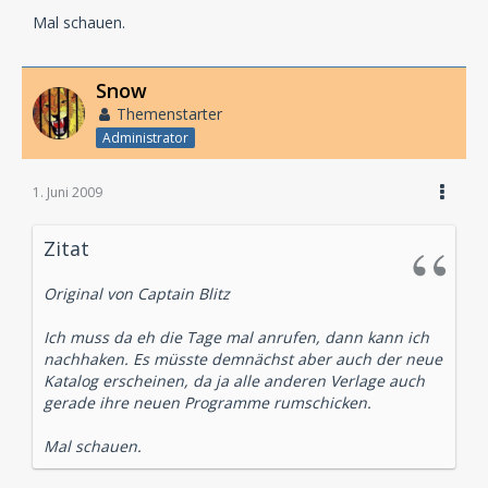
Mal schauen.
Snow
Themenstarter
Administrator
1. Juni 2009
Zitat
Original von Captain Blitz
Ich muss da eh die Tage mal anrufen, dann kann ich
nachhaken. Es müsste demnächst aber auch der neue
Katalog erscheinen, da ja alle anderen Verlage auch
gerade ihre neuen Programme rumschicken.
Mal schauen.