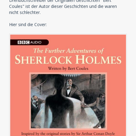
Drehbuchschreiber der Originalen Geschichten "Bert
Coules" ist der Autor dieser Geschichten und die waren
nicht schlechter.
Hier sind die Cover: