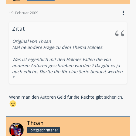
19. Februar 2009
Zitat
Original von Thoan
Mal ne andere Frage zu dem Thema Holmes.
Was ist eigentlich mit den Holmes Fällen die von
anderen Autoren geschrieben wurden ? Da gibt es ja
auch etliche. Dürfte die für eine Serie benutzt werden
?
Wenn man den Autoren Geld für die Rechte gibt sicherlich.
Thoan
Fortgeschrittener