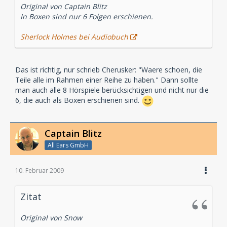
Original von Captain Blitz
In Boxen sind nur 6 Folgen erschienen.
Sherlock Holmes bei Audiobuch
Das ist richtig, nur schrieb Cherusker: "Waere schoen, die
Teile alle im Rahmen einer Reihe zu haben." Dann sollte
man auch alle 8 Hörspiele berücksichtigen und nicht nur die
6, die auch als Boxen erschienen sind.
Captain Blitz
All Ears GmbH
10. Februar 2009
Zitat
Original von Snow