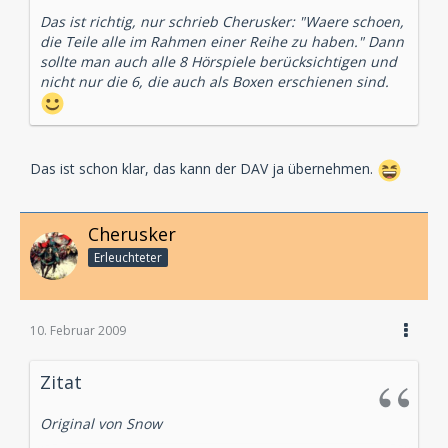
Das ist richtig, nur schrieb Cherusker: "Waere schoen,
die Teile alle im Rahmen einer Reihe zu haben." Dann
sollte man auch alle 8 Hörspiele berücksichtigen und
nicht nur die 6, die auch als Boxen erschienen sind.
Das ist schon klar, das kann der DAV ja übernehmen.
Cherusker
Erleuchteter
10. Februar 2009
Zitat
Original von Snow