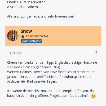
Charles August Milverton
A Scandal in Bohemia
Alle sind gut gemacht und sehr hoerenswert.
Snow
Themenstarter
Administrator
1. Juni 2009
Cherusker, danke für den Tipp. Englischsprachige Hörspiele
sind doch nicht so ganz mein Ding.
Weitere Holmes Boxen von DAV fände ich interessant, da
ja noch ein paar unveröffentlichte Radiohörspiele in den
Archiven der Radiosender liegen.
Ich werde demnächst mal mit Paul Temple anfangen, da
habe ich dann ein größeres Projekt zum "abarbeiten".