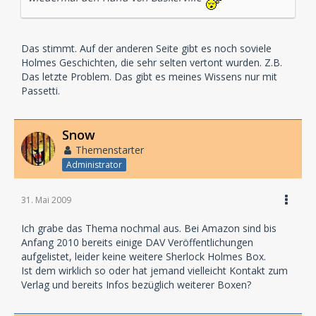
Das stimmt. Auf der anderen Seite gibt es noch soviele
Holmes Geschichten, die sehr selten vertont wurden. Z.B.
Das letzte Problem. Das gibt es meines Wissens nur mit
Passetti.
Snow
Themenstarter
Administrator
31. Mai 2009
Ich grabe das Thema nochmal aus. Bei Amazon sind bis
Anfang 2010 bereits einige DAV Veröffentlichungen
aufgelistet, leider keine weitere Sherlock Holmes Box.
Ist dem wirklich so oder hat jemand vielleicht Kontakt zum
Verlag und bereits Infos bezüglich weiterer Boxen?