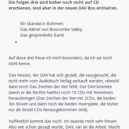
Die folgen drei sind bisher noch nicht auf CD
erschienen, sind aber in der neuen DAV Box enthalten.
Ein Skandal in Böhmen;
Das Rätsel von Boscombe Valley;
Das gesprenkelte Band
Auf diese drei freue ich mich besonders, da ich sie noch
nicht kenne.
Das heisste, der DAV hat sich gezielt, die rausgesucht, die
nicht mehr vom Audiobuch Verlag verkauft werden, obwohl
dann noch Das Zeichen der Vier fehlt. Der DAV koennte
(wenn er die Rechte haette) noch 10 CDs mit Renneisen
herausbringen (Das Zeichen der Vier mit 2CDs, die beiden
3er-Boxen und dann noch die beiden Hoerspiele, die bisher
nur als Einzel-CDs herausgekommen sind).
Hoffentlich kommt das noch. Ich wuerde mich sehr freuen.
Also wie schon gesagt wurde, DAV, ran an die Arbeit. Macht