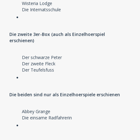
Wisteria Lodge
Die Internatsschule
Die zweite 3er-Box (auch als Einzelhoerspiel
erschienen)
Der schwarze Peter
Der zweite Fleck
Der Teufelsfuss
Die beiden sind nur als Einzelhoerspiele erschienen
Abbey Grange
Die einsame Radfahrerin