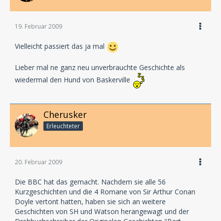
19. Februar 2009
Vielleicht passiert das ja mal
Lieber mal ne ganz neu unverbrauchte Geschichte als
wiedermal den Hund von Baskerville
Cherusker
Erleuchteter
20. Februar 2009
Die BBC hat das gemacht. Nachdem sie alle 56
Kurzgeschichten und die 4 Romane von Sir Arthur Conan
Doyle vertont hatten, haben sie sich an weitere
Geschichten von SH und Watson herangewagt und der