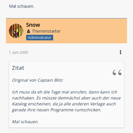
Mal schauen.
Snow
Themenstarter
Administrator
1. Juni 2009
Zitat
Original von Captain Blitz
Ich muss da eh die Tage mal anrufen, dann kann ich
nachhaken. Es müsste demnächst aber auch der neue
Katalog erscheinen, da ja alle anderen Verlage auch
gerade ihre neuen Programme rumschicken.
Mal schauen.