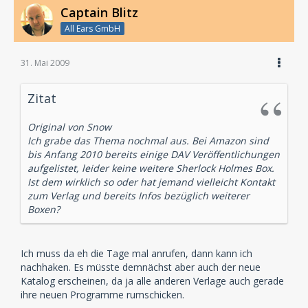
Captain Blitz
All Ears GmbH
31. Mai 2009
Zitat
Original von Snow
Ich grabe das Thema nochmal aus. Bei Amazon sind
bis Anfang 2010 bereits einige DAV Veröffentlichungen
aufgelistet, leider keine weitere Sherlock Holmes Box.
Ist dem wirklich so oder hat jemand vielleicht Kontakt
zum Verlag und bereits Infos bezüglich weiterer
Boxen?
Ich muss da eh die Tage mal anrufen, dann kann ich
nachhaken. Es müsste demnächst aber auch der neue
Katalog erscheinen, da ja alle anderen Verlage auch gerade
ihre neuen Programme rumschicken.