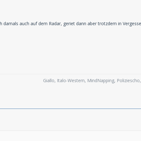
h damals auch auf dem Radar, geriet dann aber trotzdem in Vergesse
Giallo, Italo-Western, MindNapping, Poliziesch