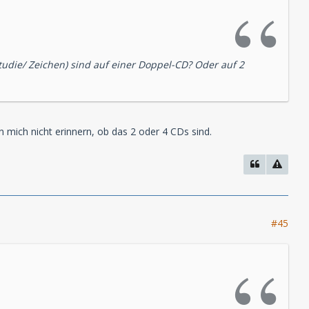
tudie/ Zeichen) sind auf einer Doppel-CD? Oder auf 2
mich nicht erinnern, ob das 2 oder 4 CDs sind.
#45