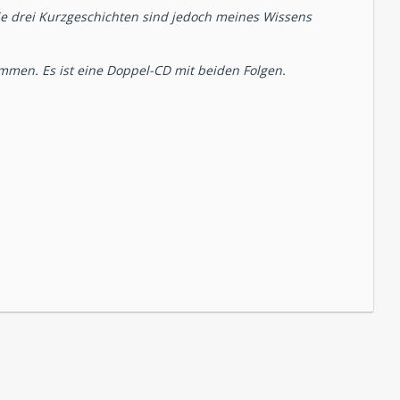
Die drei Kurzgeschichten sind jedoch meines Wissens
men. Es ist eine Doppel-CD mit beiden Folgen.