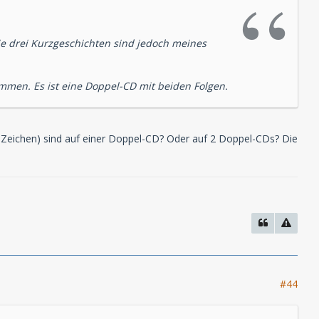
Die drei Kurzgeschichten sind jedoch meines
men. Es ist eine Doppel-CD mit beiden Folgen.
/ Zeichen) sind auf einer Doppel-CD? Oder auf 2 Doppel-CDs? Die
#44