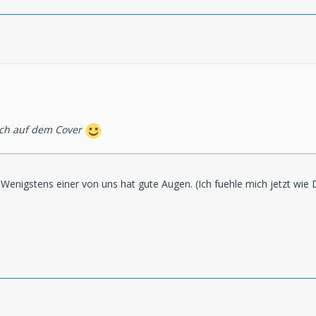
ich auf dem Cover
 Wenigstens einer von uns hat gute Augen. (Ich fuehle mich jetzt wi