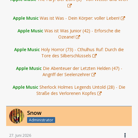
Apple Music
Was ist Was - Dein Körper: voller Leben!
Apple Music
Was ist Was Junior (42) - Erforsche die
Ozeane!
Apple Music
Holy Horror (73) - Cthulhus Ruf: Durch die
Tore des Silberschlüssels
Apple Music
Die Abenteuer der Letzten Helden (47) -
Angriff der Seelenzehrer
Apple Music
Sherlock Holmes Legends Untold (28) - Die
Straße des Verlorenen Kopfes
Snow
Administrator
27. Juni 2026