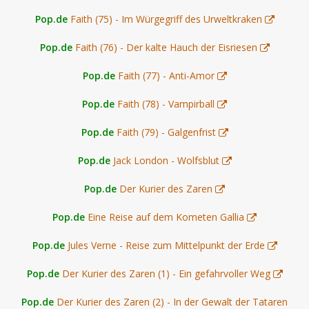
Pop.de
Faith (75) - Im Würgegriff des Urweltkraken
Pop.de
Faith (76) - Der kalte Hauch der Eisriesen
Pop.de
Faith (77) - Anti-Amor
Pop.de
Faith (78) - Vampirball
Pop.de
Faith (79) - Galgenfrist
Pop.de
Jack London - Wolfsblut
Pop.de
Der Kurier des Zaren
Pop.de
Eine Reise auf dem Kometen Gallia
Pop.de
Jules Verne - Reise zum Mittelpunkt der Erde
Pop.de
Der Kurier des Zaren (1) - Ein gefahrvoller Weg
Pop.de
Der Kurier des Zaren (2) - In der Gewalt der Tataren