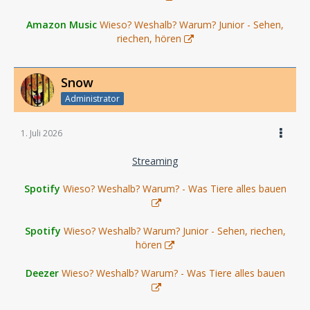
Amazon Music
Wieso? Weshalb? Warum? Junior - Sehen,
riechen, hören
Snow
Administrator
1. Juli 2026
Streaming
Spotify
Wieso? Weshalb? Warum? - Was Tiere alles bauen
Spotify
Wieso? Weshalb? Warum? Junior - Sehen, riechen,
hören
Deezer
Wieso? Weshalb? Warum? - Was Tiere alles bauen