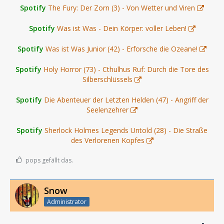
Spotify
The Fury: Der Zorn (3) - Von Wetter und Viren
Spotify
Was ist Was - Dein Körper: voller Leben!
Spotify
Was ist Was Junior (42) - Erforsche die Ozeane!
Spotify
Holy Horror (73) - Cthulhus Ruf: Durch die Tore des
Silberschlüssels
Spotify
Die Abenteuer der Letzten Helden (47) - Angriff der
Seelenzehrer
Spotify
Sherlock Holmes Legends Untold (28) - Die Straße
des Verlorenen Kopfes
pops gefällt das.
Snow
Administrator