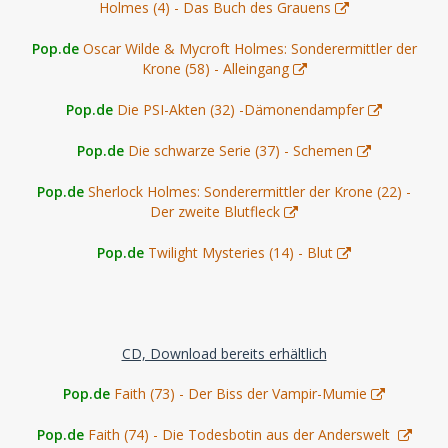
Holmes (4) - Das Buch des Grauens
Pop.de
Oscar Wilde & Mycroft Holmes: Sonderermittler der
Krone (58) - Alleingang
Pop.de
Die PSI-Akten (32) -Dämonendampfer
Pop.de
Die schwarze Serie (37) - Schemen
Pop.de
Sherlock Holmes: Sonderermittler der Krone (22) -
Der zweite Blutfleck
Pop.de
Twilight Mysteries (14) - Blut
CD, Download bereits erhältlich
Pop.de
Faith (73) - Der Biss der Vampir-Mumie
Pop.de
Faith (74) - Die Todesbotin aus der Anderswelt