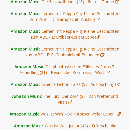
Amazon Music
Die Fussballbande (48) - Für die Tonne
Amazon Music
Lernen mit Peppa Pig: Kleine Geschichten
zum ABC - D: Dampfschiff-Ausflug
Amazon Music
Lernen mit Peppa Pig: Kleine Geschichten
zum ABC - E: Erdbeer-Eis bei Ebbe
Amazon Music
Lernen mit Peppa Pig: Kleine Geschichten
zum ABC - F: Fußballspiel mit Freunden
Amazon Music
Die phantastischen Fälle des Rufus T.
Feuerflieg (31) - Besuch bei Kommissar Wüst
Amazon Music
Science Fiction Tales (5) - Auslöschung
Amazon Music
The Fury: Der Zorn (3) - Von Wetter und
Viren
Amazon Music
Was ist Was - Dein Körper: voller Leben!
Amazon Music
Was ist Was Junior (42) - Erforsche die