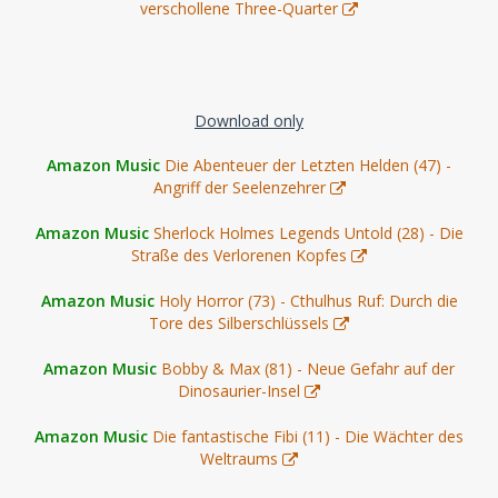
verschollene Three-Quarter
Download only
Amazon Music
Die Abenteuer der Letzten Helden (47) -
Angriff der Seelenzehrer
Amazon Music
Sherlock Holmes Legends Untold (28) - Die
Straße des Verlorenen Kopfes
Amazon Music
Holy Horror (73) - Cthulhus Ruf: Durch die
Tore des Silberschlüssels
Amazon Music
Bobby & Max (81) - Neue Gefahr auf der
Dinosaurier-Insel
Amazon Music
Die fantastische Fibi (11) - Die Wächter des
Weltraums