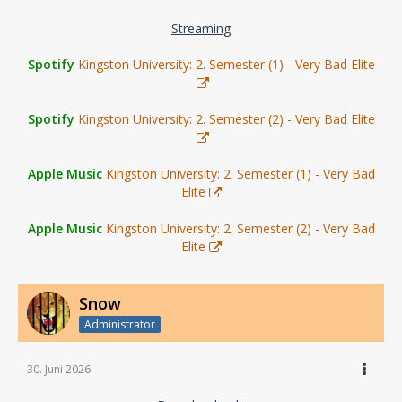
Streaming
Spotify
Kingston University: 2. Semester (1) - Very Bad Elite
Spotify
Kingston University: 2. Semester (2) - Very Bad Elite
Apple Music
Kingston University: 2. Semester (1) - Very Bad
Elite
Apple Music
Kingston University: 2. Semester (2) - Very Bad
Elite
Snow
Administrator
30. Juni 2026