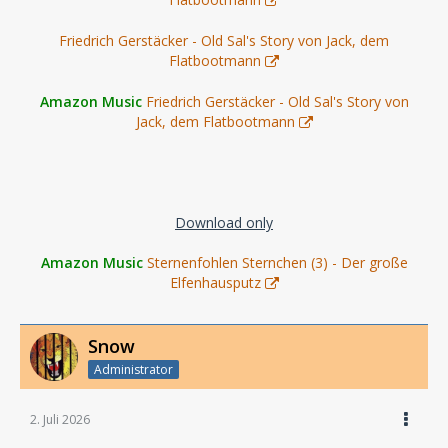
Friedrich Gerstäcker - Old Sal's Story von Jack, dem
Flatbootmann
Amazon Music
Friedrich Gerstäcker - Old Sal's Story von
Jack, dem Flatbootmann
Download only
Amazon Music
Sternenfohlen Sternchen (3) - Der große
Elfenhausputz
Snow
Administrator
2. Juli 2026