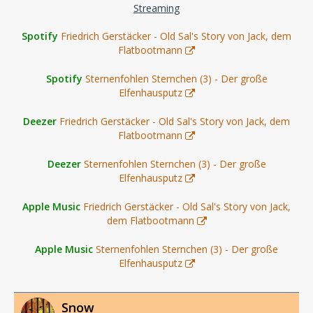
Streaming
Spotify
Friedrich Gerstäcker - Old Sal's Story von Jack, dem
Flatbootmann
Spotify
Sternenfohlen Sternchen (3) - Der große
Elfenhausputz
Deezer
Friedrich Gerstäcker - Old Sal's Story von Jack, dem
Flatbootmann
Deezer
Sternenfohlen Sternchen (3) - Der große
Elfenhausputz
Apple Music
Friedrich Gerstäcker - Old Sal's Story von Jack,
dem Flatbootmann
Apple Music
Sternenfohlen Sternchen (3) - Der große
Elfenhausputz
Snow