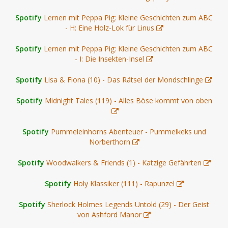
Spotify
Lernen mit Peppa Pig: Kleine Geschichten zum ABC
- H: Eine Holz-Lok für Linus
Spotify
Lernen mit Peppa Pig: Kleine Geschichten zum ABC
- I: Die Insekten-Insel
Spotify
Lisa & Fiona (10) - Das Rätsel der Mondschlinge
Spotify
Midnight Tales (119) - Alles Böse kommt von oben
Spotify
Pummeleinhorns Abenteuer - Pummelkeks und
Norberthorn
Spotify
Woodwalkers & Friends (1) - Katzige Gefährten
Spotify
Holy Klassiker (111) - Rapunzel
Spotify
Sherlock Holmes Legends Untold (29) - Der Geist
von Ashford Manor