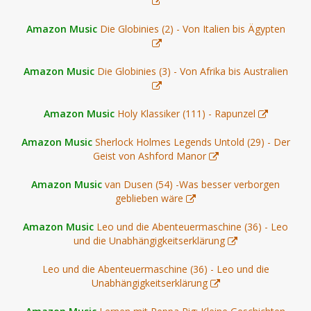
Amazon Music
Die Globinies (2) - Von Italien bis Ägypten
Amazon Music
Die Globinies (3) - Von Afrika bis Australien
Amazon Music
Holy Klassiker (111) - Rapunzel
Amazon Music
Sherlock Holmes Legends Untold (29) - Der
Geist von Ashford Manor
Amazon Music
van Dusen (54) -Was besser verborgen
geblieben wäre
Amazon Music
Leo und die Abenteuermaschine (36) - Leo
und die Unabhängigkeitserklärung
Leo und die Abenteuermaschine (36) - Leo und die
Unabhängigkeitserklärung