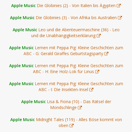
Apple Music
Die Globinies (2) - Von Italien bis Ägypten
Apple Music
Die Globinies (3) - Von Afrika bis Australien
Apple Music
Leo und die Abenteuermaschine (36) - Leo
und die Unabhängigkeitserklärung
Apple Music
Lernen mit Peppa Pig: Kleine Geschichten zum
ABC - G: Gerald Giraffes Geburtstagsparty
Apple Music
Lernen mit Peppa Pig: Kleine Geschichten zum
ABC - H: Eine Holz-Lok für Linus
Apple Music
Lernen mit Peppa Pig: Kleine Geschichten zum
ABC - I: Die Insekten-Insel
Apple Music
Lisa & Fiona (10) - Das Rätsel der
Mondschlinge
Apple Music
Midnight Tales (119) - Alles Böse kommt von
oben