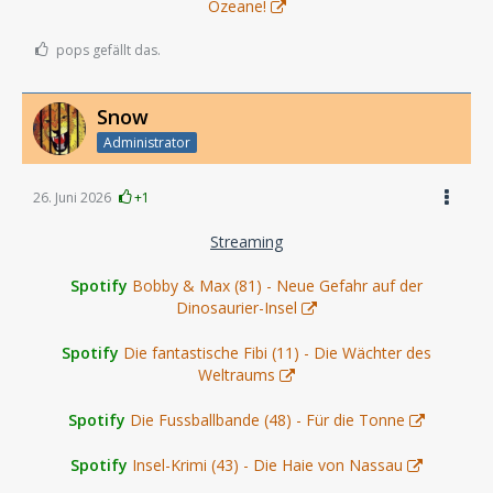
Ozeane!
pops gefällt das.
Snow
Administrator
26. Juni 2026
+1
Streaming
Spotify
Bobby & Max (81) - Neue Gefahr auf der
Dinosaurier-Insel
Spotify
Die fantastische Fibi (11) - Die Wächter des
Weltraums
Spotify
Die Fussballbande (48) - Für die Tonne
Spotify
Insel-Krimi (43) - Die Haie von Nassau