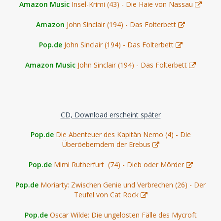
Amazon Music
Insel-Krimi (43) - Die Haie von Nassau
Amazon
John Sinclair (194) - Das Folterbett
Pop.de
John Sinclair (194) - Das Folterbett
Amazon Music
John Sinclair (194) - Das Folterbett
CD, Download erscheint später
Pop.de
Die Abenteuer des Kapitän Nemo (4) - Die
Überöebemdem der Erebus
Pop.de
Mimi Rutherfurt (74) - Dieb oder Mörder
Pop.de
Moriarty: Zwischen Genie und Verbrechen (26) - Der
Teufel von Cat Rock
Pop.de
Oscar Wilde: Die ungelösten Fälle des Mycroft