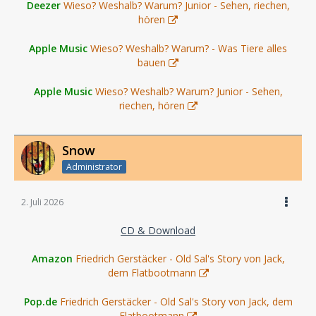
Deezer
Wieso? Weshalb? Warum? Junior - Sehen, riechen,
hören
Apple Music
Wieso? Weshalb? Warum? - Was Tiere alles
bauen
Apple Music
Wieso? Weshalb? Warum? Junior - Sehen,
riechen, hören
Snow
Administrator
2. Juli 2026
CD & Download
Amazon
Friedrich Gerstäcker - Old Sal's Story von Jack,
dem Flatbootmann
Pop.de
Friedrich Gerstäcker - Old Sal's Story von Jack, dem
Flatbootmann