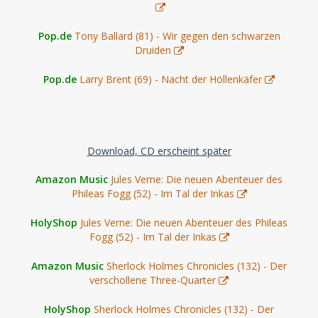
Pop.de
Tony Ballard (81) - Wir gegen den schwarzen
Druiden
Pop.de
Larry Brent (69) - Nacht der Höllenkäfer
Download, CD erscheint später
Amazon Music
Jules Verne: Die neuen Abenteuer des
Phileas Fogg (52) - Im Tal der Inkas
HolyShop
Jules Verne: Die neuen Abenteuer des Phileas
Fogg (52) - Im Tal der Inkas
Amazon Music
Sherlock Holmes Chronicles (132) - Der
verschollene Three-Quarter
HolyShop
Sherlock Holmes Chronicles (132) - Der