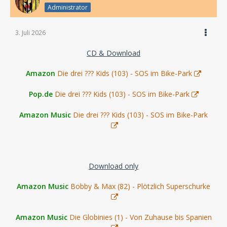
Administrator
3. Juli 2026
CD & Download
Amazon
Die drei ??? Kids (103) - SOS im Bike-Park
Pop.de
Die drei ??? Kids (103) - SOS im Bike-Park
Amazon Music
Die drei ??? Kids (103) - SOS im Bike-Park
Download only
Amazon Music
Bobby & Max (82) - Plötzlich Superschurke
Amazon Music
Die Globinies (1) - Von Zuhause bis Spanien