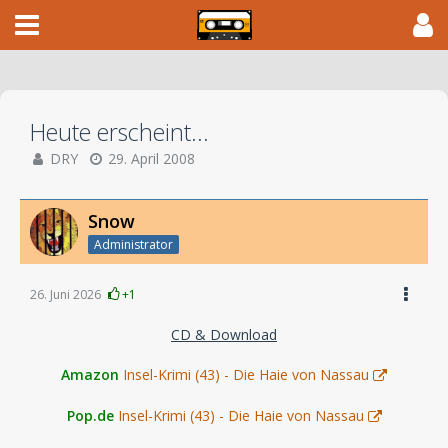
Heute erscheint...
DRY
29. April 2008
Snow
Administrator
26. Juni 2026
+1
CD & Download
Amazon
Insel-Krimi (43) - Die Haie von Nassau
Pop.de
Insel-Krimi (43) - Die Haie von Nassau