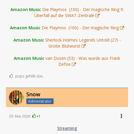
Amazon Music
Die Playmos (100) - Der magische Ring 9:
Überfall auf die SWAT-Zentrale
Amazon Music
Die Playmos (100) - Der magische Ring
Amazon Music
Sherlock Holmes Legends Untold (27) -
Grobe Blutwurst
Amazon Music
van Dusen (53) - Was wurde aus Frank
Defoe
pops gefällt das.
Snow
Administrator
29. Mai 2026
+1
Streaming