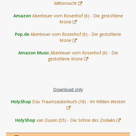
Mitternacht
Amazon
Abenteuer vom Rosenhof (6) - Die gestohlene
Krone
Pop.de
Abenteuer vom Rosenhof (6) - Die gestohlene
Krone
Amazon Music
Abenteuer vom Rosenhof (6) - Die
gestohlene Krone
Download only
HolyShop
Das Traumzauberbuch (18) - Im Wilden Westen
HolyShop
van Dusen (55) - Die Söhne des Zodiaks