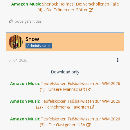
Amazon Music
Sherlock Holmes: Die verschollenen Fälle
(4) - Die Tränen der Götter
pops gefällt das.
Snow
Administrator
5. Juni 2026
Download only
Amazon Music
Teufelskicker: Fußballwissen zur WM 2026
(1) - Unsere Mannschaft
Amazon Music
Teufelskicker: Fußballwissen zur WM 2026
(2) - Teilnehmer & Favoriten
Amazon Music
Teufelskicker: Fußballwissen zur WM 2026
(3) - Die Gastgeber: USA