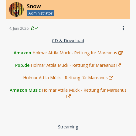
Snow
Administrator
4. Juni 2026
+1
CD & Download
Amazon
Holmar Attila Mück - Rettung für Mareanus
Pop.de
Holmar Attila Mück - Rettung für Mareanus
Holmar Attila Mück - Rettung für Mareanus
Amazon Music
Holmar Attila Mück - Rettung für Mareanus
Streaming