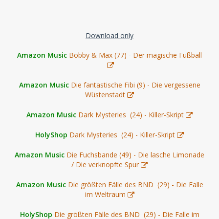
Download only
Amazon Music
Bobby & Max (77) - Der magische Fußball
Amazon Music
Die fantastische Fibi (9) - Die vergessene
Wüstenstadt
Amazon Music
Dark Mysteries (24) - Killer-Skript
HolyShop
Dark Mysteries (24) - Killer-Skript
Amazon Music
Die Fuchsbande (49) - Die lasche Limonade
/ Die verknopfte Spur
Amazon Music
Die größten Fälle des BND (29) - Die Falle
im Weltraum
HolyShop
Die größten Fälle des BND (29) - Die Falle im