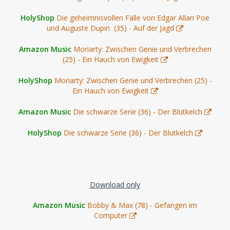
HolyShop
Die geheimnisvollen Fälle von Edgar Allan Poe
und Auguste Dupin (35) - Auf der Jagd
Amazon Music
Moriarty: Zwischen Genie und Verbrechen
(25) - Ein Hauch von Ewigkeit
HolyShop
Moriarty: Zwischen Genie und Verbrechen (25) -
Ein Hauch von Ewigkeit
Amazon Music
Die schwarze Serie (36) - Der Blutkelch
HolyShop
Die schwarze Serie (36) - Der Blutkelch
Download only
Amazon Music
Bobby & Max (78) - Gefangen im
Computer