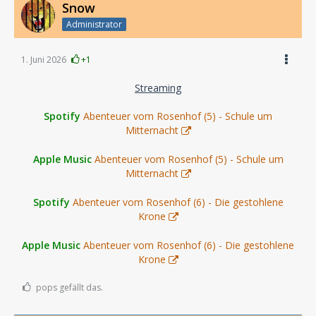
Snow
Administrator
1. Juni 2026
+1
Streaming
Spotify
Abenteuer vom Rosenhof (5) - Schule um
Mitternacht
Apple Music
Abenteuer vom Rosenhof (5) - Schule um
Mitternacht
Spotify
Abenteuer vom Rosenhof (6) - Die gestohlene
Krone
Apple Music
Abenteuer vom Rosenhof (6) - Die gestohlene
Krone
pops gefällt das.