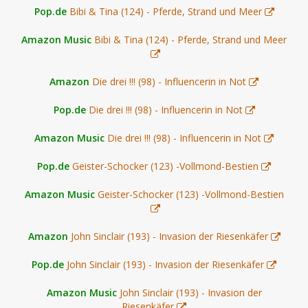
Pop.de
Bibi & Tina (124) - Pferde, Strand und Meer
Amazon Music
Bibi & Tina (124) - Pferde, Strand und Meer
Amazon
Die drei !!! (98) - Influencerin in Not
Pop.de
Die drei !!! (98) - Influencerin in Not
Amazon Music
Die drei !!! (98) - Influencerin in Not
Pop.de
Geister-Schocker (123) -Vollmond-Bestien
Amazon Music
Geister-Schocker (123) -Vollmond-Bestien
Amazon
John Sinclair (193) - Invasion der Riesenkäfer
Pop.de
John Sinclair (193) - Invasion der Riesenkäfer
Amazon Music
John Sinclair (193) - Invasion der
Riesenkäfer