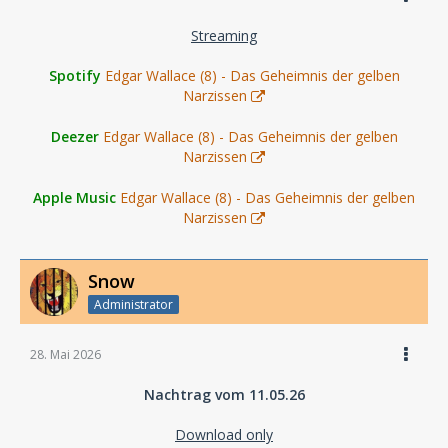
Streaming
Spotify
Edgar Wallace (8) - Das Geheimnis der gelben
Narzissen
Deezer
Edgar Wallace (8) - Das Geheimnis der gelben
Narzissen
Apple Music
Edgar Wallace (8) - Das Geheimnis der gelben
Narzissen
Snow
Administrator
28. Mai 2026
Nachtrag vom 11.05.26
Download only