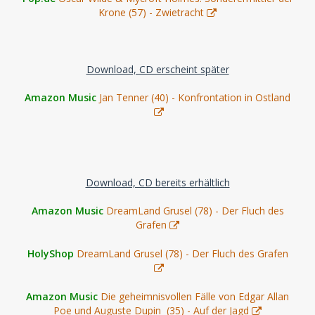
Krone (57) - Zwietracht
Download, CD erscheint später
Amazon Music
Jan Tenner (40) - Konfrontation in Ostland
Download, CD bereits erhältlich
Amazon Music
DreamLand Grusel (78) - Der Fluch des
Grafen
HolyShop
DreamLand Grusel (78) - Der Fluch des Grafen
Amazon Music
Die geheimnisvollen Fälle von Edgar Allan
Poe und Auguste Dupin (35) - Auf der Jagd