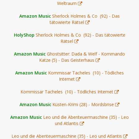
Weltraum
Amazon Music
Sherlock Holmes & Co (92) - Das
tätowierte Rätsel
HolyShop
Sherlock Holmes & Co (92) - Das tätowierte
Rätsel
Amazon Music
Ghostsitter: Dada & Welf - Kommando
Katze (5) - Das Geisterhaus
Amazon Music
Kommissar Tacheles (10) - Tödliches
Internet
Kommissar Tacheles (10) - Tödliches Internet
Amazon Music
Küsten-Krimi (28) - Mordsbrise
Amazon Music
Leo und die Abenteuermaschine (35) - Leo
und Atlantis
Leo und die Abenteuermaschine (35) - Leo und Atlantis