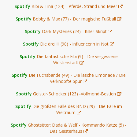
Spotify
Bibi & Tina (124) - Pferde, Strand und Meer
Spotify
Bobby & Max (77) - Der magische Fußball
Spotify
Dark Mysteries (24) - Killer-Skript
Spotify
Die drei !!! (98) - Influencerin in Not
Spotify
Die fantastische Fibi (9) - Die vergessene
Wüstenstadt
Spotify
Die Fuchsbande (49) - Die lasche Limonade / Die
verknopfte Spur
Spotify
Geister-Schocker (123) -Vollmond-Bestien
Spotify
Die größten Fälle des BND (29) - Die Falle im
Weltraum
Spotify
Ghostsitter: Dada & Welf - Kommando Katze (5) -
Das Geisterhaus