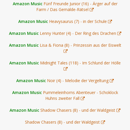
Amazon Music
Fünf Freunde Junior (16) - Ärger auf der
Farm / Das Gemälde-Rätsel
Amazon Music
Heavysaurus (7) - in der Schule
Amazon Music
Lenny Hunter (4) - Der Ring des Drachen
Amazon Music
Lisa & Fiona (8) - Prinzessin aus der Eiswelt
Amazon Music
Midnight Tales (118) - Im Schlund der Hölle
Amazon Music
Noir (4) - Melodie der Vergeltung
Amazon Music
Pummeleinhorns Abenteuer - Schoklock
Huhns zweiter Fall
Amazon Music
Shadow Chasers (8) - und der Waldgeist
Shadow Chasers (8) - und der Waldgeist