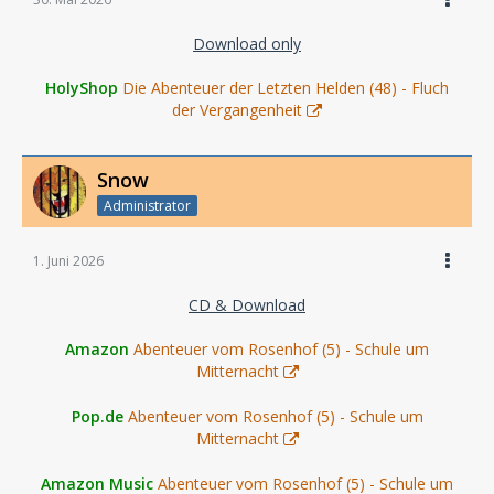
Download only
HolyShop
Die Abenteuer der Letzten Helden (48) - Fluch
der Vergangenheit
Snow
Administrator
1. Juni 2026
CD & Download
Amazon
Abenteuer vom Rosenhof (5) - Schule um
Mitternacht
Pop.de
Abenteuer vom Rosenhof (5) - Schule um
Mitternacht
Amazon Music
Abenteuer vom Rosenhof (5) - Schule um