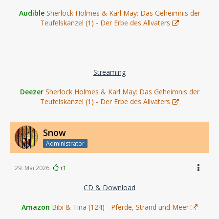
Audible
Sherlock Holmes & Karl May: Das Geheimnis der
Teufelskanzel (1) - Der Erbe des Allvaters
Streaming
Deezer
Sherlock Holmes & Karl May: Das Geheimnis der
Teufelskanzel (1) - Der Erbe des Allvaters
Snow
Administrator
29. Mai 2026
+1
CD & Download
Amazon
Bibi & Tina (124) - Pferde, Strand und Meer