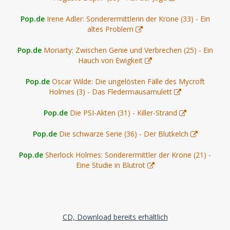
Pop.de
Irene Adler: Sonderermittlerin der Krone (33) - Ein
altes Problem
Pop.de
Moriarty: Zwischen Genie und Verbrechen (25) - Ein
Hauch von Ewigkeit
Pop.de
Oscar Wilde: Die ungelösten Fälle des Mycroft
Holmes (3) - Das Fledermausamulett
Pop.de
Die PSI-Akten (31) - Killer-Strand
Pop.de
Die schwarze Serie (36) - Der Blutkelch
Pop.de
Sherlock Holmes: Sonderermittler der Krone (21) -
Eine Studie in Blutrot
CD, Download bereits erhältlich