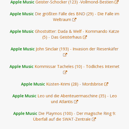
Apple Music
Geister-Schocker (123) -Vollmond-Bestien
Apple Music
Die größten Fälle des BND (29) - Die Falle im
Weltraum
Apple Music
Ghostsitter: Dada & Welf - Kommando Katze
(5) - Das Geisterhaus
Apple Music
John Sinclair (193) - Invasion der Riesenkäfer
Apple Music
Kommissar Tacheles (10) - Tödliches Internet
Apple Music
Küsten-Krimi (28) - Mordsbrise
Apple Music
Leo und die Abenteuermaschine (35) - Leo
und Atlantis
Apple Music
Die Playmos (100) - Der magische Ring 9:
Überfall auf die SWAT-Zentrale