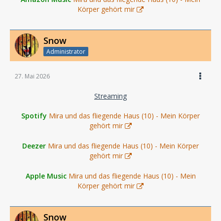
Körper gehört mir
Snow
Administrator
27. Mai 2026
Streaming
Spotify
Mira und das fliegende Haus (10) - Mein Körper
gehört mir
Deezer
Mira und das fliegende Haus (10) - Mein Körper
gehört mir
Apple Music
Mira und das fliegende Haus (10) - Mein
Körper gehört mir
Snow