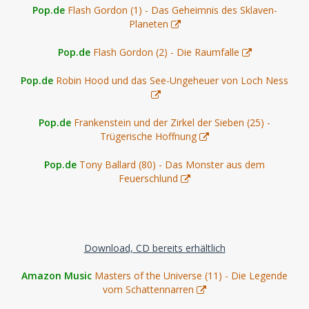
Pop.de
Flash Gordon (1) - Das Geheimnis des Sklaven-
Planeten
Pop.de
Flash Gordon (2) - Die Raumfalle
Pop.de
Robin Hood und das See-Ungeheuer von Loch Ness
Pop.de
Frankenstein und der Zirkel der Sieben (25) -
Trügerische Hoffnung
Pop.de
Tony Ballard (80) - Das Monster aus dem
Feuerschlund
Download, CD bereits erhältlich
Amazon Music
Masters of the Universe (11) - Die Legende
vom Schattennarren