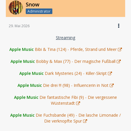
Snow
Administrator
29. Mai 2026
Streaming
Apple Music
Bibi & Tina (124) - Pferde, Strand und Meer
Apple Music
Bobby & Max (77) - Der magische Fußball
Apple Music
Dark Mysteries (24) - Killer-Skript
Apple Music
Die drei !!! (98) - Influencerin in Not
Apple Music
Die fantastische Fibi (9) - Die vergessene
Wüstenstadt
Apple Music
Die Fuchsbande (49) - Die lasche Limonade /
Die verknopfte Spur