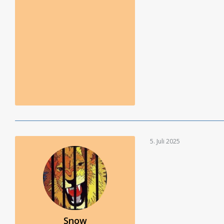
5. Juli 2025
Snow