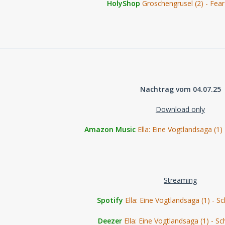
HolyShop
Groschengrusel (2) - Fea
Nachtrag vom 04.07.25
Download only
Amazon Music
Ella: Eine Vogtlandsaga (
Streaming
Spotify
Ella: Eine Vogtlandsaga (1) -
Deezer
Ella: Eine Vogtlandsaga (1) -