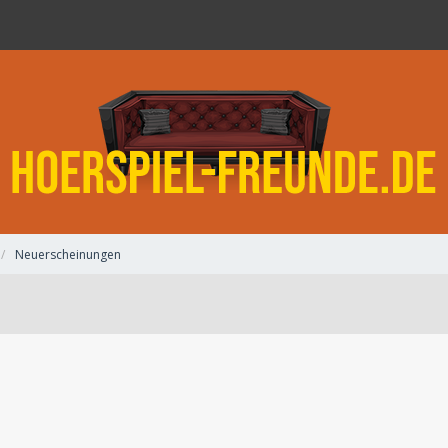
Neuerscheinungen