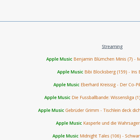
Streaming
Apple Music
Benjamin Blümchen Minis (7) - 
Apple Music
Bibi Blocksberg (159) - Ins 
Apple Music
Eberhard Kreissig - Der Co-Pi
Apple Music
Die Fussballbande: Wissensliga (1
Apple Music
Gebrüder Grimm - Tischlein deck dic
Apple Music
Kasperle und die Wahrsager
Apple Music
Midnight Tales (106) - Schw