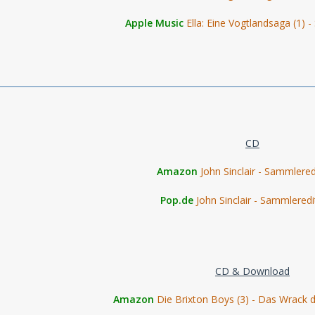
Apple Music
Ella: Eine Vogtlandsaga (1)
CD
Amazon
John Sinclair - Sammlered
Pop.de
John Sinclair - Sammleredi
CD & Download
Amazon
Die Brixton Boys (3) - Das Wrack d