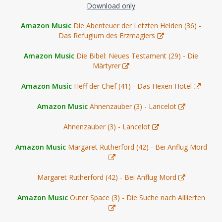
Download only
Amazon Music
Die Abenteuer der Letzten Helden (36) -
Das Refugium des Erzmagiers
Amazon Music
Die Bibel: Neues Testament (29) - Die
Märtyrer
Amazon Music
Heff der Chef (41) - Das Hexen Hotel
Amazon Music
Ahnenzauber (3) - Lancelot
Ahnenzauber (3) - Lancelot
Amazon Music
Margaret Rutherford (42) - Bei Anflug Mord
Margaret Rutherford (42) - Bei Anflug Mord
Amazon Music
Outer Space (3) - Die Suche nach Alliierten