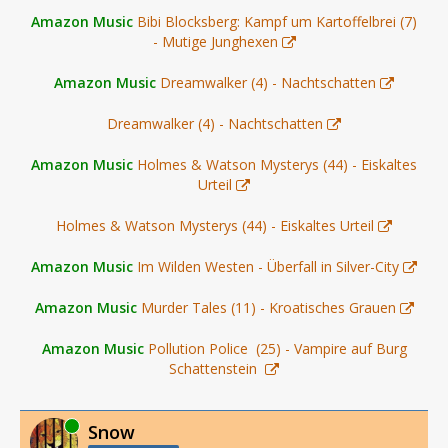
Amazon Music
Bibi Blocksberg: Kampf um Kartoffelbrei (7)
- Mutige Junghexen
Amazon Music
Dreamwalker (4) - Nachtschatten
Dreamwalker (4) - Nachtschatten
Amazon Music
Holmes & Watson Mysterys (44) - Eiskaltes
Urteil
Holmes & Watson Mysterys (44) - Eiskaltes Urteil
Amazon Music
Im Wilden Westen - Überfall in Silver-City
Amazon Music
Murder Tales (11) - Kroatisches Grauen
Amazon Music
Pollution Police (25) - Vampire auf Burg
Schattenstein
Online
Snow