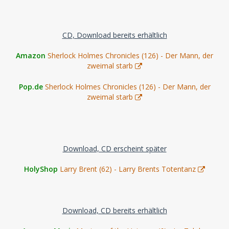
CD, Download bereits erhältlich
Amazon
Sherlock Holmes Chronicles (126) - Der Mann, der
zweimal starb
Pop.de
Sherlock Holmes Chronicles (126) - Der Mann, der
zweimal starb
Download, CD erscheint später
HolyShop
Larry Brent (62) - Larry Brents Totentanz
Download, CD bereits erhältlich