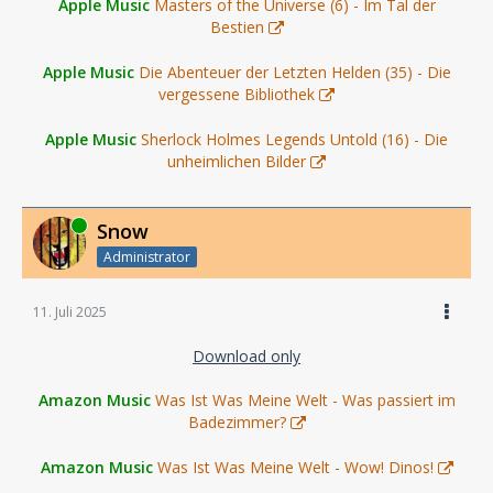
Apple Music
Masters of the Universe (6) - Im Tal der
Bestien
Apple Music
Die Abenteuer der Letzten Helden (35) - Die
vergessene Bibliothek
Apple Music
Sherlock Holmes Legends Untold (16) - Die
unheimlichen Bilder
Online
Snow
Administrator
11. Juli 2025
Download only
Amazon Music
Was Ist Was Meine Welt - Was passiert im
Badezimmer?
Amazon Music
Was Ist Was Meine Welt - Wow! Dinos!