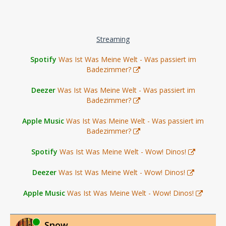
Streaming
Spotify
Was Ist Was Meine Welt - Was passiert im
Badezimmer?
Deezer
Was Ist Was Meine Welt - Was passiert im
Badezimmer?
Apple Music
Was Ist Was Meine Welt - Was passiert im
Badezimmer?
Spotify
Was Ist Was Meine Welt - Wow! Dinos!
Deezer
Was Ist Was Meine Welt - Wow! Dinos!
Apple Music
Was Ist Was Meine Welt - Wow! Dinos!
Online
Snow