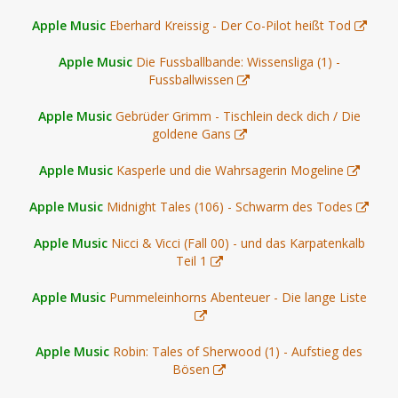
Apple Music
Eberhard Kreissig - Der Co-Pilot heißt Tod
Apple Music
Die Fussballbande: Wissensliga (1) -
Fussballwissen
Apple Music
Gebrüder Grimm - Tischlein deck dich / Die
goldene Gans
Apple Music
Kasperle und die Wahrsagerin Mogeline
Apple Music
Midnight Tales (106) - Schwarm des Todes
Apple Music
Nicci & Vicci (Fall 00) - und das Karpatenkalb
Teil 1
Apple Music
Pummeleinhorns Abenteuer - Die lange Liste
Apple Music
Robin: Tales of Sherwood (1) - Aufstieg des
Bösen