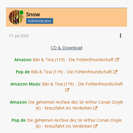
Online
Snow
Administrator
17. Juli 2025
CD & Download
Amazon
Bibi & Tina (119) - Die Fohlenfreundschaft
Pop.de
Bibi & Tina (119) - Die Fohlenfreundschaft
Amazon Music
Bibi & Tina (119) - Die Fohlenfreundschaft
Amazon
Die geheimen Archive des Sir Arthur Conan Doyle
(6) - Kreuzfahrt ins Verderben
Pop.de
Die geheimen Archive des Sir Arthur Conan Doyle
(6) - Kreuzfahrt ins Verderben