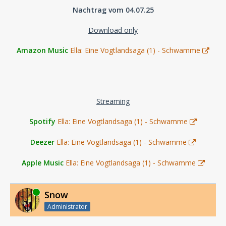
Nachtrag vom 04.07.25
Download only
Amazon Music
Ella: Eine Vogtlandsaga (1) - Schwamme
Streaming
Spotify
Ella: Eine Vogtlandsaga (1) - Schwamme
Deezer
Ella: Eine Vogtlandsaga (1) - Schwamme
Apple Music
Ella: Eine Vogtlandsaga (1) - Schwamme
Online
Snow
Administrator