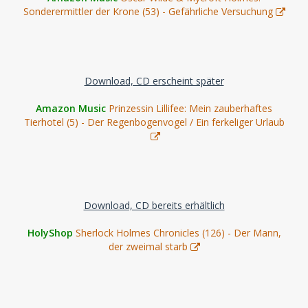
Sonderermittler der Krone (53) - Gefährliche Versuchung
Download, CD erscheint später
Amazon Music
Prinzessin Lillifee: Mein zauberhaftes
Tierhotel (5) - Der Regenbogenvogel / Ein ferkeliger Urlaub
Download, CD bereits erhältlich
HolyShop
Sherlock Holmes Chronicles (126) - Der Mann,
der zweimal starb