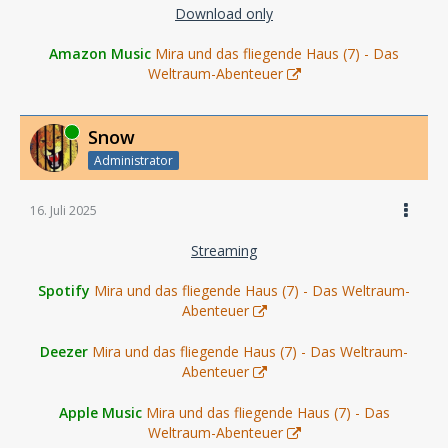
Download only
Amazon Music
Mira und das fliegende Haus (7) - Das
Weltraum-Abenteuer
Online
Snow
Administrator
16. Juli 2025
Streaming
Spotify
Mira und das fliegende Haus (7) - Das Weltraum-
Abenteuer
Deezer
Mira und das fliegende Haus (7) - Das Weltraum-
Abenteuer
Apple Music
Mira und das fliegende Haus (7) - Das
Weltraum-Abenteuer