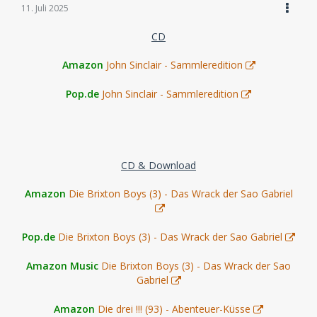
11. Juli 2025
CD
Amazon
John Sinclair - Sammleredition
Pop.de
John Sinclair - Sammleredition
CD & Download
Amazon
Die Brixton Boys (3) - Das Wrack der Sao Gabriel
Pop.de
Die Brixton Boys (3) - Das Wrack der Sao Gabriel
Amazon Music
Die Brixton Boys (3) - Das Wrack der Sao
Gabriel
Amazon
Die drei !!! (93) - Abenteuer-Küsse