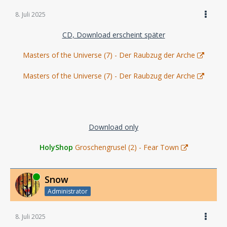
8. Juli 2025
CD, Download erscheint später
Masters of the Universe (7) - Der Raubzug der Arche
Masters of the Universe (7) - Der Raubzug der Arche
Download only
HolyShop
Groschengrusel (2) - Fear Town
Online
Snow
Administrator
8. Juli 2025