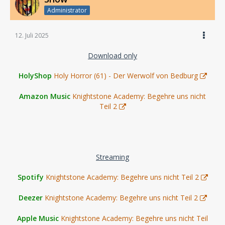
Administrator
12. Juli 2025
Download only
HolyShop
Holy Horror (61) - Der Werwolf von Bedburg
Amazon Music
Knightstone Academy: Begehre uns nicht
Teil 2
Streaming
Spotify
Knightstone Academy: Begehre uns nicht Teil 2
Deezer
Knightstone Academy: Begehre uns nicht Teil 2
Apple Music
Knightstone Academy: Begehre uns nicht Teil