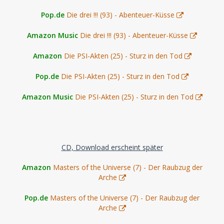
Pop.de
Die drei !!! (93) - Abenteuer-Küsse
Amazon Music
Die drei !!! (93) - Abenteuer-Küsse
Amazon
Die PSI-Akten (25) - Sturz in den Tod
Pop.de
Die PSI-Akten (25) - Sturz in den Tod
Amazon Music
Die PSI-Akten (25) - Sturz in den Tod
CD, Download erscheint später
Amazon
Masters of the Universe (7) - Der Raubzug der
Arche
Pop.de
Masters of the Universe (7) - Der Raubzug der
Arche