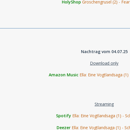
HolyShop
Groschengrusel (2) - Fea
Nachtrag vom 04.07.25
Download only
Amazon Music
Ella: Eine Vogtlandsaga (
Streaming
Spotify
Ella: Eine Vogtlandsaga (1) -
Deezer
Ella: Eine Vogtlandsaga (1) -