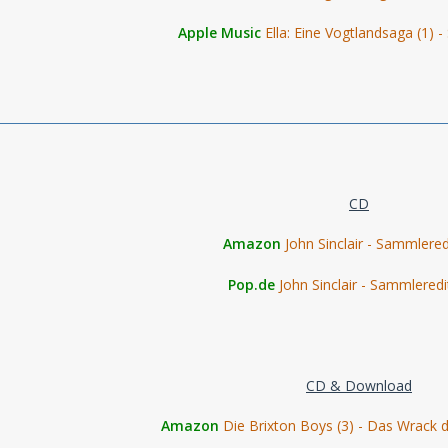
Apple Music
Ella: Eine Vogtlandsaga (1)
CD
Amazon
John Sinclair - Sammlered
Pop.de
John Sinclair - Sammleredi
CD & Download
Amazon
Die Brixton Boys (3) - Das Wrack d