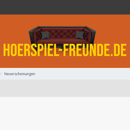
Neuerscheinungen