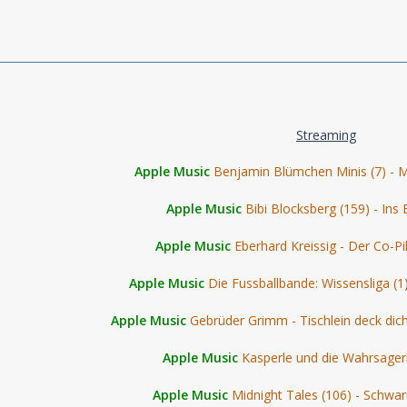
Streaming
Apple Music
Benjamin Blümchen Minis (7) - 
Apple Music
Bibi Blocksberg (159) - Ins 
Apple Music
Eberhard Kreissig - Der Co-Pi
Apple Music
Die Fussballbande: Wissensliga (1
Apple Music
Gebrüder Grimm - Tischlein deck dic
Apple Music
Kasperle und die Wahrsager
Apple Music
Midnight Tales (106) - Schw