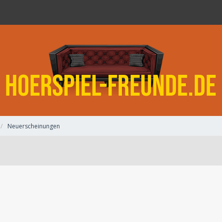
Neuerscheinungen