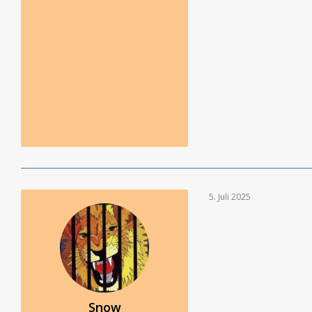
5. Juli 2025
Snow