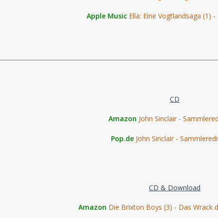
Apple Music
Ella: Eine Vogtlandsaga (1)
CD
Amazon
John Sinclair - Sammlered
Pop.de
John Sinclair - Sammleredi
CD & Download
Amazon
Die Brixton Boys (3) - Das Wrack d