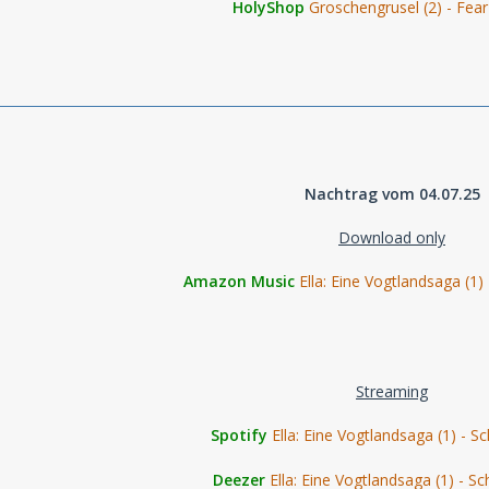
HolyShop
Groschengrusel (2) - Fea
Nachtrag vom 04.07.25
Download only
Amazon Music
Ella: Eine Vogtlandsaga (
Streaming
Spotify
Ella: Eine Vogtlandsaga (1) -
Deezer
Ella: Eine Vogtlandsaga (1) -