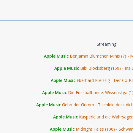
Streaming
Apple Music
Benjamin Blümchen Minis (7) - 
Apple Music
Bibi Blocksberg (159) - Ins 
Apple Music
Eberhard Kreissig - Der Co-Pi
Apple Music
Die Fussballbande: Wissensliga (1
Apple Music
Gebrüder Grimm - Tischlein deck dic
Apple Music
Kasperle und die Wahrsager
Apple Music
Midnight Tales (106) - Schw