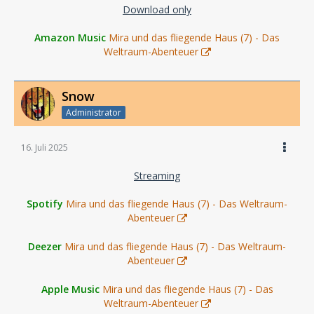
Download only
Amazon Music
Mira und das fliegende Haus (7) - Das
Weltraum-Abenteuer
Snow
Administrator
16. Juli 2025
Streaming
Spotify
Mira und das fliegende Haus (7) - Das Weltraum-
Abenteuer
Deezer
Mira und das fliegende Haus (7) - Das Weltraum-
Abenteuer
Apple Music
Mira und das fliegende Haus (7) - Das
Weltraum-Abenteuer