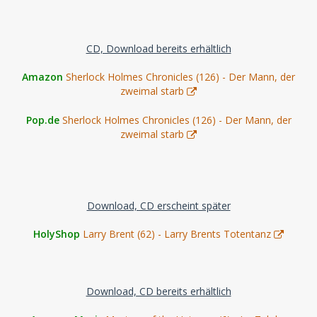
CD, Download bereits erhältlich
Amazon
Sherlock Holmes Chronicles (126) - Der Mann, der
zweimal starb
Pop.de
Sherlock Holmes Chronicles (126) - Der Mann, der
zweimal starb
Download, CD erscheint später
HolyShop
Larry Brent (62) - Larry Brents Totentanz
Download, CD bereits erhältlich