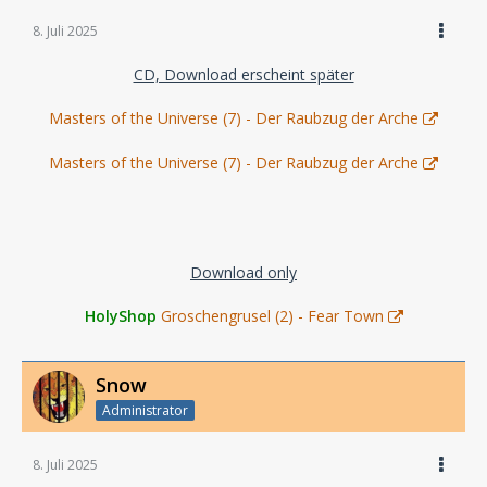
8. Juli 2025
CD, Download erscheint später
Masters of the Universe (7) - Der Raubzug der Arche
Masters of the Universe (7) - Der Raubzug der Arche
Download only
HolyShop
Groschengrusel (2) - Fear Town
Snow
Administrator
8. Juli 2025