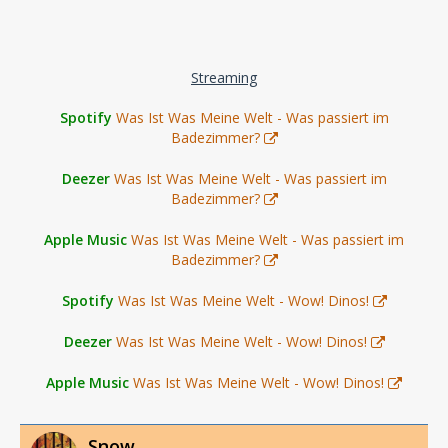
Streaming
Spotify
Was Ist Was Meine Welt - Was passiert im
Badezimmer?
Deezer
Was Ist Was Meine Welt - Was passiert im
Badezimmer?
Apple Music
Was Ist Was Meine Welt - Was passiert im
Badezimmer?
Spotify
Was Ist Was Meine Welt - Wow! Dinos!
Deezer
Was Ist Was Meine Welt - Wow! Dinos!
Apple Music
Was Ist Was Meine Welt - Wow! Dinos!
Snow