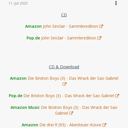
11. Juli 2025
CD
Amazon
John Sinclair - Sammleredition
Pop.de
John Sinclair - Sammleredition
CD & Download
Amazon
Die Brixton Boys (3) - Das Wrack der Sao Gabriel
Pop.de
Die Brixton Boys (3) - Das Wrack der Sao Gabriel
Amazon Music
Die Brixton Boys (3) - Das Wrack der Sao
Gabriel
Amazon
Die drei !!! (93) - Abenteuer-Küsse