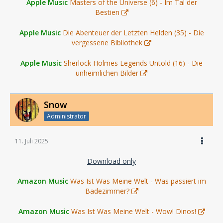
Apple Music
Masters of the Universe (6) - Im Tal der
Bestien
Apple Music
Die Abenteuer der Letzten Helden (35) - Die
vergessene Bibliothek
Apple Music
Sherlock Holmes Legends Untold (16) - Die
unheimlichen Bilder
Snow
Administrator
11. Juli 2025
Download only
Amazon Music
Was Ist Was Meine Welt - Was passiert im
Badezimmer?
Amazon Music
Was Ist Was Meine Welt - Wow! Dinos!