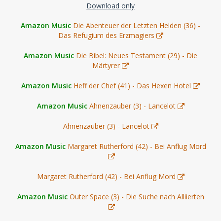
Download only
Amazon Music
Die Abenteuer der Letzten Helden (36) -
Das Refugium des Erzmagiers
Amazon Music
Die Bibel: Neues Testament (29) - Die
Märtyrer
Amazon Music
Heff der Chef (41) - Das Hexen Hotel
Amazon Music
Ahnenzauber (3) - Lancelot
Ahnenzauber (3) - Lancelot
Amazon Music
Margaret Rutherford (42) - Bei Anflug Mord
Margaret Rutherford (42) - Bei Anflug Mord
Amazon Music
Outer Space (3) - Die Suche nach Alliierten