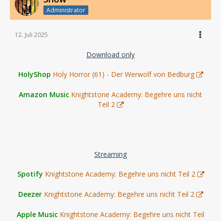
Administrator
12. Juli 2025
Download only
HolyShop
Holy Horror (61) - Der Werwolf von Bedburg
Amazon Music
Knightstone Academy: Begehre uns nicht
Teil 2
Streaming
Spotify
Knightstone Academy: Begehre uns nicht Teil 2
Deezer
Knightstone Academy: Begehre uns nicht Teil 2
Apple Music
Knightstone Academy: Begehre uns nicht Teil