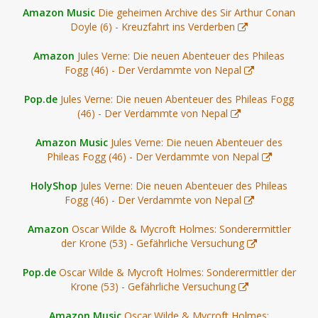
Amazon Music
Die geheimen Archive des Sir Arthur Conan
Doyle (6) - Kreuzfahrt ins Verderben
Amazon
Jules Verne: Die neuen Abenteuer des Phileas
Fogg (46) - Der Verdammte von Nepal
Pop.de
Jules Verne: Die neuen Abenteuer des Phileas Fogg
(46) - Der Verdammte von Nepal
Amazon Music
Jules Verne: Die neuen Abenteuer des
Phileas Fogg (46) - Der Verdammte von Nepal
HolyShop
Jules Verne: Die neuen Abenteuer des Phileas
Fogg (46) - Der Verdammte von Nepal
Amazon
Oscar Wilde & Mycroft Holmes: Sonderermittler
der Krone (53) - Gefährliche Versuchung
Pop.de
Oscar Wilde & Mycroft Holmes: Sonderermittler der
Krone (53) - Gefährliche Versuchung
Amazon Music
Oscar Wilde & Mycroft Holmes: