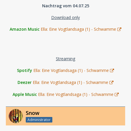
Nachtrag vom 04.07.25
Download only
Amazon Music
Ella: Eine Vogtlandsaga (1) - Schwamme
Streaming
Spotify
Ella: Eine Vogtlandsaga (1) - Schwamme
Deezer
Ella: Eine Vogtlandsaga (1) - Schwamme
Apple Music
Ella: Eine Vogtlandsaga (1) - Schwamme
Snow
Administrator