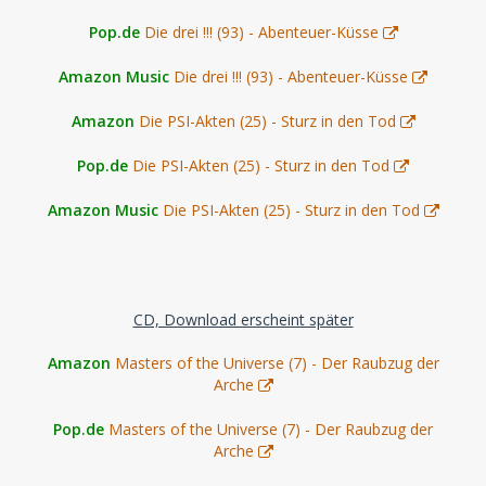
Pop.de
Die drei !!! (93) - Abenteuer-Küsse
Amazon Music
Die drei !!! (93) - Abenteuer-Küsse
Amazon
Die PSI-Akten (25) - Sturz in den Tod
Pop.de
Die PSI-Akten (25) - Sturz in den Tod
Amazon Music
Die PSI-Akten (25) - Sturz in den Tod
CD, Download erscheint später
Amazon
Masters of the Universe (7) - Der Raubzug der
Arche
Pop.de
Masters of the Universe (7) - Der Raubzug der
Arche