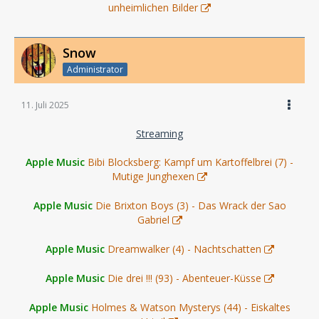
unheimlichen Bilder
Snow
Administrator
11. Juli 2025
Streaming
Apple Music
Bibi Blocksberg: Kampf um Kartoffelbrei (7) -
Mutige Junghexen
Apple Music
Die Brixton Boys (3) - Das Wrack der Sao
Gabriel
Apple Music
Dreamwalker (4) - Nachtschatten
Apple Music
Die drei !!! (93) - Abenteuer-Küsse
Apple Music
Holmes & Watson Mysterys (44) - Eiskaltes