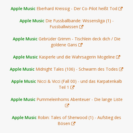
Apple Music
Eberhard Kreissig - Der Co-Pilot heißt Tod
Apple Music
Die Fussballbande: Wissensliga (1) -
Fussballwissen
Apple Music
Gebrüder Grimm - Tischlein deck dich / Die
goldene Gans
Apple Music
Kasperle und die Wahrsagerin Mogeline
Apple Music
Midnight Tales (106) - Schwarm des Todes
Apple Music
Nicci & Vicci (Fall 00) - und das Karpatenkalb
Teil 1
Apple Music
Pummeleinhorns Abenteuer - Die lange Liste
Apple Music
Robin: Tales of Sherwood (1) - Aufstieg des
Bösen