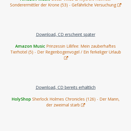
Sonderermittler der Krone (53) - Gefährliche Versuchung
Download, CD erscheint später
Amazon Music
Prinzessin Lillifee: Mein zauberhaftes
Tierhotel (5) - Der Regenbogenvogel / Ein ferkeliger Urlaub
Download, CD bereits erhältlich
HolyShop
Sherlock Holmes Chronicles (126) - Der Mann,
der zweimal starb