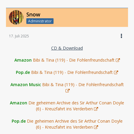
Snow
Administrator
17. Juli 2025
CD & Download
Amazon
Bibi & Tina (119) - Die Fohlenfreundschaft
Pop.de
Bibi & Tina (119) - Die Fohlenfreundschaft
Amazon Music
Bibi & Tina (119) - Die Fohlenfreundschaft
Amazon
Die geheimen Archive des Sir Arthur Conan Doyle
(6) - Kreuzfahrt ins Verderben
Pop.de
Die geheimen Archive des Sir Arthur Conan Doyle
(6) - Kreuzfahrt ins Verderben