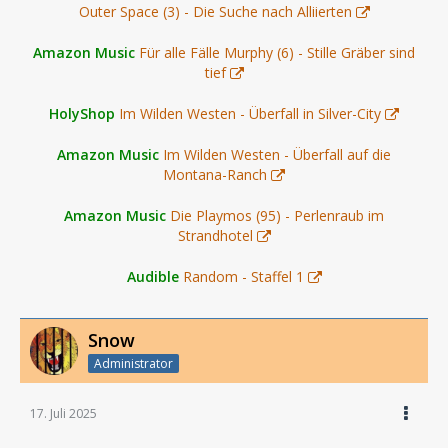
Outer Space (3) - Die Suche nach Alliierten
Amazon Music
Für alle Fälle Murphy (6) - Stille Gräber sind
tief
HolyShop
Im Wilden Westen - Überfall in Silver-City
Amazon Music
Im Wilden Westen - Überfall auf die
Montana-Ranch
Amazon Music
Die Playmos (95) - Perlenraub im
Strandhotel
Audible
Random - Staffel 1
Snow
Administrator
17. Juli 2025