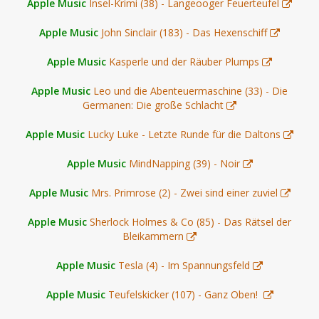
Apple Music
Insel-Krimi (38) - Langeooger Feuerteufel
Apple Music
John Sinclair (183) - Das Hexenschiff
Apple Music
Kasperle und der Räuber Plumps
Apple Music
Leo und die Abenteuermaschine (33) - Die
Germanen: Die große Schlacht
Apple Music
Lucky Luke - Letzte Runde für die Daltons
Apple Music
MindNapping (39) - Noir
Apple Music
Mrs. Primrose (2) - Zwei sind einer zuviel
Apple Music
Sherlock Holmes & Co (85) - Das Rätsel der
Bleikammern
Apple Music
Tesla (4) - Im Spannungsfeld
Apple Music
Teufelskicker (107) - Ganz Oben!