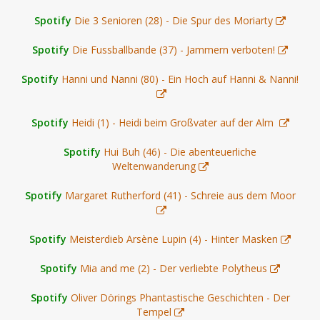
Spotify
Die 3 Senioren (28) - Die Spur des Moriarty
Spotify
Die Fussballbande (37) - Jammern verboten!
Spotify
Hanni und Nanni (80) - Ein Hoch auf Hanni & Nanni!
Spotify
Heidi (1) - Heidi beim Großvater auf der Alm
Spotify
Hui Buh (46) - Die abenteuerliche
Weltenwanderung
Spotify
Margaret Rutherford (41) - Schreie aus dem Moor
Spotify
Meisterdieb Arsène Lupin (4) - Hinter Masken
Spotify
Mia and me (2) - Der verliebte Polytheus
Spotify
Oliver Dörings Phantastische Geschichten - Der
Tempel