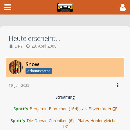
Heute erscheint...
DRY
29. April 2008
Snow
Administrator
19. Juni 2025
Streaming
Spotify
Benjamin Blümchen (164) - als Eisverkäufer
Spotify
Die Darwin Chroniken (6) - Plates Höhlengleichnis