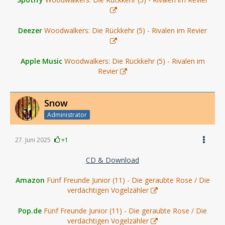
Deezer
Woodwalkers: Die Rückkehr (5) - Rivalen im Revier
Apple Music
Woodwalkers: Die Rückkehr (5) - Rivalen im
Revier
Snow
Administrator
27. Juni 2025
+1
CD & Download
Amazon
Fünf Freunde Junior (11) - Die geraubte Rose / Die
verdächtigen Vogelzähler
Pop.de
Fünf Freunde Junior (11) - Die geraubte Rose / Die
verdächtigen Vogelzähler