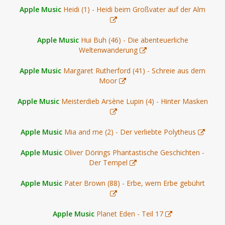
Apple Music
Heidi (1) - Heidi beim Großvater auf der Alm
Apple Music
Hui Buh (46) - Die abenteuerliche
Weltenwanderung
Apple Music
Margaret Rutherford (41) - Schreie aus dem
Moor
Apple Music
Meisterdieb Arsène Lupin (4) - Hinter Masken
Apple Music
Mia and me (2) - Der verliebte Polytheus
Apple Music
Oliver Dörings Phantastische Geschichten -
Der Tempel
Apple Music
Pater Brown (88) - Erbe, wem Erbe gebührt
Apple Music
Planet Eden - Teil 17