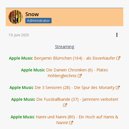
Snow
Administrator
19. Juni 2025
Streaming
Apple Music
Benjamin Blümchen (164) - als Eisverkäufer
Apple Music
Die Darwin Chroniken (6) - Plates
Höhlengleichnis
Apple Music
Die 3 Senioren (28) - Die Spur des Moriarty
Apple Music
Die Fussballbande (37) - Jammern verboten!
Apple Music
Hanni und Nanni (80) - Ein Hoch auf Hanni &
Nanni!