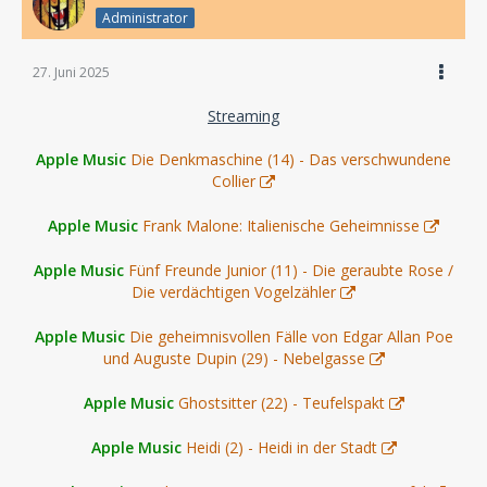
Administrator
27. Juni 2025
Streaming
Apple Music
Die Denkmaschine (14) - Das verschwundene
Collier
Apple Music
Frank Malone: Italienische Geheimnisse
Apple Music
Fünf Freunde Junior (11) - Die geraubte Rose /
Die verdächtigen Vogelzähler
Apple Music
Die geheimnisvollen Fälle von Edgar Allan Poe
und Auguste Dupin (29) - Nebelgasse
Apple Music
Ghostsitter (22) - Teufelspakt
Apple Music
Heidi (2) - Heidi in der Stadt