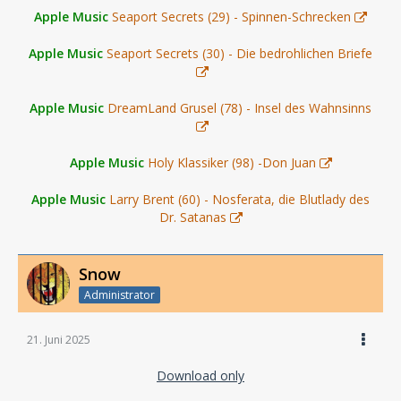
Apple Music
Seaport Secrets (29) - Spinnen-Schrecken
Apple Music
Seaport Secrets (30) - Die bedrohlichen Briefe
Apple Music
DreamLand Grusel (78) - Insel des Wahnsinns
Apple Music
Holy Klassiker (98) -Don Juan
Apple Music
Larry Brent (60) - Nosferata, die Blutlady des
Dr. Satanas
Snow
Administrator
21. Juni 2025
Download only