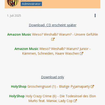
Administrator
1. Juli 2025
Download, CD erscheint später
Amazon Music
Wieso? Weshalb? Warum? - Unsere Gefühle
Amazon Music
Wieso? Weshalb? Warum? Junior -
Kämmen, Schneiden, Haare Waschen
Download only
HolyShop
Groschengrusel (1) - Blutige Pyjamaparty
HolyShop
Holy Crazy Crime (6) - Die Todesinsel des Elon
Murks feat. Maniac Lady Cop