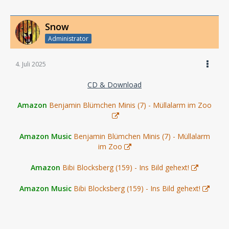
Snow
Administrator
4. Juli 2025
CD & Download
Amazon
Benjamin Blümchen Minis (7) - Müllalarm im Zoo
Amazon Music
Benjamin Blümchen Minis (7) - Müllalarm
im Zoo
Amazon
Bibi Blocksberg (159) - Ins Bild gehext!
Amazon Music
Bibi Blocksberg (159) - Ins Bild gehext!