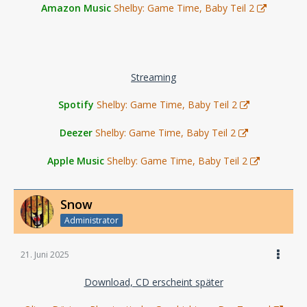
Amazon Music
Shelby: Game Time, Baby Teil 2
Streaming
Spotify
Shelby: Game Time, Baby Teil 2
Deezer
Shelby: Game Time, Baby Teil 2
Apple Music
Shelby: Game Time, Baby Teil 2
Snow
Administrator
21. Juni 2025
Download, CD erscheint später