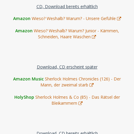
CD, Download bereits erhältlich
Amazon
Wieso? Weshalb? Warum? - Unsere Gefühle
Amazon
Wieso? Weshalb? Warum? Junior - Kämmen,
Schneiden, Haare Waschen
Download, CD erscheint später
Amazon Music
Sherlock Holmes Chronicles (126) - Der
Mann, der zweimal starb
HolyShop
Sherlock Holmes & Co (85) - Das Rätsel der
Bleikammern
Download, CD bereits erhältlich