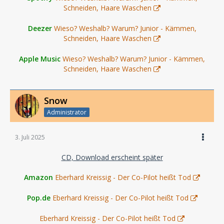
Schneiden, Haare Waschen
Deezer
Wieso? Weshalb? Warum? Junior - Kämmen,
Schneiden, Haare Waschen
Apple Music
Wieso? Weshalb? Warum? Junior - Kämmen,
Schneiden, Haare Waschen
Snow
Administrator
3. Juli 2025
CD, Download erscheint später
Amazon
Eberhard Kreissig - Der Co-Pilot heißt Tod
Pop.de
Eberhard Kreissig - Der Co-Pilot heißt Tod
Eberhard Kreissig - Der Co-Pilot heißt Tod