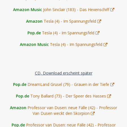
Amazon Music
John Sinclair (183) - Das Hexenschiff
Amazon
Tesla (4) - Im Spannungsfeld
Pop.de
Tesla (4) - Im Spannungsfeld
Amazon Music
Tesla (4) - Im Spannungsfeld
CD, Download erscheint später
Pop.de
DreamLand Grusel (79) - Grauen in der Tiefe
Pop.de
Tony Ballard (73) - Der Speer des Hasses
Amazon
Professor van Dusen: neue Fälle (42) - Professor
Van Dusen weckt den Skorpion
Pop.de
Professor van Dusen: neue Fälle (42) - Professor