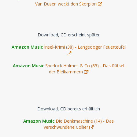
Van Dusen weckt den Skorpion
Download, CD erscheint später
Amazon Music
Insel-Krimi (38) - Langeooger Feuerteufel
Amazon Music
Sherlock Holmes & Co (85) - Das Rätsel
der Bleikammern
Download, CD bereits erhältlich
Amazon Music
Die Denkmaschine (14) - Das
verschwundene Collier