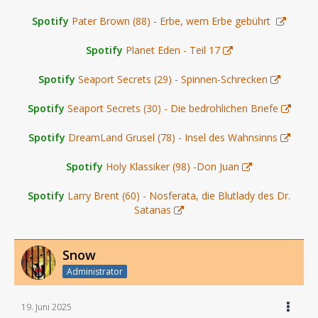
Spotify
Pater Brown (88) - Erbe, wem Erbe gebührt
Spotify
Planet Eden - Teil 17
Spotify
Seaport Secrets (29) - Spinnen-Schrecken
Spotify
Seaport Secrets (30) - Die bedrohlichen Briefe
Spotify
DreamLand Grusel (78) - Insel des Wahnsinns
Spotify
Holy Klassiker (98) -Don Juan
Spotify
Larry Brent (60) - Nosferata, die Blutlady des Dr.
Satanas
Snow
Administrator
19. Juni 2025