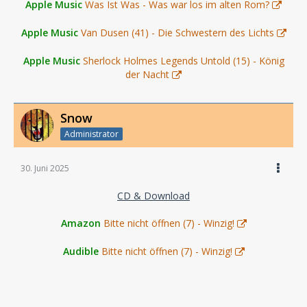
Apple Music
Was Ist Was - Was war los im alten Rom?
Apple Music
Van Dusen (41) - Die Schwestern des Lichts
Apple Music
Sherlock Holmes Legends Untold (15) - König
der Nacht
Snow
Administrator
30. Juni 2025
CD & Download
Amazon
Bitte nicht öffnen (7) - Winzig!
Audible
Bitte nicht öffnen (7) - Winzig!