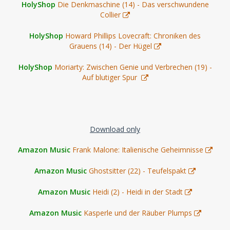
HolyShop
Die Denkmaschine (14) - Das verschwundene
Collier
HolyShop
Howard Phillips Lovecraft: Chroniken des
Grauens (14) - Der Hügel
HolyShop
Moriarty: Zwischen Genie und Verbrechen (19) -
Auf blutiger Spur
Download only
Amazon Music
Frank Malone: Italienische Geheimnisse
Amazon Music
Ghostsitter (22) - Teufelspakt
Amazon Music
Heidi (2) - Heidi in der Stadt
Amazon Music
Kasperle und der Räuber Plumps