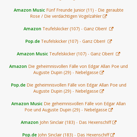
Amazon Music
Fünf Freunde Junior (11) - Die geraubte
Rose / Die verdächtigen Vogelzähler
Amazon
Teufelskicker (107) - Ganz Oben!
Pop.de
Teufelskicker (107) - Ganz Oben!
Amazon Music
Teufelskicker (107) - Ganz Oben!
Amazon
Die geheimnisvollen Fälle von Edgar Allan Poe und
Auguste Dupin (29) - Nebelgasse
Pop.de
Die geheimnisvollen Fälle von Edgar Allan Poe und
Auguste Dupin (29) - Nebelgasse
Amazon Music
Die geheimnisvollen Fälle von Edgar Allan
Poe und Auguste Dupin (29) - Nebelgasse
Amazon
John Sinclair (183) - Das Hexenschiff
Pop.de
John Sinclair (183) - Das Hexenschiff