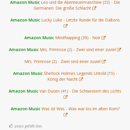
Amazon Music
Leo und die Abenteuermaschine (33) - Die
Germanen: Die große Schlacht
Amazon Music
Lucky Luke - Letzte Runde für die Daltons
Amazon Music
MindNapping (39) - Noir
Amazon Music
Mrs. Primrose (2) - Zwei sind einer zuviel
Mrs. Primrose (2) - Zwei sind einer zuviel
Amazon Music
Sherlock Holmes Legends Untold (15) -
König der Nacht
Amazon Music
Van Dusen (41) - Die Schwestern des Lichts
Amazon Music
Was Ist Was - Was war los im alten Rom?
pops gefällt das.