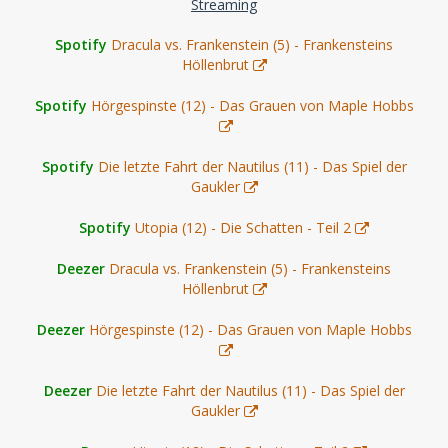
Streaming
Spotify
Dracula vs. Frankenstein (5) - Frankensteins
Höllenbrut
Spotify
Hörgespinste (12) - Das Grauen von Maple Hobbs
Spotify
Die letzte Fahrt der Nautilus (11) - Das Spiel der
Gaukler
Spotify
Utopia (12) - Die Schatten - Teil 2
Deezer
Dracula vs. Frankenstein (5) - Frankensteins
Höllenbrut
Deezer
Hörgespinste (12) - Das Grauen von Maple Hobbs
Deezer
Die letzte Fahrt der Nautilus (11) - Das Spiel der
Gaukler