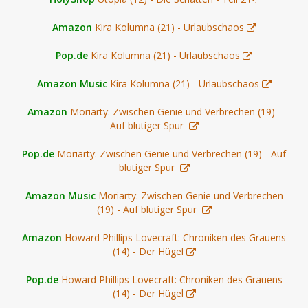
Amazon
Kira Kolumna (21) - Urlaubschaos
Pop.de
Kira Kolumna (21) - Urlaubschaos
Amazon Music
Kira Kolumna (21) - Urlaubschaos
Amazon
Moriarty: Zwischen Genie und Verbrechen (19) -
Auf blutiger Spur
Pop.de
Moriarty: Zwischen Genie und Verbrechen (19) - Auf
blutiger Spur
Amazon Music
Moriarty: Zwischen Genie und Verbrechen
(19) - Auf blutiger Spur
Amazon
Howard Phillips Lovecraft: Chroniken des Grauens
(14) - Der Hügel
Pop.de
Howard Phillips Lovecraft: Chroniken des Grauens
(14) - Der Hügel