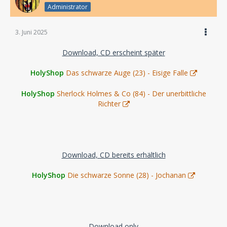
Administrator
3. Juni 2025
Download, CD erscheint später
HolyShop
Das schwarze Auge (23) - Eisige Falle
HolyShop
Sherlock Holmes & Co (84) - Der unerbittliche
Richter
Download, CD bereits erhältlich
HolyShop
Die schwarze Sonne (28) - Jochanan
Download only