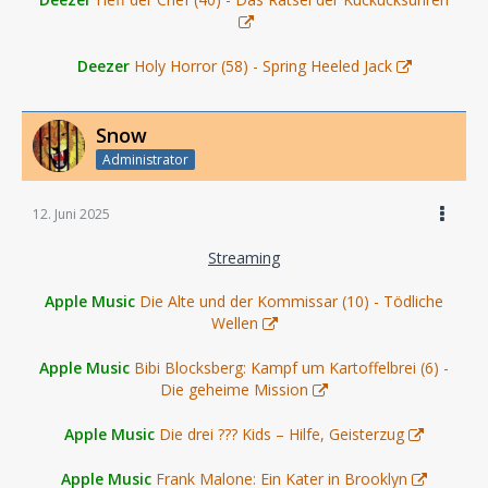
Deezer
Holy Horror (58) - Spring Heeled Jack
Snow
Administrator
12. Juni 2025
Streaming
Apple Music
Die Alte und der Kommissar (10) - Tödliche
Wellen
Apple Music
Bibi Blocksberg: Kampf um Kartoffelbrei (6) -
Die geheime Mission
Apple Music
Die drei ??? Kids – Hilfe, Geisterzug
Apple Music
Frank Malone: Ein Kater in Brooklyn