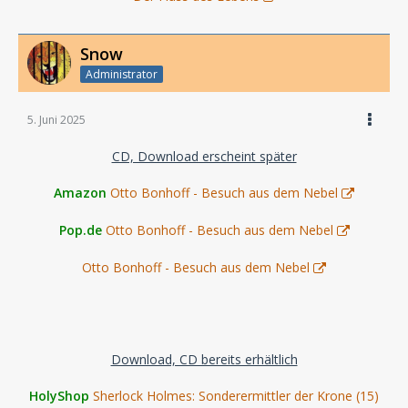
Snow
Administrator
5. Juni 2025
CD, Download erscheint später
Amazon
Otto Bonhoff - Besuch aus dem Nebel
Pop.de
Otto Bonhoff - Besuch aus dem Nebel
Otto Bonhoff - Besuch aus dem Nebel
Download, CD bereits erhältlich
HolyShop
Sherlock Holmes: Sonderermittler der Krone (15)