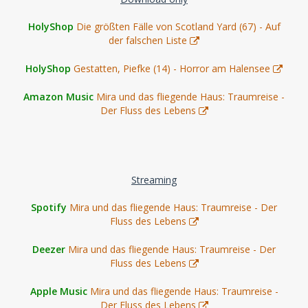
HolyShop
Die größten Fälle von Scotland Yard (67) - Auf
der falschen Liste
HolyShop
Gestatten, Piefke (14) - Horror am Halensee
Amazon Music
Mira und das fliegende Haus: Traumreise -
Der Fluss des Lebens
Streaming
Spotify
Mira und das fliegende Haus: Traumreise - Der
Fluss des Lebens
Deezer
Mira und das fliegende Haus: Traumreise - Der
Fluss des Lebens
Apple Music
Mira und das fliegende Haus: Traumreise -
Der Fluss des Lebens