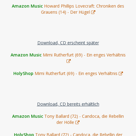
Amazon Music
Howard Phillips Lovecraft: Chroniken des
Grauens (14) - Der Hügel
Download, CD erscheint später
Amazon Music
Mimi Rutherfurt (69) - Ein enges Verhältnis
HolyShop
Mimi Rutherfurt (69) - Ein enges Verhältnis
Download, CD bereits erhältlich
Amazon Music
Tony Ballard (72) - Candoca, die Rebellin
der Hölle
HolyShop
Tony Ballard (72) - Candoca, die Rebellin der