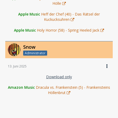
Hölle
Apple Music
Heff der Chef (40) - Das Rätsel der
Kuckucksuhren
Apple Music
Holy Horror (58) - Spring Heeled Jack
Snow
Administrator
13. Juni 2025
Download only
Amazon Music
Dracula vs. Frankenstein (5) - Frankensteins
Höllenbrut