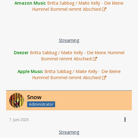
Amazon Music
Britta Sabbag / Maite Kelly - Die kleine
Hummel Bommel nimmt Abschied
Streaming
Deezer
Britta Sabbag / Maite Kelly - Die kleine Hummel
Bommel nimmt Abschied
Apple Music
Britta Sabbag / Maite Kelly - Die kleine
Hummel Bommel nimmt Abschied
Snow
Administrator
7. Juni 2025
Streaming