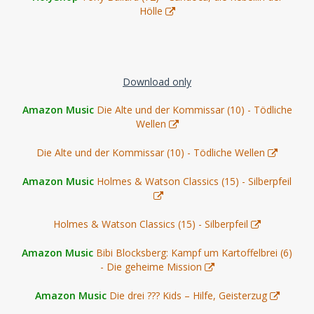
Hölle
Download only
Amazon Music
Die Alte und der Kommissar (10) - Tödliche
Wellen
Die Alte und der Kommissar (10) - Tödliche Wellen
Amazon Music
Holmes & Watson Classics (15) - Silberpfeil
Holmes & Watson Classics (15) - Silberpfeil
Amazon Music
Bibi Blocksberg: Kampf um Kartoffelbrei (6)
- Die geheime Mission
Amazon Music
Die drei ??? Kids – Hilfe, Geisterzug