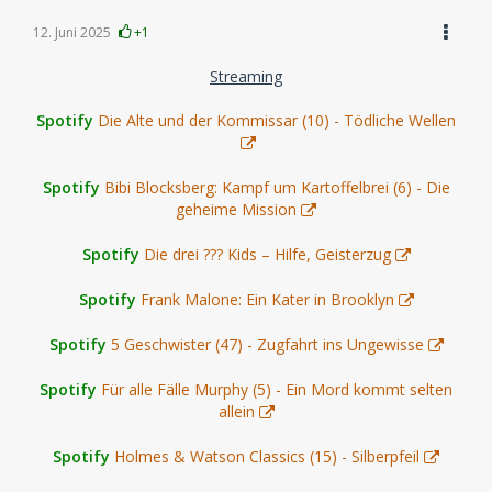
12. Juni 2025
+1
Streaming
Spotify
Die Alte und der Kommissar (10) - Tödliche Wellen
Spotify
Bibi Blocksberg: Kampf um Kartoffelbrei (6) - Die
geheime Mission
Spotify
Die drei ??? Kids – Hilfe, Geisterzug
Spotify
Frank Malone: Ein Kater in Brooklyn
Spotify
5 Geschwister (47) - Zugfahrt ins Ungewisse
Spotify
Für alle Fälle Murphy (5) - Ein Mord kommt selten
allein
Spotify
Holmes & Watson Classics (15) - Silberpfeil