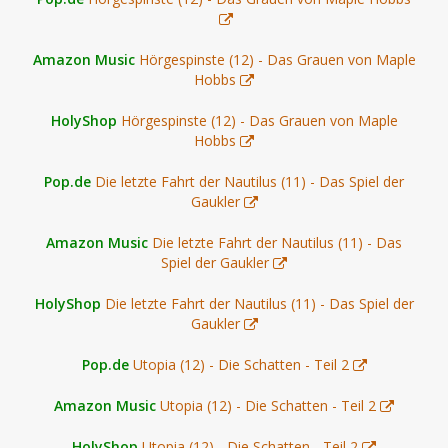
Amazon Music
Hörgespinste (12) - Das Grauen von Maple
Hobbs
HolyShop
Hörgespinste (12) - Das Grauen von Maple
Hobbs
Pop.de
Die letzte Fahrt der Nautilus (11) - Das Spiel der
Gaukler
Amazon Music
Die letzte Fahrt der Nautilus (11) - Das
Spiel der Gaukler
HolyShop
Die letzte Fahrt der Nautilus (11) - Das Spiel der
Gaukler
Pop.de
Utopia (12) - Die Schatten - Teil 2
Amazon Music
Utopia (12) - Die Schatten - Teil 2
HolyShop
Utopia (12) - Die Schatten - Teil 2