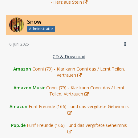
- Herz aus Stein
Snow
Administrator
6. Juni 2025
CD & Download
Amazon
Conni (79) - Klar kann Conni das / Lernt Teilen,
Vertrauen
Amazon Music
Conni (79) - Klar kann Conni das / Lernt
Teilen, Vertrauen
Amazon
Fünf Freunde (166) - und das vergiftete Geheimnis
Pop.de
Fünf Freunde (166) - und das vergiftete Geheimnis