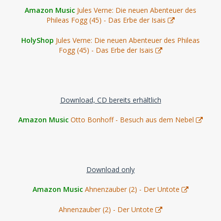
Amazon Music
Jules Verne: Die neuen Abenteuer des
Phileas Fogg (45) - Das Erbe der Isais
HolyShop
Jules Verne: Die neuen Abenteuer des Phileas
Fogg (45) - Das Erbe der Isais
Download, CD bereits erhältlich
Amazon Music
Otto Bonhoff - Besuch aus dem Nebel
Download only
Amazon Music
Ahnenzauber (2) - Der Untote
Ahnenzauber (2) - Der Untote