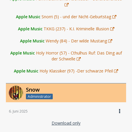
Apple Music
Snorri (5) - und der Nicht-Geburtstag
Apple Music
TKKG (237) - K.I. Kriminelle Illusion
Apple Music
Wendy (84) - Der wilde Mustang
Apple Music
Holy Horror (57) - Cthulhus Ruf: Das Ding auf
der Schwelle
Apple Music
Holy Klassiker (97) -Der schwarze Pfeil
Snow
Administrator
6. Juni 2025
Download only