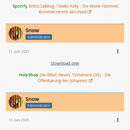
Spotify
Britta Sabbag / Maite Kelly - Die kleine Hummel
Bommel nimmt Abschied
Snow
Administrator
11. Juni 2025
Download only
HolyShop
Die Bibel: Neues Testament (30) - Die
Offenbarung des Johannes
Snow
Administrator
12. Juni 2025