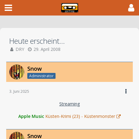
Heute erscheint...
DRY
29. April 2008
Snow
Administrator
3. Juni 2025
Streaming
Apple Music
Küsten-Krimi (23) - Küstenmonster
Snow