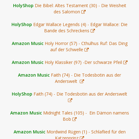
HolyShop
Die Bibel: Altes Testament (30) - Die Weisheit
des Salomon
HolyShop
Edgar Wallace Legends (4) - Edgar Wallace: Die
Bande des Schreckens
Amazon Music
Holy Horror (57) - Cthulhus Ruf: Das Ding
auf der Schwelle
Amazon Music
Holy Klassiker (97) -Der schwarze Pfeil
Amazon Music
Faith (74) - Die Todesbotin aus der
Anderswelt
HolyShop
Faith (74) - Die Todesbotin aus der Anderswelt
Amazon Music
Midnight Tales (105) - Ein Dämon namens
Bob
Amazon Music
Mordwind Rügen (1) - Schlaflied für den
Katzenprinz