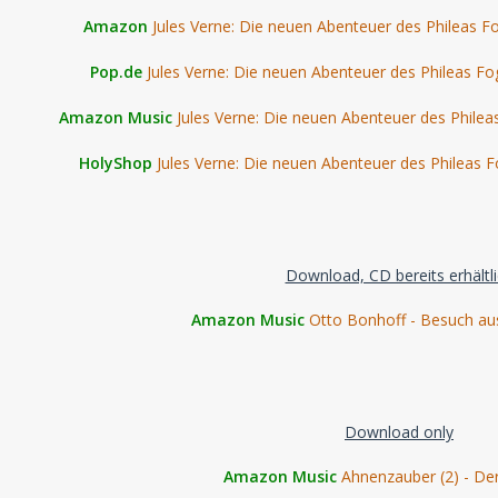
Amazon
Jules Verne: Die neuen Abenteuer des Phileas Fo
Pop.de
Jules Verne: Die neuen Abenteuer des Phileas Fog
Amazon Music
Jules Verne: Die neuen Abenteuer des Phileas
HolyShop
Jules Verne: Die neuen Abenteuer des Phileas Fo
Download, CD bereits erhältl
Amazon Music
Otto Bonhoff - Besuch a
Download only
Amazon Music
Ahnenzauber (2) - De