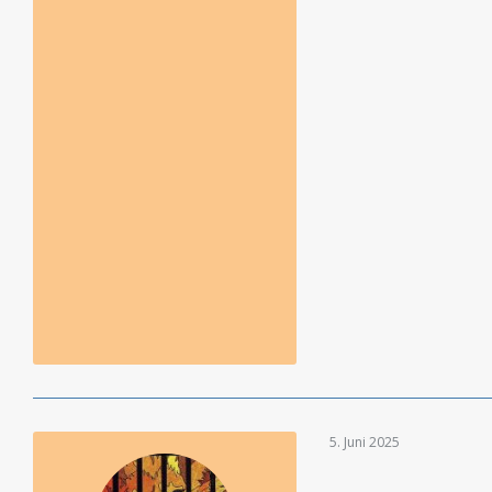
5. Juni 2025