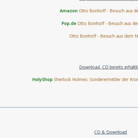
Amazon
Otto Bonhoff - Besuch aus 
Pop.de
Otto Bonhoff - Besuch aus d
Otto Bonhoff - Besuch aus dem N
Download, CD bereits erhältl
HolyShop
Sherlock Holmes: Sonderermittler der Kron
CD & Download