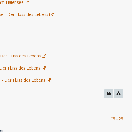
r am Halensee
se - Der Fluss des Lebens
 Der Fluss des Lebens
 Der Fluss des Lebens
 - Der Fluss des Lebens
#3.423
er