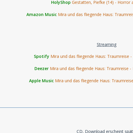
HolyShop
Gestatten, Piefke (14) - Horro
Amazon Music
Mira und das fliegende Haus: Traumrei
Streaming
Spotify
Mira und das fliegende Haus: Traumreise -
Deezer
Mira und das fliegende Haus: Traumreise -
Apple Music
Mira und das fliegende Haus: Traumreise
CD, Download erscheint spät