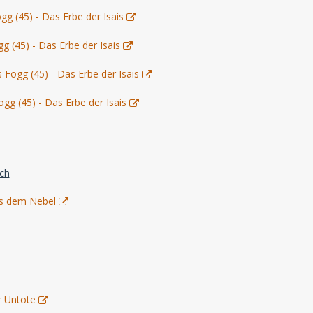
gg (45) - Das Erbe der Isais
g (45) - Das Erbe der Isais
 Fogg (45) - Das Erbe der Isais
gg (45) - Das Erbe der Isais
ich
us dem Nebel
r Untote