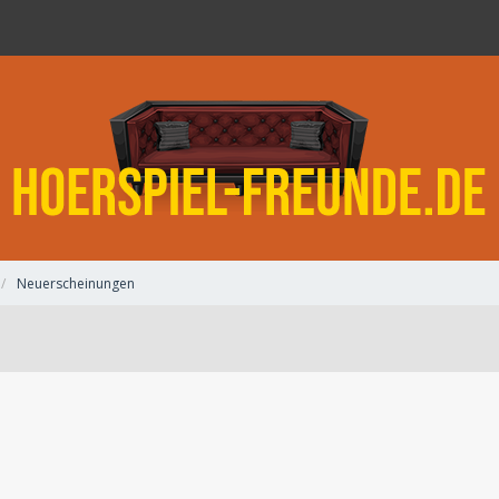
Neuerscheinungen