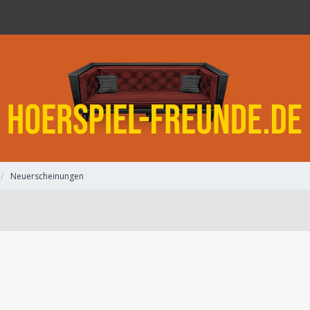
Neuerscheinungen