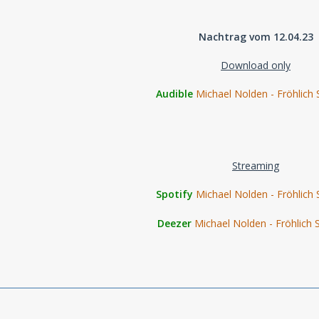
Nachtrag vom 12.04.23
Download only
Audible
Michael Nolden - Fröhlich 
Streaming
Spotify
Michael Nolden - Fröhlich 
Deezer
Michael Nolden - Fröhlich 