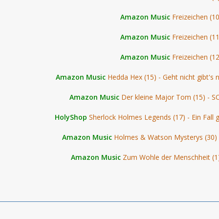
Amazon Music
Freizeichen (10
Amazon Music
Freizeichen (11
Amazon Music
Freizeichen (12
Amazon Music
Hedda Hex (15) - Geht nicht gibt's 
Amazon Music
Der kleine Major Tom (15) - S
HolyShop
Sherlock Holmes Legends (17) - Ein Fall
Amazon Music
Holmes & Watson Mysterys (30) 
Amazon Music
Zum Wohle der Menschheit (1