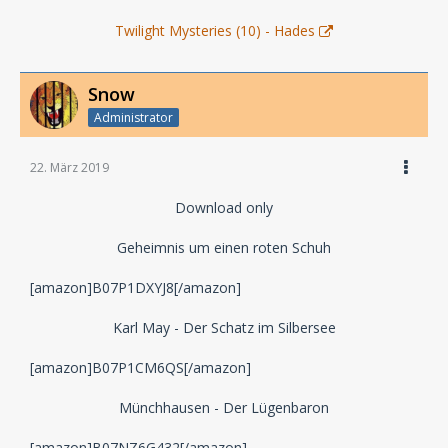
Twilight Mysteries (10) - Hades
Snow
Administrator
22. März 2019
Download only
Geheimnis um einen roten Schuh
[amazon]B07P1DXYJ8[/amazon]
Karl May - Der Schatz im Silbersee
[amazon]B07P1CM6QS[/amazon]
Münchhausen - Der Lügenbaron
[amazon]B07NZ6G432[/amazon]