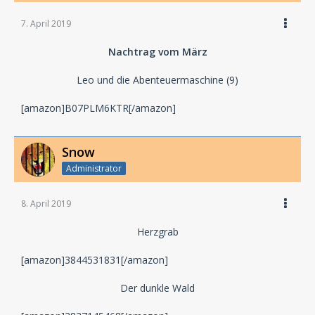
7. April 2019
Nachtrag vom März
Leo und die Abenteuermaschine (9)
[amazon]B07PLM6KTR[/amazon]
Snow
Administrator
8. April 2019
Herzgrab
[amazon]3844531831[/amazon]
Der dunkle Wald