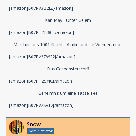
[amazon]B07PV3B2J2[/amazon]
Karl May - Unter Geiern
[amazon]B07PH2F38F[/amazon]
Märchen aus 1001 Nacht - Aladin und die Wunderlampe
[amazon]B07PV2ZW22[/amazon]
Das Gespensterschiff
[amazon]B07PH2SYJG[/amazon]
Geheimnis um eine Tasse Tee
[amazon]B07PV2SV12[/amazon]
Snow
Administrator