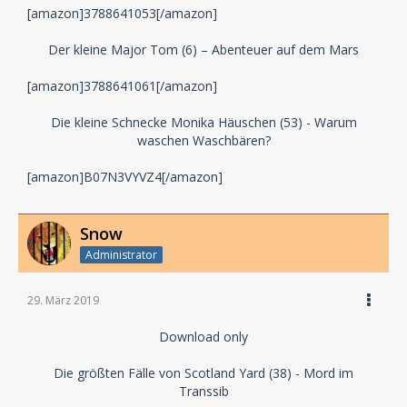
[amazon]3788641053[/amazon]
Der kleine Major Tom (6) – Abenteuer auf dem Mars
[amazon]3788641061[/amazon]
Die kleine Schnecke Monika Häuschen (53) - Warum
waschen Waschbären?
[amazon]B07N3VYVZ4[/amazon]
Snow
Administrator
29. März 2019
Download only
Die größten Fälle von Scotland Yard (38) - Mord im
Transsib