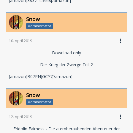
[amazon]3837145468[/amazon]
Snow
Administrator
10. April 2019
Download only
Der Krieg der Zwerge Teil 2
[amazon]B07PNJGCY7[/amazon]
Snow
Administrator
12. April 2019
Fridolin Fairness - Die atemberaubenden Abenteuer der