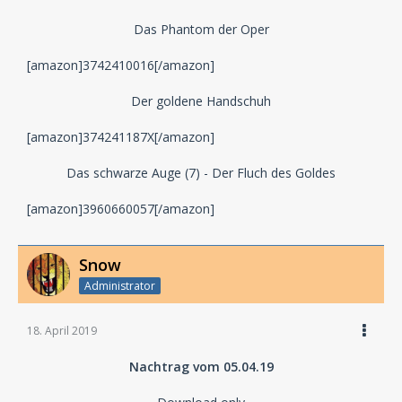
Das Phantom der Oper
[amazon]3742410016[/amazon]
Der goldene Handschuh
[amazon]374241187X[/amazon]
Das schwarze Auge (7) - Der Fluch des Goldes
[amazon]3960660057[/amazon]
Snow
Administrator
18. April 2019
Nachtrag vom 05.04.19