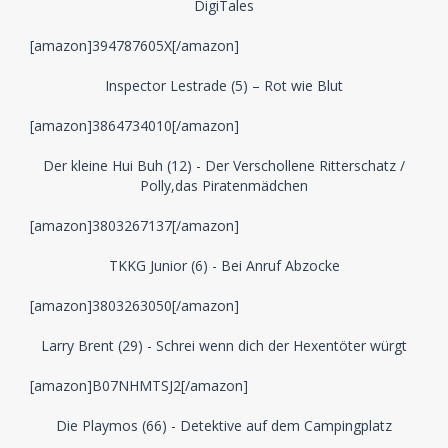
DigiTales
[amazon]394787605X[/amazon]
Inspector Lestrade (5) – Rot wie Blut
[amazon]3864734010[/amazon]
Der kleine Hui Buh (12) - Der Verschollene Ritterschatz /
Polly,das Piratenmädchen
[amazon]3803267137[/amazon]
TKKG Junior (6) - Bei Anruf Abzocke
[amazon]3803263050[/amazon]
Larry Brent (29) - Schrei wenn dich der Hexentöter würgt
[amazon]B07NHMTSJ2[/amazon]
Die Playmos (66) - Detektive auf dem Campingplatz