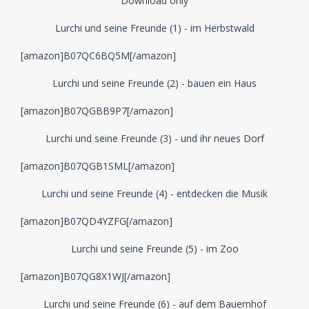
Download only
Lurchi und seine Freunde (1) - im Herbstwald
[amazon]B07QC6BQ5M[/amazon]
Lurchi und seine Freunde (2) - bauen ein Haus
[amazon]B07QGBB9P7[/amazon]
Lurchi und seine Freunde (3) - und ihr neues Dorf
[amazon]B07QGB1SML[/amazon]
Lurchi und seine Freunde (4) - entdecken die Musik
[amazon]B07QD4YZFG[/amazon]
Lurchi und seine Freunde (5) - im Zoo
[amazon]B07QG8X1WJ[/amazon]
Lurchi und seine Freunde (6) - auf dem Bauernhof