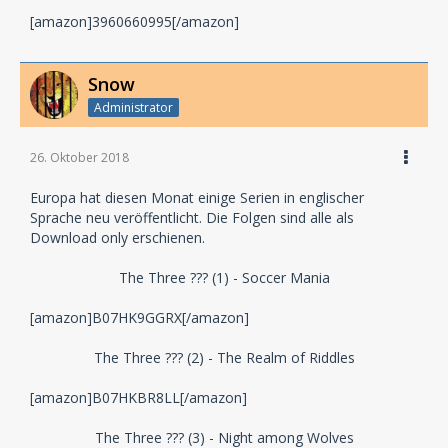
[amazon]3960660995[/amazon]
Snow
Administrator
26. Oktober 2018
Europa hat diesen Monat einige Serien in englischer
Sprache neu veröffentlicht. Die Folgen sind alle als
Download only erschienen.
The Three ??? (1) - Soccer Mania
[amazon]B07HK9GGRX[/amazon]
The Three ??? (2) - The Realm of Riddles
[amazon]B07HKBR8LL[/amazon]
The Three ??? (3) - Night among Wolves