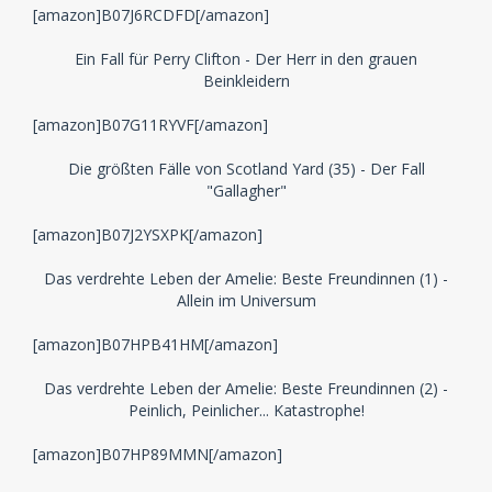
[amazon]B07J6RCDFD[/amazon]
Ein Fall für Perry Clifton - Der Herr in den grauen
Beinkleidern
[amazon]B07G11RYVF[/amazon]
Die größten Fälle von Scotland Yard (35) - Der Fall
"Gallagher"
[amazon]B07J2YSXPK[/amazon]
Das verdrehte Leben der Amelie: Beste Freundinnen (1) -
Allein im Universum
[amazon]B07HPB41HM[/amazon]
Das verdrehte Leben der Amelie: Beste Freundinnen (2) -
Peinlich, Peinlicher... Katastrophe!
[amazon]B07HP89MMN[/amazon]