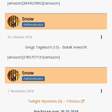
[amazon]3844529802[/amazon]
Snow
Administrator
30. Oktober 2018
Gregs Tagebuch (13) - Eiskalt erwischt
[amazon]3785757131[/amazon]
Snow
Administrator
1. November 2018
Twilight Mysteries (9) – Tritonus
Nachtrag vom 26.10.2018