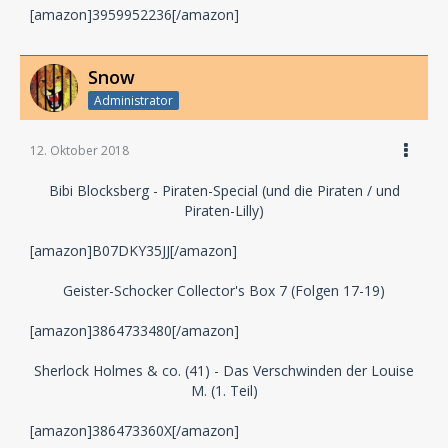
[amazon]3959952236[/amazon]
Snow
Administrator
12. Oktober 2018
Bibi Blocksberg - Piraten-Special (und die Piraten / und
Piraten-Lilly)
[amazon]B07DKY35JJ[/amazon]
Geister-Schocker Collector's Box 7 (Folgen 17-19)
[amazon]3864733480[/amazon]
Sherlock Holmes & co. (41) - Das Verschwinden der Louise
M. (1. Teil)
[amazon]386473360X[/amazon]