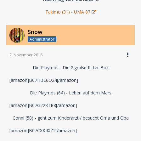
Takimo (31) - UMA 87
Snow
Administrator
2. November 2018
Die Playmos - Die 2.große Ritter-Box
[amazon]B07HBL6Q24[/amazon]
Die Playmos (64) - Leben auf dem Mars
[amazon]B07G228TR8[/amazon]
Conni (58) - geht zum Kinderarzt / besucht Oma und Opa
[amazon]B07CXK4XZ2[/amazon]