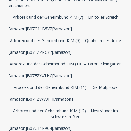
erschienen.
Arborex und der Geheimbund KIM (7) – Ein toller Streich
[amazon]B07G11B5VZ[/amazon]
Arborex und der Geheimbund KIM (9) – Qualm in der Ruine
[amazon]B07FZZRCY7[/amazon]
Arborex und der Geheimbund KIM (10) – Tatort Kleingarten
[amazon]B07FZYXTHC[/amazon]
Arborex und der Geheimbund KIM (11) – Die Mutprobe
[amazon]B07FZWV9FH[/amazon]
Arborex und der Geheimbund KIM (12) – Nesträuber im
schwarzen Ried
[amazon]B07G11P9C4[/amazon]