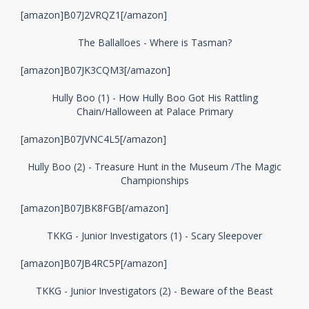
[amazon]B07J2VRQZ1[/amazon]
The Ballalloes - Where is Tasman?
[amazon]B07JK3CQM3[/amazon]
Hully Boo (1) - How Hully Boo Got His Rattling
Chain/Halloween at Palace Primary
[amazon]B07JVNC4L5[/amazon]
Hully Boo (2) - Treasure Hunt in the Museum /The Magic
Championships
[amazon]B07JBK8FGB[/amazon]
TKKG - Junior Investigators (1) - Scary Sleepover
[amazon]B07JB4RC5P[/amazon]
TKKG - Junior Investigators (2) - Beware of the Beast