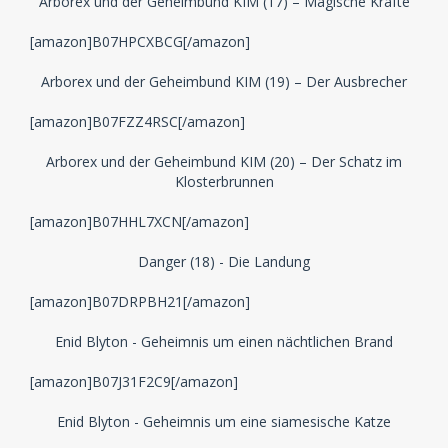
Arborex und der Geheimbund KIM (17) – Magische Kräfte
[amazon]B07HPCXBCG[/amazon]
Arborex und der Geheimbund KIM (19) – Der Ausbrecher
[amazon]B07FZZ4RSC[/amazon]
Arborex und der Geheimbund KIM (20) – Der Schatz im
Klosterbrunnen
[amazon]B07HHL7XCN[/amazon]
Danger (18) - Die Landung
[amazon]B07DRPBH21[/amazon]
Enid Blyton - Geheimnis um einen nächtlichen Brand
[amazon]B07J31F2C9[/amazon]
Enid Blyton - Geheimnis um eine siamesische Katze