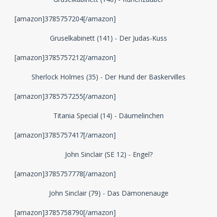
[amazon]3785757204[/amazon]
Gruselkabinett (141) - Der Judas-Kuss
[amazon]3785757212[/amazon]
Sherlock Holmes (35) - Der Hund der Baskervilles
[amazon]3785757255[/amazon]
Titania Special (14) - Däumelinchen
[amazon]3785757417[/amazon]
John Sinclair (SE 12) - Engel?
[amazon]3785757778[/amazon]
John Sinclair (79) - Das Dämonenauge
[amazon]3785758790[/amazon]