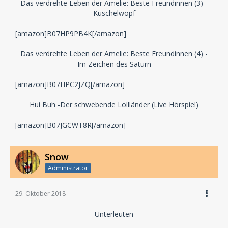
Das verdrehte Leben der Amelie: Beste Freundinnen (3) -
Kuschelwopf
[amazon]B07HP9PB4K[/amazon]
Das verdrehte Leben der Amelie: Beste Freundinnen (4) -
Im Zeichen des Saturn
[amazon]B07HPC2JZQ[/amazon]
Hui Buh -Der schwebende Lollländer (Live Hörspiel)
[amazon]B07JGCWT8R[/amazon]
Snow
Administrator
29. Oktober 2018
Unterleuten