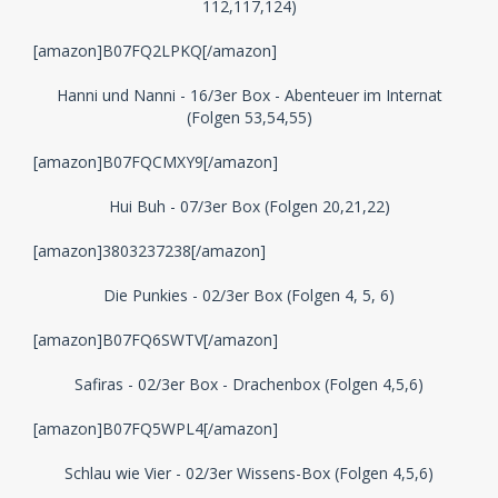
112,117,124)
[amazon]B07FQ2LPKQ[/amazon]
Hanni und Nanni - 16/3er Box - Abenteuer im Internat
(Folgen 53,54,55)
[amazon]B07FQCMXY9[/amazon]
Hui Buh - 07/3er Box (Folgen 20,21,22)
[amazon]3803237238[/amazon]
Die Punkies - 02/3er Box (Folgen 4, 5, 6)
[amazon]B07FQ6SWTV[/amazon]
Safiras - 02/3er Box - Drachenbox (Folgen 4,5,6)
[amazon]B07FQ5WPL4[/amazon]
Schlau wie Vier - 02/3er Wissens-Box (Folgen 4,5,6)