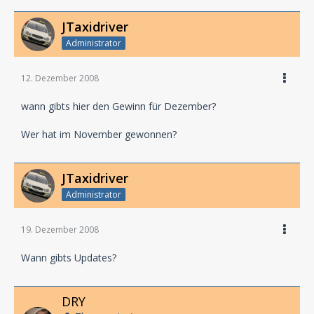
JTaxidriver
Administrator
12. Dezember 2008
wann gibts hier den Gewinn für Dezember?
Wer hat im November gewonnen?
JTaxidriver
Administrator
19. Dezember 2008
Wann gibts Updates?
DRY