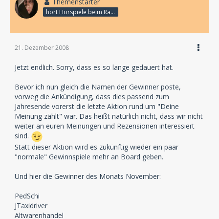
Themenstarter
hört Hörspiele beim Rasenmähen
21. Dezember 2008
Jetzt endlich. Sorry, dass es so lange gedauert hat.
Bevor ich nun gleich die Namen der Gewinner poste,
vorweg die Ankündigung, dass dies passend zum
Jahresende vorerst die letzte Aktion rund um "Deine
Meinung zählt" war. Das heißt natürlich nicht, dass wir nicht
weiter an euren Meinungen und Rezensionen interessiert
sind.
Statt dieser Aktion wird es zukünftig wieder ein paar
"normale" Gewinnspiele mehr an Board geben.
Und hier die Gewinner des Monats November:
PedSchi
JTaxidriver
Altwarenhandel