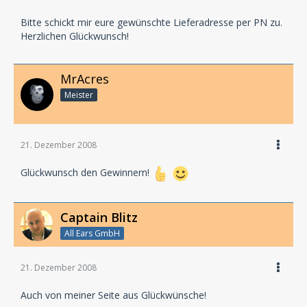
Bitte schickt mir eure gewünschte Lieferadresse per PN zu.
Herzlichen Glückwunsch!
MrAcres
Meister
21. Dezember 2008
Glückwunsch den Gewinnern!
Captain Blitz
All Ears GmbH
21. Dezember 2008
Auch von meiner Seite aus Glückwünsche!