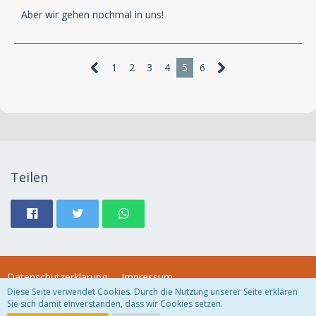
Aber wir gehen nochmal in uns!
1
2
3
4
5
6
Teilen
Datenschutzerklärung
Impressum
Diese Seite verwendet Cookies. Durch die Nutzung unserer Seite erklären
Sie sich damit einverstanden, dass wir Cookies setzen.