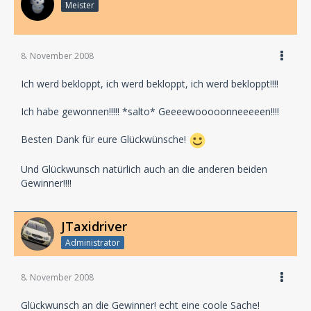
Meister
8. November 2008
Ich werd bekloppt, ich werd bekloppt, ich werd bekloppt!!!!
Ich habe gewonnen!!!!! *salto* Geeeewooooonneeeeen!!!!
Besten Dank für eure Glückwünsche!
Und Glückwunsch natürlich auch an die anderen beiden
Gewinner!!!!
JTaxidriver
Administrator
8. November 2008
Glückwunsch an die Gewinner! echt eine coole Sache!