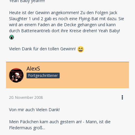
Yeah Baby yeah!!!!!
Heute ist der Gewinn angekommen! Zu den Folgen Jack
Slaughter 1 und 2 gab es noch eine Flying-Bat mit dazu. Sie
wird an einem Faden an die Decke gehangen und kann
durch Batterieantrieb dort ihre Kreise drehen! Yeah Baby!
Vielen Dank für den tollen Gewinn!
AlexS
Fortgeschrittener
20. November 2008
Von mir auch Vielen Dank!
Mein Päckchen kam auch gestern an! - Mann, ist die
Fledermaus groß...