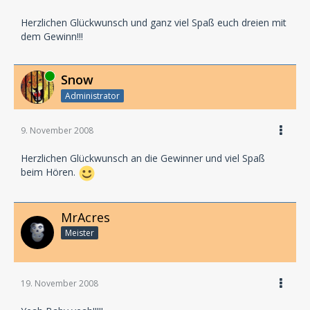
Herzlichen Glückwunsch und ganz viel Spaß euch dreien mit
dem Gewinn!!!
Online
Snow
Administrator
9. November 2008
Herzlichen Glückwunsch an die Gewinner und viel Spaß
beim Hören.
MrAcres
Meister
19. November 2008