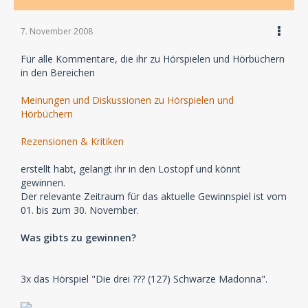
7. November 2008
Für alle Kommentare, die ihr zu Hörspielen und Hörbüchern
in den Bereichen
Meinungen und Diskussionen zu Hörspielen und
Hörbüchern
Rezensionen & Kritiken
erstellt habt, gelangt ihr in den Lostopf und könnt
gewinnen.
Der relevante Zeitraum für das aktuelle Gewinnspiel ist vom
01. bis zum 30. November.
Was gibts zu gewinnen?
3x das Hörspiel "Die drei ??? (127) Schwarze Madonna".