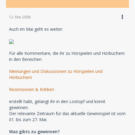
12. Mai 2008
Auch im Mai geht es weiter:
Für alle Kommentare, die ihr zu Hörspielen und Hörbüchern
in den Bereichen
Meinungen und Diskussionen zu Hörspielen und
Hörbüchern
Rezensionen & Kritiken
erstellt habt, gelangt ihr in den Lostopf und könnt
gewinnen.
Der relevante Zeitraum für das aktuelle Gewinnspiel ist vom
01. bis zum 27. Mai.
Was gibts zu gewinnen?