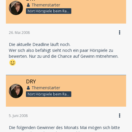
Themenstarter
hört Hörspiele beim Rasenmähen
26. Mai 2008
Die aktuelle Deadline läuft noch.
Wer sich also befähigt sieht noch ein paar Hörspiele zu
bewerten. Nur zu und die Chance auf Gewinn mitnehmen.
DRY
Themenstarter
hört Hörspiele beim Rasenmähen
5. Juni 2008
Die folgenden Gewinner des Monats Mai mögen sich bitte