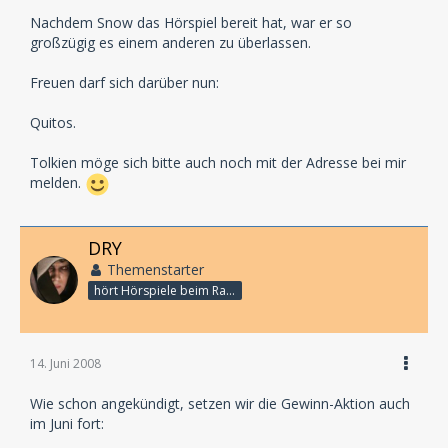
Nachdem Snow das Hörspiel bereit hat, war er so
großzügig es einem anderen zu überlassen.
Freuen darf sich darüber nun:
Quitos.
Tolkien möge sich bitte auch noch mit der Adresse bei mir
melden.
DRY
Themenstarter
hört Hörspiele beim Rasenmähen
14. Juni 2008
Wie schon angekündigt, setzen wir die Gewinn-Aktion auch
im Juni fort: