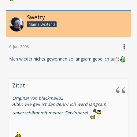
Swetty
Mama Dexter :)
6. Juni 2008
Man wieder nichts gewonnen so langsam gebe ich auf;(
Zitat
Original von blackmail82
Alter, wie geil ist das denn? Ich werd langsam
unverschämt mit meiner Gewinnerei.