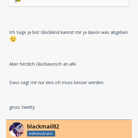
Ich Sage ja bist Glückkind kannst mir ja davon was abgeben
Aber herzlich Glückwunsch an alle .
Dass sagt mir nur eins ich muss besser werden.
gruss Swetty
blackmail82
Administrator