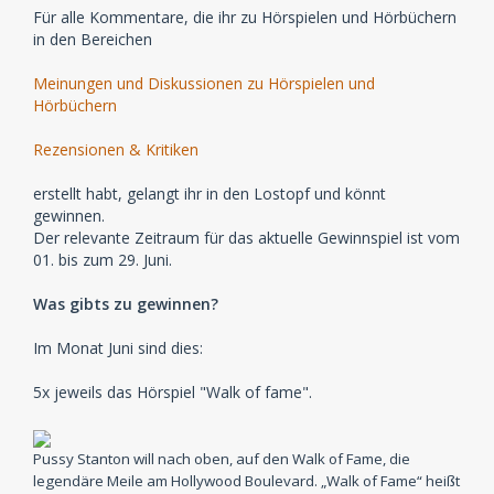
Für alle Kommentare, die ihr zu Hörspielen und Hörbüchern
in den Bereichen
Meinungen und Diskussionen zu Hörspielen und
Hörbüchern
Rezensionen & Kritiken
erstellt habt, gelangt ihr in den Lostopf und könnt
gewinnen.
Der relevante Zeitraum für das aktuelle Gewinnspiel ist vom
01. bis zum 29. Juni.
Was gibts zu gewinnen?
Im Monat Juni sind dies:
5x jeweils das Hörspiel "Walk of fame".
Pussy Stanton will nach oben, auf den Walk of Fame, die
legendäre Meile am Hollywood Boulevard. „Walk of Fame“ heißt