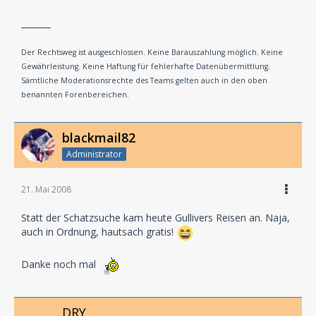
_______
Der Rechtsweg ist ausgeschlossen. Keine Barauszahlung möglich. Keine
Gewährleistung. Keine Haftung für fehlerhafte Datenübermittlung.
Sämtliche Moderationsrechte des Teams gelten auch in den oben
benannten Forenbereichen.
blackmail82
Administrator
21. Mai 2008
Statt der Schatzsuche kam heute Gullivers Reisen an. Naja,
auch in Ordnung, hautsach gratis!
Danke noch mal
DRY