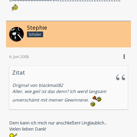
Stephie
Schüler
6. Juni 2008
Zitat
Original von blackmail82
Alter, wie geil ist das denn? Ich werd langsam
unverschämt mit meiner Gewinnerei.
Dem kann ich mich nur anschließen! Unglaublich...
Vielen lieben Dank!