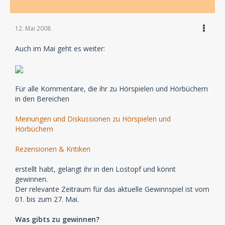
12. Mai 2008
Auch im Mai geht es weiter:
Für alle Kommentare, die ihr zu Hörspielen und Hörbüchern
in den Bereichen
Meinungen und Diskussionen zu Hörspielen und
Hörbüchern
Rezensionen & Kritiken
erstellt habt, gelangt ihr in den Lostopf und könnt
gewinnen.
Der relevante Zeitraum für das aktuelle Gewinnspiel ist vom
01. bis zum 27. Mai.
Was gibts zu gewinnen?