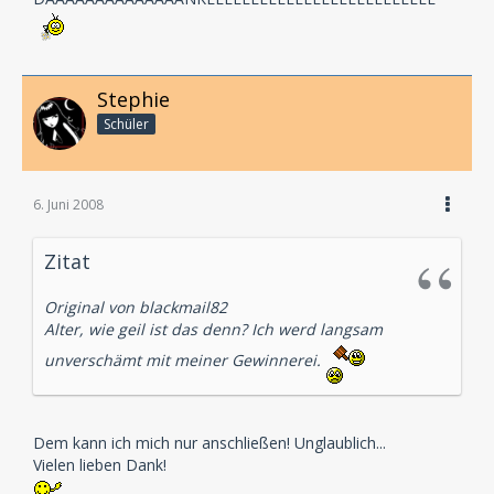
Stephie
Schüler
6. Juni 2008
Zitat
Original von blackmail82
Alter, wie geil ist das denn? Ich werd langsam
unverschämt mit meiner Gewinnerei.
Dem kann ich mich nur anschließen! Unglaublich...
Vielen lieben Dank!