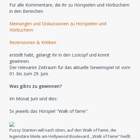
Für alle Kommentare, die ihr zu Hörspielen und Hörbüchern
in den Bereichen
Meinungen und Diskussionen zu Hörspielen und
Hörbüchern
Rezensionen & Kritiken
erstellt habt, gelangt ihr in den Lostopf und könnt
gewinnen.
Der relevante Zeitraum für das aktuelle Gewinnspiel ist vom
01. bis zum 29. Juni.
Was gibts zu gewinnen?
Im Monat Juni sind dies:
5x jeweils das Hörspiel "Walk of fame".
Pussy Stanton will nach oben, auf den Walk of Fame, die
legendäre Meile am Hollywood Boulevard. „Walk of Fame“ heißt