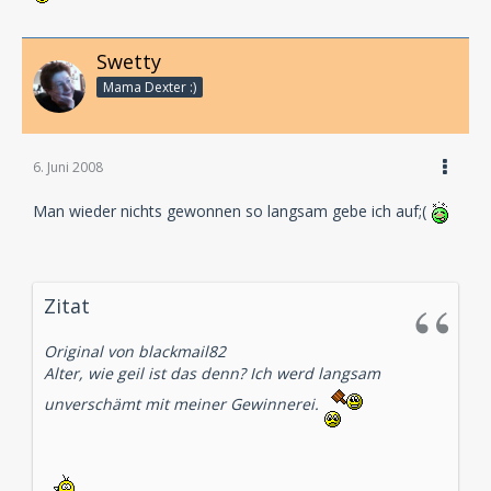
Swetty
Mama Dexter :)
6. Juni 2008
Man wieder nichts gewonnen so langsam gebe ich auf;(
Zitat
Original von blackmail82
Alter, wie geil ist das denn? Ich werd langsam
unverschämt mit meiner Gewinnerei.