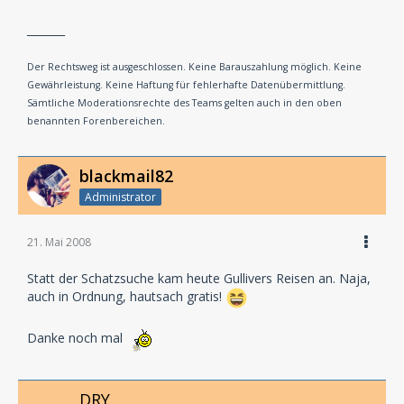
_______
Der Rechtsweg ist ausgeschlossen. Keine Barauszahlung möglich. Keine
Gewährleistung. Keine Haftung für fehlerhafte Datenübermittlung.
Sämtliche Moderationsrechte des Teams gelten auch in den oben
benannten Forenbereichen.
blackmail82
Administrator
21. Mai 2008
Statt der Schatzsuche kam heute Gullivers Reisen an. Naja,
auch in Ordnung, hautsach gratis!
Danke noch mal
DRY