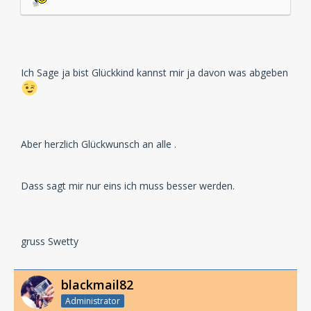
Ich Sage ja bist Glückkind kannst mir ja davon was abgeben
Aber herzlich Glückwunsch an alle .
Dass sagt mir nur eins ich muss besser werden.
gruss Swetty
blackmail82
Administrator