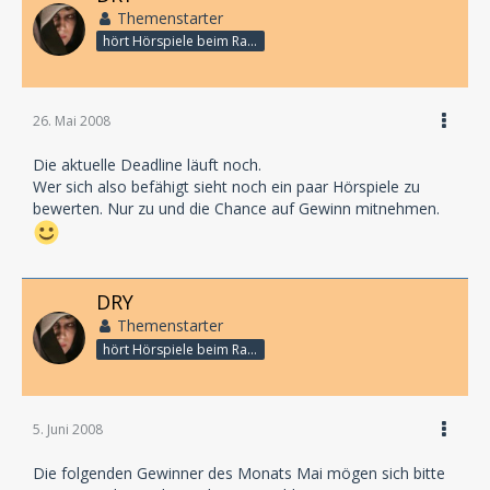
Themenstarter
hört Hörspiele beim Rasenmähen
26. Mai 2008
Die aktuelle Deadline läuft noch.
Wer sich also befähigt sieht noch ein paar Hörspiele zu
bewerten. Nur zu und die Chance auf Gewinn mitnehmen.
DRY
Themenstarter
hört Hörspiele beim Rasenmähen
5. Juni 2008
Die folgenden Gewinner des Monats Mai mögen sich bitte