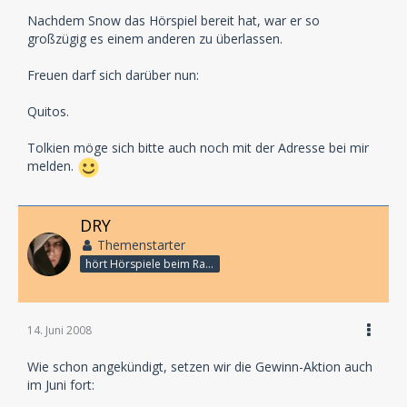
Nachdem Snow das Hörspiel bereit hat, war er so
großzügig es einem anderen zu überlassen.
Freuen darf sich darüber nun:
Quitos.
Tolkien möge sich bitte auch noch mit der Adresse bei mir
melden.
DRY
Themenstarter
hört Hörspiele beim Rasenmähen
14. Juni 2008
Wie schon angekündigt, setzen wir die Gewinn-Aktion auch
im Juni fort: