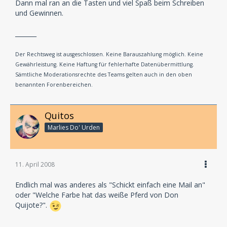
Dann mal ran an die Tasten und viel Spaß beim Schreiben
und Gewinnen.
_______
Der Rechtsweg ist ausgeschlossen. Keine Barauszahlung möglich. Keine
Gewährleistung. Keine Haftung für fehlerhafte Datenübermittlung.
Sämtliche Moderationsrechte des Teams gelten auch in den oben
benannten Forenbereichen.
Quitos
Marlies Do' Urden
11. April 2008
Endlich mal was anderes als "Schickt einfach eine Mail an"
oder "Welche Farbe hat das weiße Pferd von Don
Quijote?".