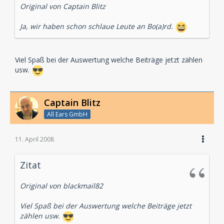
Original von Captain Blitz
Ja, wir haben schon schlaue Leute an Bo(a)rd.
Viel Spaß bei der Auswertung welche Beiträge jetzt zählen
usw.
Captain Blitz
All Ears GmbH
11. April 2008
Zitat
Original von blackmail82
Viel Spaß bei der Auswertung welche Beiträge jetzt
zählen usw.