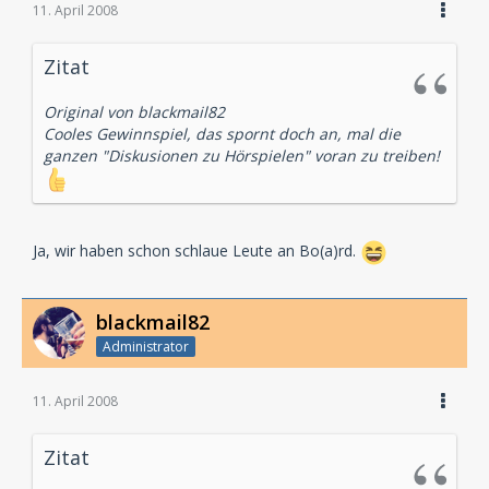
11. April 2008
Zitat
Original von blackmail82
Cooles Gewinnspiel, das spornt doch an, mal die
ganzen "Diskusionen zu Hörspielen" voran zu treiben!
Ja, wir haben schon schlaue Leute an Bo(a)rd.
blackmail82
Administrator
11. April 2008
Zitat