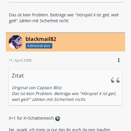
Das ist kein Problem. Beiträge wie "Hörspiel X ist geil, weil
geil!" zählen mit Sicherheit nicht.
blackmail82
Administrator
11. April 2008
Zitat
Original von Captain Blitz
Das ist kein Problem. Beiträge wie "Hörspiel X ist geil,
weil geil!" zählen mit Sicherheit nicht.
X=1 für X=Schattenreich
Ne, quark, ich mein ja nur das ihr euch da nen Haufen