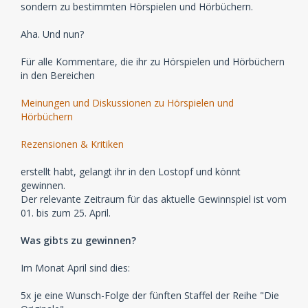
sondern zu bestimmten Hörspielen und Hörbüchern.
Aha. Und nun?
Für alle Kommentare, die ihr zu Hörspielen und Hörbüchern
in den Bereichen
Meinungen und Diskussionen zu Hörspielen und
Hörbüchern
Rezensionen & Kritiken
erstellt habt, gelangt ihr in den Lostopf und könnt
gewinnen.
Der relevante Zeitraum für das aktuelle Gewinnspiel ist vom
01. bis zum 25. April.
Was gibts zu gewinnen?
Im Monat April sind dies:
5x je eine Wunsch-Folge der fünften Staffel der Reihe "Die