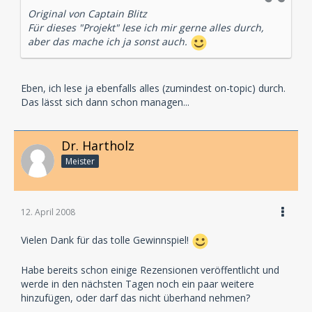
Original von Captain Blitz
Für dieses "Projekt" lese ich mir gerne alles durch,
aber das mache ich ja sonst auch.
Eben, ich lese ja ebenfalls alles (zumindest on-topic) durch.
Das lässt sich dann schon managen...
Dr. Hartholz
Meister
12. April 2008
Vielen Dank für das tolle Gewinnspiel!
Habe bereits schon einige Rezensionen veröffentlicht und
werde in den nächsten Tagen noch ein paar weitere
hinzufügen, oder darf das nicht überhand nehmen?