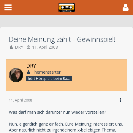
Deine Meinung zählt - Gewinnspiel!
DRY
11. April 2008
DRY
Themenstarter
hört Hörspiele beim Rasenmähen
11. April 2008
Was darf man sich darunter nun wieder vorstellen?
Nun, eigentlich ganz einfach. Eure Meinung interessiert uns.
Aber natürlich nicht zu irgendeinem x-beliebigen Thema,