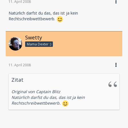
11. April 2008
Natürlich darfst du das, das ist ja kein
Rechtschreibwettbewerb.
Swetty
Mama Dexter :)
11. April 2008
Zitat
Original von Captain Blitz
Natürlich darfst du das, das ist ja kein
Rechtschreibwettbewerb.