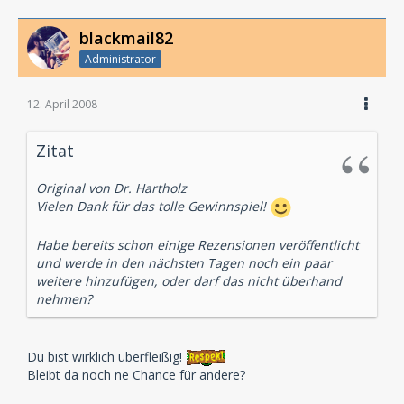
blackmail82
Administrator
12. April 2008
Zitat
Original von Dr. Hartholz
Vielen Dank für das tolle Gewinnspiel!
Habe bereits schon einige Rezensionen veröffentlicht
und werde in den nächsten Tagen noch ein paar
weitere hinzufügen, oder darf das nicht überhand
nehmen?
Du bist wirklich überfleißig!
Bleibt da noch ne Chance für andere?