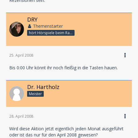
Rezensionen sein.
DRY
Themenstarter
hört Hörspiele beim Rasenmähen
25. April 2008
Bis 0:00 Uhr könnt ihr noch fleißig in die Tasten hauen.
Dr. Hartholz
Meister
28. April 2008
Wird diese Aktion jetzt eigentlich jeden Monat ausgeführt
oder ist das nur für den April 2008 gewesen?