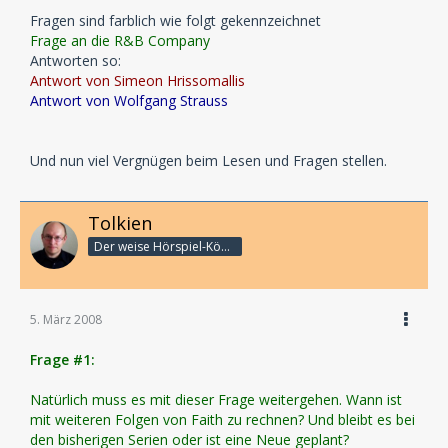
Fragen sind farblich wie folgt gekennzeichnet
Frage an die R&B Company
Antworten so:
Antwort von Simeon Hrissomallis
Antwort von Wolfgang Strauss
Und nun viel Vergnügen beim Lesen und Fragen stellen.
Tolkien
Der weise Hörspiel-König
5. März 2008
Frage #1:
Natürlich muss es mit dieser Frage weitergehen. Wann ist
mit weiteren Folgen von Faith zu rechnen? Und bleibt es bei
den bisherigen Serien oder ist eine Neue geplant?