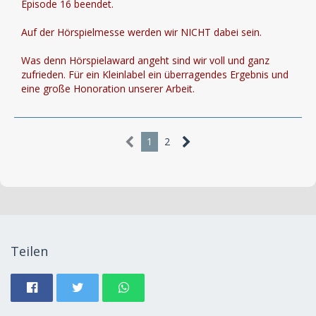
Episode 16 beendet.
Auf der Hörspielmesse werden wir NICHT dabei sein.
Was denn Hörspielaward angeht sind wir voll und ganz
zufrieden. Für ein Kleinlabel ein überragendes Ergebnis und
eine große Honoration unserer Arbeit.
1
2
Teilen