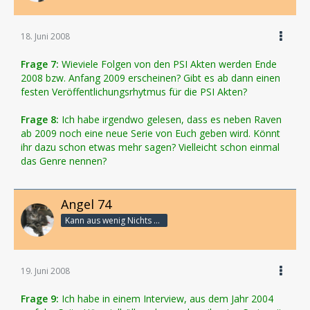
18. Juni 2008
Frage 7:
Wieviele Folgen von den PSI Akten werden Ende
2008 bzw. Anfang 2009 erscheinen? Gibt es ab dann einen
festen Veröffentlichungsrhytmus für die PSI Akten?
Frage 8:
Ich habe irgendwo gelesen, dass es neben Raven
ab 2009 noch eine neue Serie von Euch geben wird. Könnt
ihr dazu schon etwas mehr sagen? Vielleicht schon einmal
das Genre nennen?
Angel 74
Kann aus wenig Nichts machen
19. Juni 2008
Frage 9:
Ich habe in einem Interview, aus dem Jahr 2004