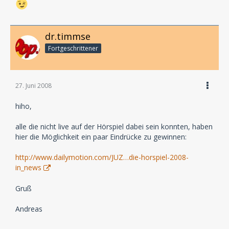
dr.timmse
Fortgeschrittener
27. Juni 2008
hiho,
alle die nicht live auf der Hörspiel dabei sein konnten, haben
hier die Möglichkeit ein paar Eindrücke zu gewinnen:
http://www.dailymotion.com/JUZ…die-horspiel-2008-
in_news
Gruß
Andreas