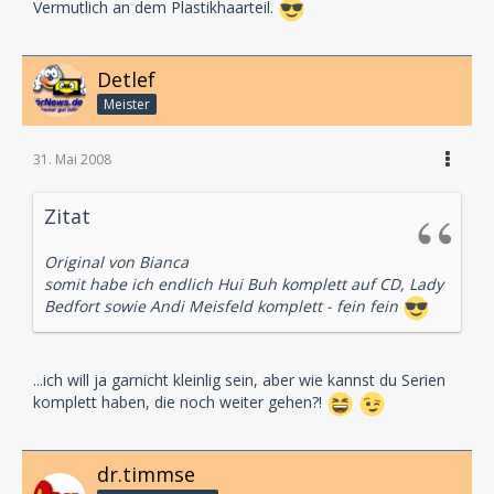
Vermutlich an dem Plastikhaarteil.
Detlef
Meister
31. Mai 2008
Zitat
Original von Bianca
somit habe ich endlich Hui Buh komplett auf CD, Lady
Bedfort sowie Andi Meisfeld komplett - fein fein
...ich will ja garnicht kleinlig sein, aber wie kannst du Serien
komplett haben, die noch weiter gehen?!
dr.timmse