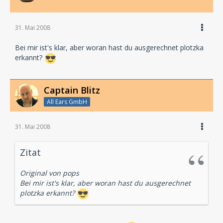
31. Mai 2008
Bei mir ist's klar, aber woran hast du ausgerechnet plotzka
erkannt?
Captain Blitz
All Ears GmbH
31. Mai 2008
Zitat
Original von pops
Bei mir ist's klar, aber woran hast du ausgerechnet
plotzka erkannt?