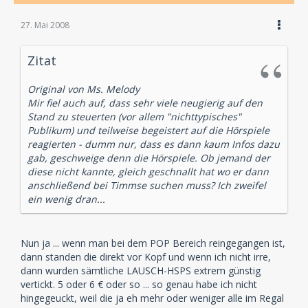
27. Mai 2008
Zitat
Original von Ms. Melody
Mir fiel auch auf, dass sehr viele neugierig auf den
Stand zu steuerten (vor allem "nichttypisches"
Publikum) und teilweise begeistert auf die Hörspiele
reagierten - dumm nur, dass es dann kaum Infos dazu
gab, geschweige denn die Hörspiele. Ob jemand der
diese nicht kannte, gleich geschnallt hat wo er dann
anschließend bei Timmse suchen muss? Ich zweifel
ein wenig dran...
Nun ja ... wenn man bei dem POP Bereich reingegangen ist,
dann standen die direkt vor Kopf und wenn ich nicht irre,
dann wurden sämtliche LAUSCH-HSPS extrem günstig
vertickt. 5 oder 6 € oder so ... so genau habe ich nicht
hingegeuckt, weil die ja eh mehr oder weniger alle im Regal