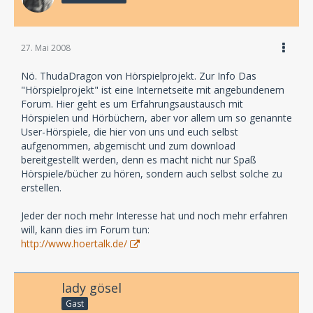
27. Mai 2008
Nö. ThudaDragon von Hörspielprojekt. Zur Info Das
"Hörspielprojekt" ist eine Internetseite mit angebundenem
Forum. Hier geht es um Erfahrungsaustausch mit
Hörspielen und Hörbüchern, aber vor allem um so genannte
User-Hörspiele, die hier von uns und euch selbst
aufgenommen, abgemischt und zum download
bereitgestellt werden, denn es macht nicht nur Spaß
Hörspiele/bücher zu hören, sondern auch selbst solche zu
erstellen.
Jeder der noch mehr Interesse hat und noch mehr erfahren
will, kann dies im Forum tun:
http://www.hoertalk.de/
lady gösel
Gast