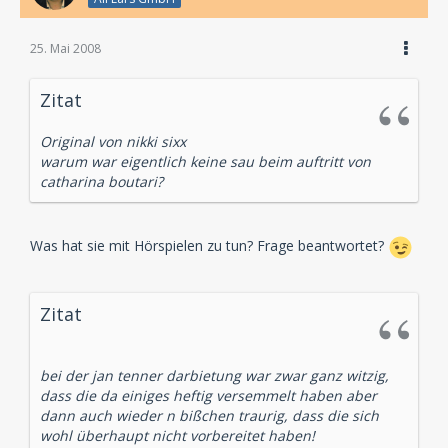
25. Mai 2008
Zitat
Original von nikki sixx
warum war eigentlich keine sau beim auftritt von
catharina boutari?
Was hat sie mit Hörspielen zu tun? Frage beantwortet?
Zitat
bei der jan tenner darbietung war zwar ganz witzig,
dass die da einiges heftig versemmelt haben aber
dann auch wieder n bißchen traurig, dass die sich
wohl überhaupt nicht vorbereitet haben!