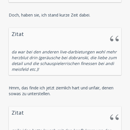
Doch, haben sie, ich stand kurze Zeit dabei.
Zitat
da war bei den anderen live-darbietungen wohl mehr
herzblut drin (geräusche bei dobranski, die liebe zum
detail und die schauspielerrischen finessen bei andi
meisfeld etc.)!
Hmm, das finde ich jetzt ziemlich hart und unfair, denen
sowas zu unterstellen.
Zitat