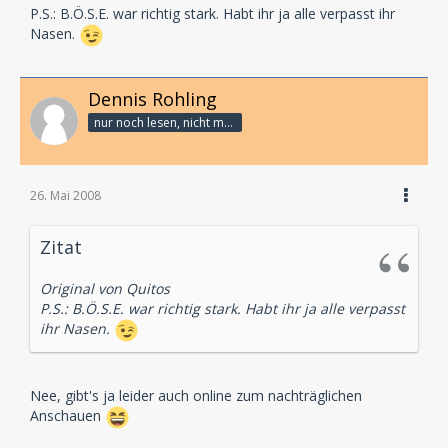
P.S.: B.Ö.S.E. war richtig stark. Habt ihr ja alle verpasst ihr
Nasen.
Dennis Rohling
nur noch lesen, nicht mehr schreiben
26. Mai 2008
Zitat
Original von Quitos
P.S.: B.Ö.S.E. war richtig stark. Habt ihr ja alle verpasst
ihr Nasen.
Nee, gibt's ja leider auch online zum nachträglichen
Anschauen