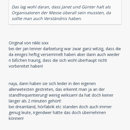
Das lag wohl daran, dass Janet und Günter halt als
Organisatoren der Messe überall sein mussten, da
sollte man auch Verständnis haben.
Original von nikki sixx
bei der jan tenner darbietung war zwar ganz witzig, dass die
da einiges heftig versemmelt haben aber dann auch wieder
n bißchen traurig, dass die sich wohl überhaupt nicht
vorbereitet haben!
naja, dann haben sie sich leider in den eigenen
allerwetesten gestreten, das erkennt man ja an der
standfrequentierung! wenig wirksam! da hat doch keiner
länger als 2 minuten gehört!
bei dreamland, hörfabrik etc standen doch auch immer
genug leute, irgendwer hätte das doch übernehmen
können!