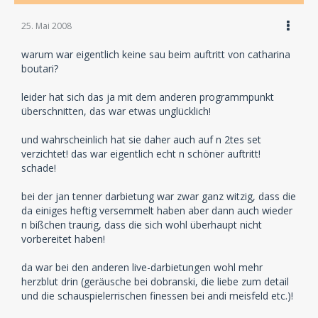
25. Mai 2008
warum war eigentlich keine sau beim auftritt von catharina
boutari?
leider hat sich das ja mit dem anderen programmpunkt
überschnitten, das war etwas unglücklich!
und wahrscheinlich hat sie daher auch auf n 2tes set
verzichtet! das war eigentlich echt n schöner auftritt!
schade!
bei der jan tenner darbietung war zwar ganz witzig, dass die
da einiges heftig versemmelt haben aber dann auch wieder
n bißchen traurig, dass die sich wohl überhaupt nicht
vorbereitet haben!
da war bei den anderen live-darbietungen wohl mehr
herzblut drin (geräusche bei dobranski, die liebe zum detail
und die schauspielerrischen finessen bei andi meisfeld etc.)!