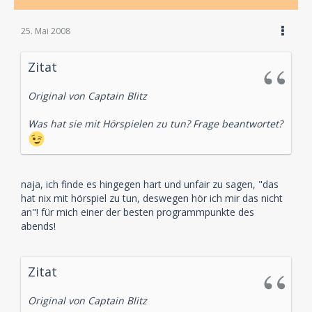
25. Mai 2008
Zitat
Original von Captain Blitz
Was hat sie mit Hörspielen zu tun? Frage beantwortet?
naja, ich finde es hingegen hart und unfair zu sagen, "das
hat nix mit hörspiel zu tun, deswegen hör ich mir das nicht
an"! für mich einer der besten programmpunkte des
abends!
Zitat
Original von Captain Blitz