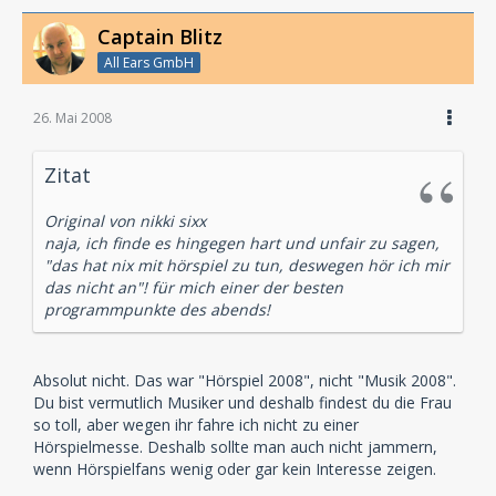
Captain Blitz
All Ears GmbH
26. Mai 2008
Zitat
Original von nikki sixx
naja, ich finde es hingegen hart und unfair zu sagen,
"das hat nix mit hörspiel zu tun, deswegen hör ich mir
das nicht an"! für mich einer der besten
programmpunkte des abends!
Absolut nicht. Das war "Hörspiel 2008", nicht "Musik 2008".
Du bist vermutlich Musiker und deshalb findest du die Frau
so toll, aber wegen ihr fahre ich nicht zu einer
Hörspielmesse. Deshalb sollte man auch nicht jammern,
wenn Hörspielfans wenig oder gar kein Interesse zeigen.