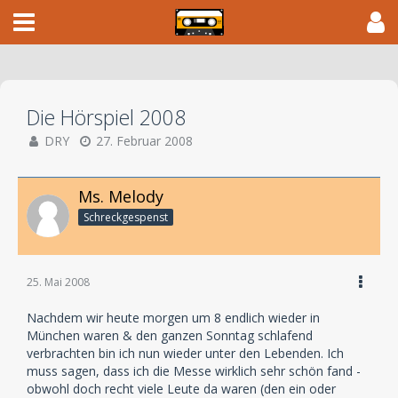
Die Hörspiel 2008
DRY
27. Februar 2008
Ms. Melody
Schreckgespenst
25. Mai 2008
Nachdem wir heute morgen um 8 endlich wieder in
München waren & den ganzen Sonntag schlafend
verbrachten bin ich nun wieder unter den Lebenden. Ich
muss sagen, dass ich die Messe wirklich sehr schön fand -
obwohl doch recht viele Leute da waren (den ein oder