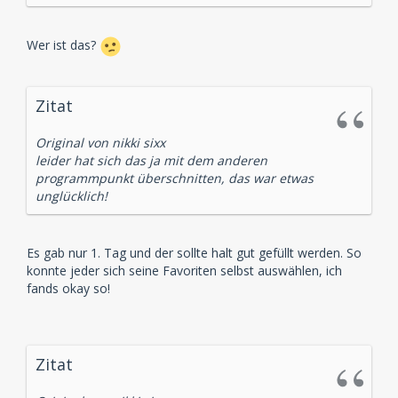
Wer ist das?
Zitat
Original von nikki sixx
leider hat sich das ja mit dem anderen
programmpunkt überschnitten, das war etwas
unglücklich!
Es gab nur 1. Tag und der sollte halt gut gefüllt werden. So
konnte jeder sich seine Favoriten selbst auswählen, ich
fands okay so!
Zitat