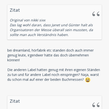
Zitat
Original von nikki sixx
Das lag wohl daran, dass Janet und Günter halt als
Organisatoren der Messe überall sein mussten, da
sollte man auch Verständnis haben.
bei dreamland, hörfabrik etc standen doch auch immer
genug leute, irgendwer hätte das doch übernehmen
können!
Die anderen Label hatten genug mit ihren eigenen Ständen
zu tun und für andere Label noch einspringen? Naja, warst
du schon mal auf einer der beiden Buchmessen?
Zitat