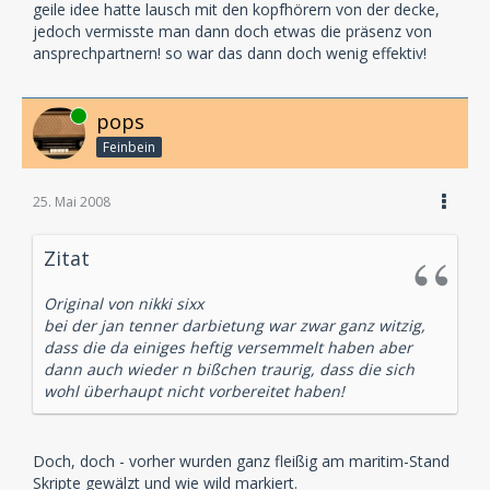
geile idee hatte lausch mit den kopfhörern von der decke,
jedoch vermisste man dann doch etwas die präsenz von
ansprechpartnern! so war das dann doch wenig effektiv!
Online
pops
Feinbein
25. Mai 2008
Zitat
Original von nikki sixx
bei der jan tenner darbietung war zwar ganz witzig,
dass die da einiges heftig versemmelt haben aber
dann auch wieder n bißchen traurig, dass die sich
wohl überhaupt nicht vorbereitet haben!
Doch, doch - vorher wurden ganz fleißig am maritim-Stand
Skripte gewälzt und wie wild markiert.