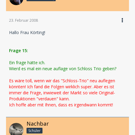
23. Februar 2008
Hallo Frau Körting!
Frage 15:
Ein frage hätte ich.
Wierd es mal ein neue auflage von Schloss Trio geben?
Es wäre toll, wenn wir das "Schloss-Trio" neu auflegen
könnten! Ich fand die Folgen wirklich super. Aber es ist
immer die Frage, inwieweit der Markt so viele Original-
Produktionen "verdauen" kann.
Ich hoffe aber mit Ihnen, dass es irgendwann kommt!
Nachbar
Schüler