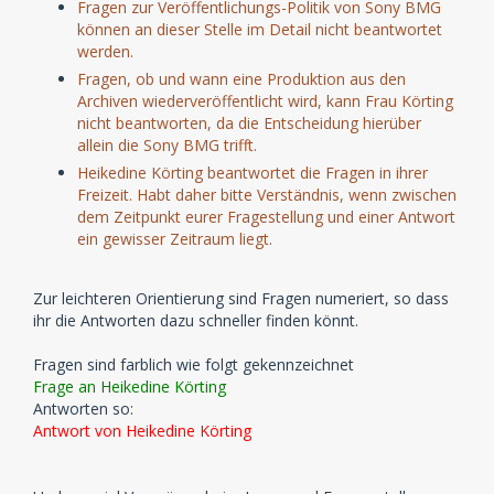
Fragen zur Veröffentlichungs-Politik von Sony BMG
können an dieser Stelle im Detail nicht beantwortet
werden.
Fragen, ob und wann eine Produktion aus den
Archiven wiederveröffentlicht wird, kann Frau Körting
nicht beantworten, da die Entscheidung hierüber
allein die Sony BMG trifft.
Heikedine Körting beantwortet die Fragen in ihrer
Freizeit. Habt daher bitte Verständnis, wenn zwischen
dem Zeitpunkt eurer Fragestellung und einer Antwort
ein gewisser Zeitraum liegt.
Zur leichteren Orientierung sind Fragen numeriert, so dass
ihr die Antworten dazu schneller finden könnt.
Fragen sind farblich wie folgt gekennzeichnet
Frage an Heikedine Körting
Antworten so:
Antwort von Heikedine Körting