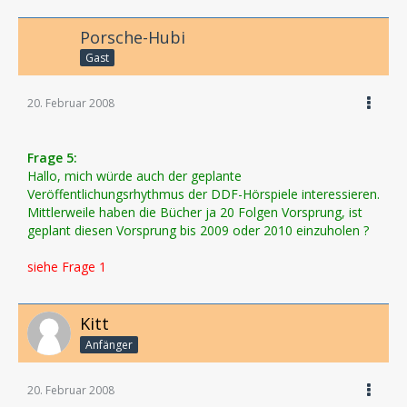
Porsche-Hubi
Gast
20. Februar 2008
Frage 5:
Hallo, mich würde auch der geplante
Veröffentlichungsrhythmus der DDF-Hörspiele interessieren.
Mittlerweile haben die Bücher ja 20 Folgen Vorsprung, ist
geplant diesen Vorsprung bis 2009 oder 2010 einzuholen ?
siehe Frage 1
Kitt
Anfänger
20. Februar 2008