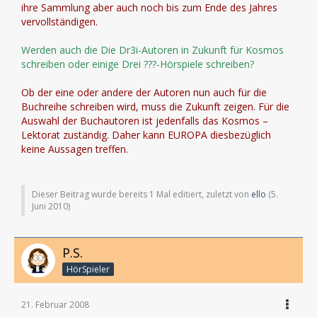
ihre Sammlung aber auch noch bis zum Ende des Jahres
vervollständigen.
Werden auch die Die Dr3i-Autoren in Zukunft für Kosmos
schreiben oder einige Drei ???-Hörspiele schreiben?
Ob der eine oder andere der Autoren nun auch für die
Buchreihe schreiben wird, muss die Zukunft zeigen. Für die
Auswahl der Buchautoren ist jedenfalls das Kosmos –
Lektorat zuständig. Daher kann EUROPA diesbezüglich
keine Aussagen treffen.
Dieser Beitrag wurde bereits 1 Mal editiert, zuletzt von
ello
(
5.
Juni 2010
)
P.S.
HörSpieler
21. Februar 2008