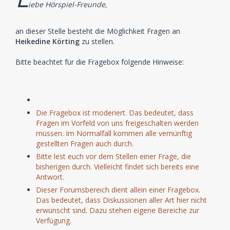
iebe Hörspiel-Freunde,
an dieser Stelle besteht die Möglichkeit Fragen an
Heikedine Körting
zu stellen.
Bitte beachtet für die Fragebox folgende Hinweise:
Die Fragebox ist moderiert. Das bedeutet, dass
Fragen im Vorfeld von uns freigeschalten werden
müssen. Im Normalfall kommen alle vernünftig
gestellten Fragen auch durch.
Bitte lest euch vor dem Stellen einer Frage, die
bisherigen durch. Vielleicht findet sich bereits eine
Antwort.
Dieser Forumsbereich dient allein einer Fragebox.
Das bedeutet, dass Diskussionen aller Art hier nicht
erwünscht sind. Dazu stehen eigene Bereiche zur
Verfügung.