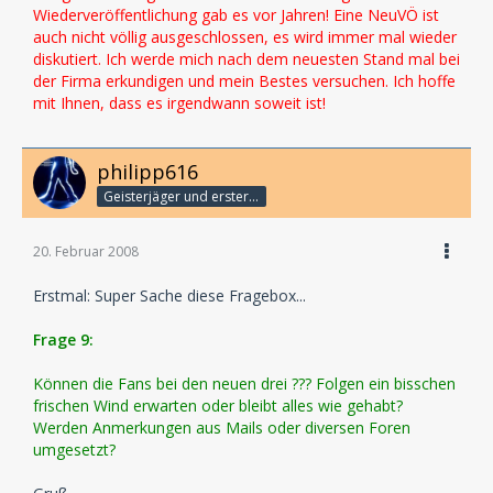
Wiederveröffentlichung gab es vor Jahren! Eine NeuVÖ ist
auch nicht völlig ausgeschlossen, es wird immer mal wieder
diskutiert. Ich werde mich nach dem neuesten Stand mal bei
der Firma erkundigen und mein Bestes versuchen. Ich hoffe
mit Ihnen, dass es irgendwann soweit ist!
philipp616
Geisterjäger und erster Detektiv
20. Februar 2008
Erstmal: Super Sache diese Fragebox...
Frage 9:
Können die Fans bei den neuen drei ??? Folgen ein bisschen
frischen Wind erwarten oder bleibt alles wie gehabt?
Werden Anmerkungen aus Mails oder diversen Foren
umgesetzt?