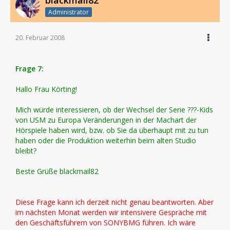
blackmail82
Administrator
20. Februar 2008
Frage 7:
Hallo Frau Körting!
Mich würde interessieren, ob der Wechsel der Serie ???-Kids
von USM zu Europa Veränderungen in der Machart der
Hörspiele haben wird, bzw. ob Sie da überhaupt mit zu tun
haben oder die Produktion weiterhin beim alten Studio
bleibt?
Beste Grüße blackmail82
Diese Frage kann ich derzeit nicht genau beantworten. Aber
im nächsten Monat werden wir intensivere Gespräche mit
den Geschäftsführern von SONYBMG führen. Ich wäre