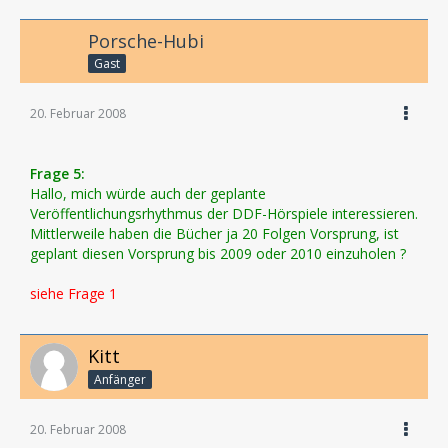
Porsche-Hubi
Gast
20. Februar 2008
Frage 5:
Hallo, mich würde auch der geplante
Veröffentlichungsrhythmus der DDF-Hörspiele interessieren.
Mittlerweile haben die Bücher ja 20 Folgen Vorsprung, ist
geplant diesen Vorsprung bis 2009 oder 2010 einzuholen ?
siehe Frage 1
Kitt
Anfänger
20. Februar 2008