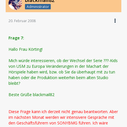
blackmail82
Administrator
20. Februar 2008
Frage 7:
Hallo Frau Körting!
Mich würde interessieren, ob der Wechsel der Serie ???-Kids
von USM zu Europa Veränderungen in der Machart der
Hörspiele haben wird, bzw. ob Sie da überhaupt mit zu tun
haben oder die Produktion weiterhin beim alten Studio
bleibt?
Beste Grüße blackmail82
Diese Frage kann ich derzeit nicht genau beantworten. Aber
im nächsten Monat werden wir intensivere Gespräche mit
den Geschäftsführern von SONYBMG führen. Ich wäre