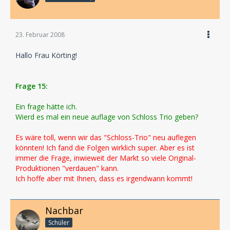
23. Februar 2008
Hallo Frau Körting!
Frage 15:
Ein frage hätte ich.
Wierd es mal ein neue auflage von Schloss Trio geben?
Es wäre toll, wenn wir das "Schloss-Trio" neu auflegen
könnten! Ich fand die Folgen wirklich super. Aber es ist
immer die Frage, inwieweit der Markt so viele Original-
Produktionen "verdauen" kann.
Ich hoffe aber mit Ihnen, dass es irgendwann kommt!
Nachbar
Schüler