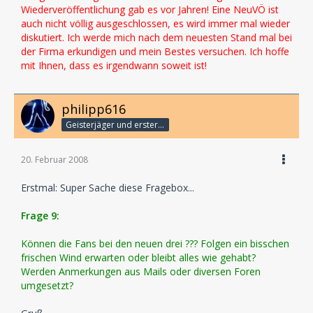
Wiederveröffentlichung gab es vor Jahren! Eine NeuVÖ ist
auch nicht völlig ausgeschlossen, es wird immer mal wieder
diskutiert. Ich werde mich nach dem neuesten Stand mal bei
der Firma erkundigen und mein Bestes versuchen. Ich hoffe
mit Ihnen, dass es irgendwann soweit ist!
philipp616
Geisterjäger und erster Detektiv
20. Februar 2008
Erstmal: Super Sache diese Fragebox...
Frage 9:
Können die Fans bei den neuen drei ??? Folgen ein bisschen
frischen Wind erwarten oder bleibt alles wie gehabt?
Werden Anmerkungen aus Mails oder diversen Foren
umgesetzt?