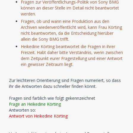
Fragen zur Veröffentlichungs-Politik von Sony BMG
können an dieser Stelle im Detail nicht beantwortet
werden.
Fragen, ob und wann eine Produktion aus den
Archiven wiederveröffentlicht wird, kann Frau Körting
nicht beantworten, da die Entscheidung hierüber
allein die Sony BMG trifft.
Heikedine Körting beantwortet die Fragen in ihrer
Freizeit. Habt daher bitte Verständnis, wenn zwischen
dem Zeitpunkt eurer Fragestellung und einer Antwort
ein gewisser Zeitraum liegt.
Zur leichteren Orientierung sind Fragen numeriert, so dass
ihr die Antworten dazu schneller finden könnt.
Fragen sind farblich wie folgt gekennzeichnet
Frage an Heikedine Körting
Antworten so:
Antwort von Heikedine Körting