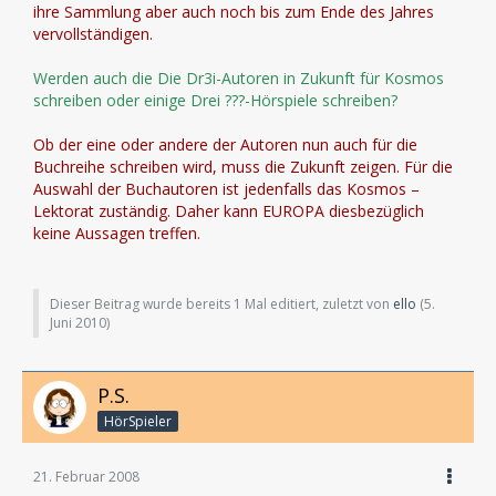
ihre Sammlung aber auch noch bis zum Ende des Jahres
vervollständigen.
Werden auch die Die Dr3i-Autoren in Zukunft für Kosmos
schreiben oder einige Drei ???-Hörspiele schreiben?
Ob der eine oder andere der Autoren nun auch für die
Buchreihe schreiben wird, muss die Zukunft zeigen. Für die
Auswahl der Buchautoren ist jedenfalls das Kosmos –
Lektorat zuständig. Daher kann EUROPA diesbezüglich
keine Aussagen treffen.
Dieser Beitrag wurde bereits 1 Mal editiert, zuletzt von
ello
(
5.
Juni 2010
)
P.S.
HörSpieler
21. Februar 2008