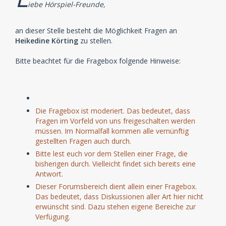
iebe Hörspiel-Freunde,
an dieser Stelle besteht die Möglichkeit Fragen an
Heikedine Körting
zu stellen.
Bitte beachtet für die Fragebox folgende Hinweise:
Die Fragebox ist moderiert. Das bedeutet, dass
Fragen im Vorfeld von uns freigeschalten werden
müssen. Im Normalfall kommen alle vernünftig
gestellten Fragen auch durch.
Bitte lest euch vor dem Stellen einer Frage, die
bisherigen durch. Vielleicht findet sich bereits eine
Antwort.
Dieser Forumsbereich dient allein einer Fragebox.
Das bedeutet, dass Diskussionen aller Art hier nicht
erwünscht sind. Dazu stehen eigene Bereiche zur
Verfügung.