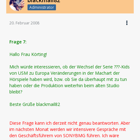
blackmail82
Administrator
20. Februar 2008
Frage 7:
Hallo Frau Körting!
Mich würde interessieren, ob der Wechsel der Serie ???-Kids
von USM zu Europa Veränderungen in der Machart der
Hörspiele haben wird, bzw. ob Sie da überhaupt mit zu tun
haben oder die Produktion weiterhin beim alten Studio
bleibt?
Beste Grüße blackmail82
Diese Frage kann ich derzeit nicht genau beantworten. Aber
im nächsten Monat werden wir intensivere Gespräche mit
den Geschäftsführern von SONYBMG führen. Ich wäre