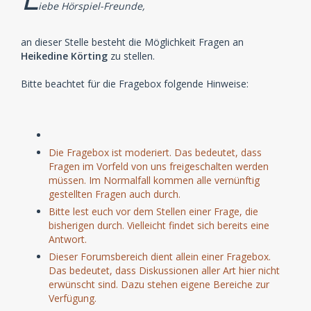
iebe Hörspiel-Freunde,
an dieser Stelle besteht die Möglichkeit Fragen an
Heikedine Körting
zu stellen.
Bitte beachtet für die Fragebox folgende Hinweise:
Die Fragebox ist moderiert. Das bedeutet, dass
Fragen im Vorfeld von uns freigeschalten werden
müssen. Im Normalfall kommen alle vernünftig
gestellten Fragen auch durch.
Bitte lest euch vor dem Stellen einer Frage, die
bisherigen durch. Vielleicht findet sich bereits eine
Antwort.
Dieser Forumsbereich dient allein einer Fragebox.
Das bedeutet, dass Diskussionen aller Art hier nicht
erwünscht sind. Dazu stehen eigene Bereiche zur
Verfügung.