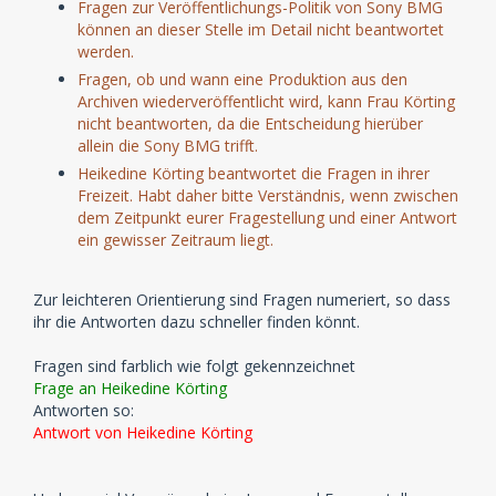
Fragen zur Veröffentlichungs-Politik von Sony BMG
können an dieser Stelle im Detail nicht beantwortet
werden.
Fragen, ob und wann eine Produktion aus den
Archiven wiederveröffentlicht wird, kann Frau Körting
nicht beantworten, da die Entscheidung hierüber
allein die Sony BMG trifft.
Heikedine Körting beantwortet die Fragen in ihrer
Freizeit. Habt daher bitte Verständnis, wenn zwischen
dem Zeitpunkt eurer Fragestellung und einer Antwort
ein gewisser Zeitraum liegt.
Zur leichteren Orientierung sind Fragen numeriert, so dass
ihr die Antworten dazu schneller finden könnt.
Fragen sind farblich wie folgt gekennzeichnet
Frage an Heikedine Körting
Antworten so:
Antwort von Heikedine Körting