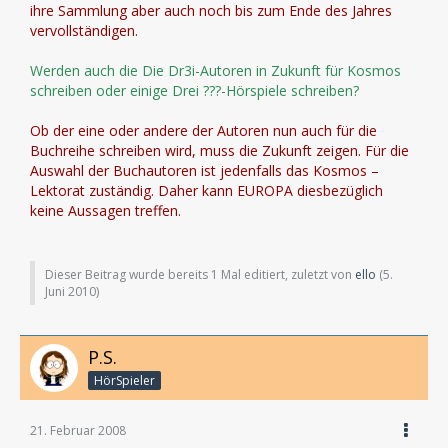
ihre Sammlung aber auch noch bis zum Ende des Jahres
vervollständigen.
Werden auch die Die Dr3i-Autoren in Zukunft für Kosmos
schreiben oder einige Drei ???-Hörspiele schreiben?
Ob der eine oder andere der Autoren nun auch für die
Buchreihe schreiben wird, muss die Zukunft zeigen. Für die
Auswahl der Buchautoren ist jedenfalls das Kosmos –
Lektorat zuständig. Daher kann EUROPA diesbezüglich
keine Aussagen treffen.
Dieser Beitrag wurde bereits 1 Mal editiert, zuletzt von
ello
(
5.
Juni 2010
)
P.S.
HörSpieler
21. Februar 2008