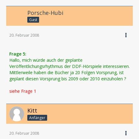
Porsche-Hubi
Gast
20. Februar 2008
Frage 5:
Hallo, mich würde auch der geplante
Veröffentlichungsrhythmus der DDF-Hörspiele interessieren.
Mittlerweile haben die Bücher ja 20 Folgen Vorsprung, ist
geplant diesen Vorsprung bis 2009 oder 2010 einzuholen ?
siehe Frage 1
Kitt
Anfänger
20. Februar 2008