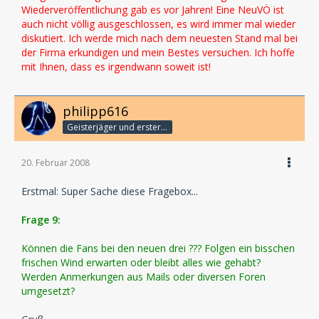
Wiederveröffentlichung gab es vor Jahren! Eine NeuVÖ ist
auch nicht völlig ausgeschlossen, es wird immer mal wieder
diskutiert. Ich werde mich nach dem neuesten Stand mal bei
der Firma erkundigen und mein Bestes versuchen. Ich hoffe
mit Ihnen, dass es irgendwann soweit ist!
philipp616
Geisterjäger und erster Detektiv
20. Februar 2008
Erstmal: Super Sache diese Fragebox...
Frage 9:
Können die Fans bei den neuen drei ??? Folgen ein bisschen
frischen Wind erwarten oder bleibt alles wie gehabt?
Werden Anmerkungen aus Mails oder diversen Foren
umgesetzt?