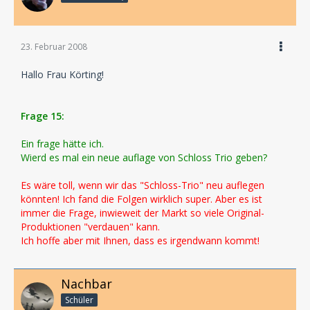
23. Februar 2008
Hallo Frau Körting!
Frage 15:
Ein frage hätte ich.
Wierd es mal ein neue auflage von Schloss Trio geben?
Es wäre toll, wenn wir das "Schloss-Trio" neu auflegen
könnten! Ich fand die Folgen wirklich super. Aber es ist
immer die Frage, inwieweit der Markt so viele Original-
Produktionen "verdauen" kann.
Ich hoffe aber mit Ihnen, dass es irgendwann kommt!
Nachbar
Schüler