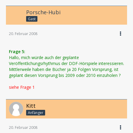
Porsche-Hubi
Gast
20. Februar 2008
Frage 5:
Hallo, mich würde auch der geplante
Veröffentlichungsrhythmus der DDF-Hörspiele interessieren.
Mittlerweile haben die Bücher ja 20 Folgen Vorsprung, ist
geplant diesen Vorsprung bis 2009 oder 2010 einzuholen ?
siehe Frage 1
Kitt
Anfänger
20. Februar 2008