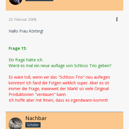
23. Februar 2008
Hallo Frau Körting!
Frage 15:
Ein frage hätte ich.
Wierd es mal ein neue auflage von Schloss Trio geben?
Es wäre toll, wenn wir das "Schloss-Trio" neu auflegen
könnten! Ich fand die Folgen wirklich super. Aber es ist
immer die Frage, inwieweit der Markt so viele Original-
Produktionen "verdauen" kann.
Ich hoffe aber mit Ihnen, dass es irgendwann kommt!
Nachbar
Schüler