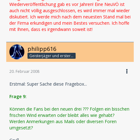
Wiederveröffentlichung gab es vor Jahren! Eine NeuVÖ ist
auch nicht völlig ausgeschlossen, es wird immer mal wieder
diskutiert. Ich werde mich nach dem neuesten Stand mal bei
der Firma erkundigen und mein Bestes versuchen. Ich hoffe
mit Ihnen, dass es irgendwann soweit ist!
philipp616
Geisterjäger und erster Detektiv
20. Februar 2008
Erstmal: Super Sache diese Fragebox...
Frage 9:
Können die Fans bei den neuen drei ??? Folgen ein bisschen
frischen Wind erwarten oder bleibt alles wie gehabt?
Werden Anmerkungen aus Mails oder diversen Foren
umgesetzt?