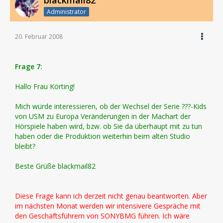
blackmail82
Administrator
20. Februar 2008
Frage 7:
Hallo Frau Körting!
Mich würde interessieren, ob der Wechsel der Serie ???-Kids
von USM zu Europa Veränderungen in der Machart der
Hörspiele haben wird, bzw. ob Sie da überhaupt mit zu tun
haben oder die Produktion weiterhin beim alten Studio
bleibt?
Beste Grüße blackmail82
Diese Frage kann ich derzeit nicht genau beantworten. Aber
im nächsten Monat werden wir intensivere Gespräche mit
den Geschäftsführern von SONYBMG führen. Ich wäre