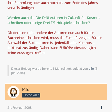
ihre Sammlung aber auch noch bis zum Ende des Jahres
vervollständigen.
Werden auch die Die Dr3i-Autoren in Zukunft für Kosmos
schreiben oder einige Drei ???-Hörspiele schreiben?
Ob der eine oder andere der Autoren nun auch für die
Buchreihe schreiben wird, muss die Zukunft zeigen. Für die
Auswahl der Buchautoren ist jedenfalls das Kosmos –
Lektorat zuständig. Daher kann EUROPA diesbezüglich
keine Aussagen treffen.
Dieser Beitrag wurde bereits 1 Mal editiert, zuletzt von
ello
(
5.
Juni 2010
)
P.S.
HörSpieler
21. Februar 2008