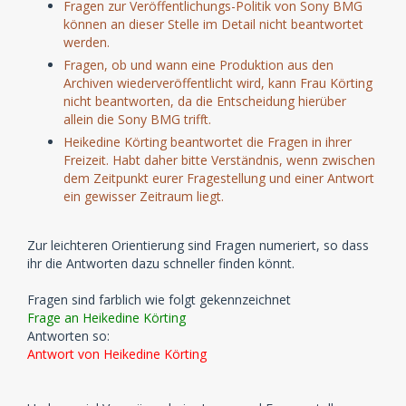
Fragen zur Veröffentlichungs-Politik von Sony BMG
können an dieser Stelle im Detail nicht beantwortet
werden.
Fragen, ob und wann eine Produktion aus den
Archiven wiederveröffentlicht wird, kann Frau Körting
nicht beantworten, da die Entscheidung hierüber
allein die Sony BMG trifft.
Heikedine Körting beantwortet die Fragen in ihrer
Freizeit. Habt daher bitte Verständnis, wenn zwischen
dem Zeitpunkt eurer Fragestellung und einer Antwort
ein gewisser Zeitraum liegt.
Zur leichteren Orientierung sind Fragen numeriert, so dass
ihr die Antworten dazu schneller finden könnt.
Fragen sind farblich wie folgt gekennzeichnet
Frage an Heikedine Körting
Antworten so:
Antwort von Heikedine Körting