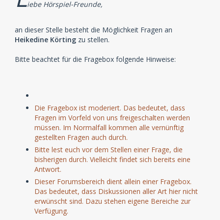
iebe Hörspiel-Freunde,
an dieser Stelle besteht die Möglichkeit Fragen an
Heikedine Körting
zu stellen.
Bitte beachtet für die Fragebox folgende Hinweise:
Die Fragebox ist moderiert. Das bedeutet, dass
Fragen im Vorfeld von uns freigeschalten werden
müssen. Im Normalfall kommen alle vernünftig
gestellten Fragen auch durch.
Bitte lest euch vor dem Stellen einer Frage, die
bisherigen durch. Vielleicht findet sich bereits eine
Antwort.
Dieser Forumsbereich dient allein einer Fragebox.
Das bedeutet, dass Diskussionen aller Art hier nicht
erwünscht sind. Dazu stehen eigene Bereiche zur
Verfügung.