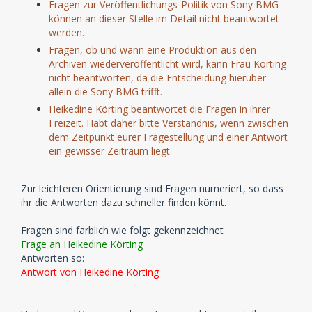
Fragen zur Veröffentlichungs-Politik von Sony BMG
können an dieser Stelle im Detail nicht beantwortet
werden.
Fragen, ob und wann eine Produktion aus den
Archiven wiederveröffentlicht wird, kann Frau Körting
nicht beantworten, da die Entscheidung hierüber
allein die Sony BMG trifft.
Heikedine Körting beantwortet die Fragen in ihrer
Freizeit. Habt daher bitte Verständnis, wenn zwischen
dem Zeitpunkt eurer Fragestellung und einer Antwort
ein gewisser Zeitraum liegt.
Zur leichteren Orientierung sind Fragen numeriert, so dass
ihr die Antworten dazu schneller finden könnt.
Fragen sind farblich wie folgt gekennzeichnet
Frage an Heikedine Körting
Antworten so:
Antwort von Heikedine Körting