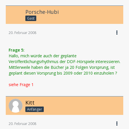
Porsche-Hubi
Gast
20. Februar 2008
Frage 5:
Hallo, mich würde auch der geplante
Veröffentlichungsrhythmus der DDF-Hörspiele interessieren.
Mittlerweile haben die Bücher ja 20 Folgen Vorsprung, ist
geplant diesen Vorsprung bis 2009 oder 2010 einzuholen ?
siehe Frage 1
Kitt
Anfänger
20. Februar 2008