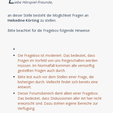
iebe Hörspiel-Freunde,
an dieser Stelle besteht die Möglichkeit Fragen an
Heikedine Körting
zu stellen.
Bitte beachtet für die Fragebox folgende Hinweise:
Die Fragebox ist moderiert. Das bedeutet, dass
Fragen im Vorfeld von uns freigeschalten werden
müssen. Im Normalfall kommen alle vernünftig
gestellten Fragen auch durch.
Bitte lest euch vor dem Stellen einer Frage, die
bisherigen durch. Vielleicht findet sich bereits eine
Antwort.
Dieser Forumsbereich dient allein einer Fragebox.
Das bedeutet, dass Diskussionen aller Art hier nicht
erwünscht sind. Dazu stehen eigene Bereiche zur
Verfügung.