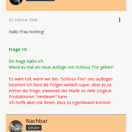
23. Februar 2008
Hallo Frau Körting!
Frage 15:
Ein frage hätte ich.
Wierd es mal ein neue auflage von Schloss Trio geben?
Es wäre toll, wenn wir das "Schloss-Trio" neu auflegen
könnten! Ich fand die Folgen wirklich super. Aber es ist
immer die Frage, inwieweit der Markt so viele Original-
Produktionen "verdauen" kann.
Ich hoffe aber mit Ihnen, dass es irgendwann kommt!
Nachbar
Schüler