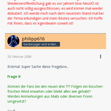
Wiederveröffentlichung gab es vor Jahren! Eine NeuVÖ ist
auch nicht völlig ausgeschlossen, es wird immer mal wieder
diskutiert. Ich werde mich nach dem neuesten Stand mal bei
der Firma erkundigen und mein Bestes versuchen. Ich hoffe
mit Ihnen, dass es irgendwann soweit ist!
philipp616
Geisterjäger und erster Detektiv
20. Februar 2008
Erstmal: Super Sache diese Fragebox...
Frage 9:
Können die Fans bei den neuen drei ??? Folgen ein bisschen
frischen Wind erwarten oder bleibt alles wie gehabt?
Werden Anmerkungen aus Mails oder diversen Foren
umgesetzt?