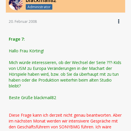
blackmail82
Administrator
20. Februar 2008
Frage 7:
Hallo Frau Körting!
Mich würde interessieren, ob der Wechsel der Serie ???-Kids
von USM zu Europa Veränderungen in der Machart der
Hörspiele haben wird, bzw. ob Sie da überhaupt mit zu tun
haben oder die Produktion weiterhin beim alten Studio
bleibt?
Beste Grüße blackmail82
Diese Frage kann ich derzeit nicht genau beantworten. Aber
im nächsten Monat werden wir intensivere Gespräche mit
den Geschäftsführern von SONYBMG führen. Ich wäre