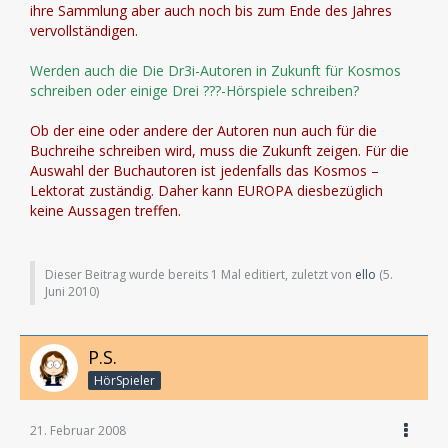
ihre Sammlung aber auch noch bis zum Ende des Jahres
vervollständigen.
Werden auch die Die Dr3i-Autoren in Zukunft für Kosmos
schreiben oder einige Drei ???-Hörspiele schreiben?
Ob der eine oder andere der Autoren nun auch für die
Buchreihe schreiben wird, muss die Zukunft zeigen. Für die
Auswahl der Buchautoren ist jedenfalls das Kosmos –
Lektorat zuständig. Daher kann EUROPA diesbezüglich
keine Aussagen treffen.
Dieser Beitrag wurde bereits 1 Mal editiert, zuletzt von
ello
(
5.
Juni 2010
)
P.S.
HörSpieler
21. Februar 2008