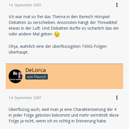
14. September 2007
Ich war mal so frei das Thema in den Bereich Hörspiel-
Debatten zu verschieben. Ansonsten hängt der Threadtitel
etwas in der Luft. Und Debatten dürfte es sicherlich das ein
oder andere Mal geben
Ohja, wahrlich eine der überflüssigsten TKKG-Folgen
überhaupt.
DeLorca
von Flausch
14. September 2007
Überflüssig auch, weil man ja eine Charakterisierung der 4
in jeder Folge geboten bekommt und mehr vermittelt diese
Folge ja nicht, wenn ich es richtig in Erinnerung habe.