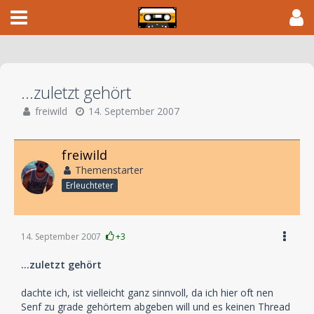
...zuletzt gehört
freiwild
14. September 2007
freiwild
Themenstarter
Erleuchteter
14. September 2007
+3
...zuletzt gehört
dachte ich, ist vielleicht ganz sinnvoll, da ich hier oft nen
Senf zu grade gehörtem abgeben will und es keinen Thread