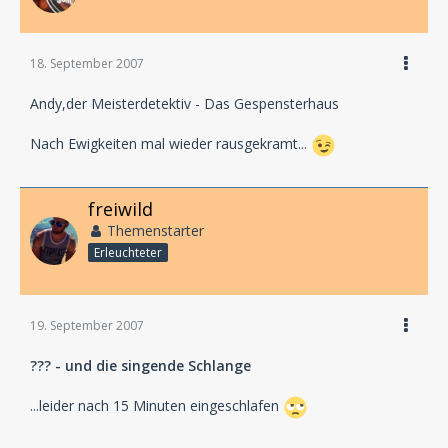
18. September 2007
Andy,der Meisterdetektiv - Das Gespensterhaus
Nach Ewigkeiten mal wieder rausgekramt...
freiwild
Themenstarter
Erleuchteter
19. September 2007
??? - und die singende Schlange
...leider nach 15 Minuten eingeschlafen