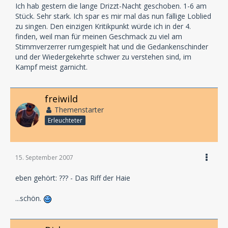
Ich hab gestern die lange Drizzt-Nacht geschoben. 1-6 am
Stück. Sehr stark. Ich spar es mir mal das nun fällige Loblied
zu singen. Den einzigen Kritikpunkt würde ich in der 4.
finden, weil man für meinen Geschmack zu viel am
Stimmverzerrer rumgespielt hat und die Gedankenschinder
und der Wiedergekehrte schwer zu verstehen sind, im
Kampf meist garnicht.
freiwild
Themenstarter
Erleuchteter
15. September 2007
eben gehört: ??? - Das Riff der Haie
...schön.