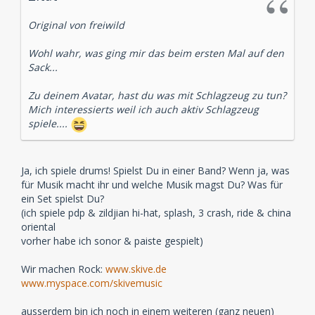
Original von freiwild
Wohl wahr, was ging mir das beim ersten Mal auf den
Sack...
Zu deinem Avatar, hast du was mit Schlagzeug zu tun?
Mich interessierts weil ich auch aktiv Schlagzeug
spiele....
Ja, ich spiele drums! Spielst Du in einer Band? Wenn ja, was
für Musik macht ihr und welche Musik magst Du? Was für
ein Set spielst Du?
(ich spiele pdp & zildjian hi-hat, splash, 3 crash, ride & china
oriental
vorher habe ich sonor & paiste gespielt)
Wir machen Rock:
www.skive.de
www.myspace.com/skivemusic
ausserdem bin ich noch in einem weiteren (ganz neuen)