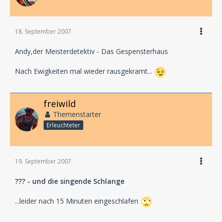
18. September 2007
Andy,der Meisterdetektiv - Das Gespensterhaus
Nach Ewigkeiten mal wieder rausgekramt...
freiwild
Themenstarter
Erleuchteter
19. September 2007
??? - und die singende Schlange
...leider nach 15 Minuten eingeschlafen