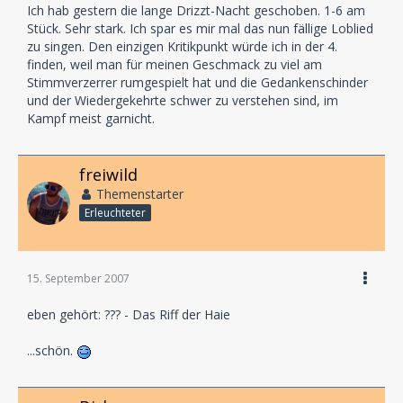
Ich hab gestern die lange Drizzt-Nacht geschoben. 1-6 am
Stück. Sehr stark. Ich spar es mir mal das nun fällige Loblied
zu singen. Den einzigen Kritikpunkt würde ich in der 4.
finden, weil man für meinen Geschmack zu viel am
Stimmverzerrer rumgespielt hat und die Gedankenschinder
und der Wiedergekehrte schwer zu verstehen sind, im
Kampf meist garnicht.
freiwild
Themenstarter
Erleuchteter
15. September 2007
eben gehört: ??? - Das Riff der Haie
...schön.