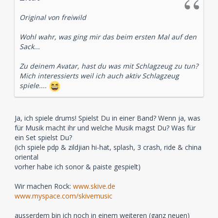
Original von freiwild
Wohl wahr, was ging mir das beim ersten Mal auf den
Sack...
Zu deinem Avatar, hast du was mit Schlagzeug zu tun?
Mich interessierts weil ich auch aktiv Schlagzeug
spiele....
Ja, ich spiele drums! Spielst Du in einer Band? Wenn ja, was
für Musik macht ihr und welche Musik magst Du? Was für
ein Set spielst Du?
(ich spiele pdp & zildjian hi-hat, splash, 3 crash, ride & china
oriental
vorher habe ich sonor & paiste gespielt)
Wir machen Rock:
www.skive.de
www.myspace.com/skivemusic
ausserdem bin ich noch in einem weiteren (ganz neuen)