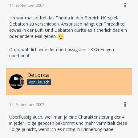
14. September 2007
Ich war mal so frei das Thema in den Bereich Hörspiel-
Debatten zu verschieben. Ansonsten hängt der Threadtitel
etwas in der Luft. Und Debatten dürfte es sicherlich das ein
oder andere Mal geben
Ohja, wahrlich eine der überflüssigsten TKKG-Folgen
überhaupt.
DeLorca
von Flausch
14. September 2007
Überflüssig auch, weil man ja eine Charakterisierung der 4
in jeder Folge geboten bekommt und mehr vermittelt diese
Folge ja nicht, wenn ich es richtig in Erinnerung habe.