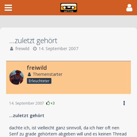
...zuletzt gehört
freiwild
14. September 2007
freiwild
Themenstarter
Erleuchteter
14. September 2007
+3
...zuletzt gehört
dachte ich, ist vielleicht ganz sinnvoll, da ich hier oft nen
Senf zu grade gehörtem abgeben will und es keinen Thread