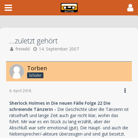
...zuletzt gehört
freiwild
14. September 2007
Torben
Schüler
6. April 2018
Sherlock Holmes in Die neuen Fälle Folge 22 Die
schreiende Tänzerin -
Die Geschichte über die Tänzerin ist
rätselhaft und lange Zeit auch gar nicht klar, wohin das
führt. Mir war es ein Stück zu lang erzählt, aber der
Abschluß war sehr emotional (gut). Die Haupt- und auch die
Nebensprecher/-akteure überzeugen und sind gut besetzt.