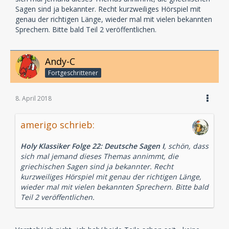
Sagen sind ja bekannter. Recht kurzweiliges Hörspiel mit
genau der richtigen Länge, wieder mal mit vielen bekannten
Sprechern. Bitte bald Teil 2 veröffentlichen.
Andy-C
Fortgeschrittener
8. April 2018
amerigo schrieb:
Holy Klassiker Folge 22: Deutsche Sagen I
, schön, dass
sich mal jemand dieses Themas annimmt, die
griechischen Sagen sind ja bekannter. Recht
kurzweiliges Hörspiel mit genau der richtigen Länge,
wieder mal mit vielen bekannten Sprechern. Bitte bald
Teil 2 veröffentlichen.