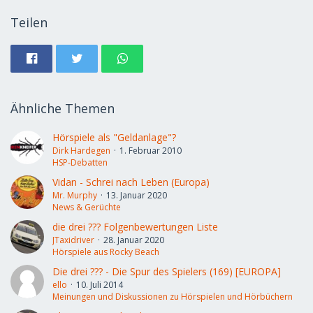
Teilen
Ähnliche Themen
Hörspiele als "Geldanlage"?
Dirk Hardegen
1. Februar 2010
HSP-Debatten
Vidan - Schrei nach Leben (Europa)
Mr. Murphy
13. Januar 2020
News & Gerüchte
die drei ??? Folgenbewertungen Liste
JTaxidriver
28. Januar 2020
Hörspiele aus Rocky Beach
Die drei ??? - Die Spur des Spielers (169) [EUROPA]
ello
10. Juli 2014
Meinungen und Diskussionen zu Hörspielen und Hörbüchern