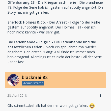
Offenbarung 23 - Die Kriegsmaschinerie
- Die brandneue
78. Folge der Serie hab ich gestern auf spotify angehört. Die
Story hat mir gut gefallen.
Sherlock Holmes & Co. - Der Arrest
- Folge 15 der Reihe
gestern auf Spotify angehört. Der Holmes Fall - den ich
noch nicht kannte - war sehr gut.
Die Ferienbande - Folge 1 - Die Ferienbande und die
entsetzlichen Ferien
- Nach einigen Jahren mal wieder
angehört. Den ersten "Lang"-Fall finde ich immer noch
hervorragend. Allerdings ist es nicht der beste Fall der Serie
- aber fast.
blackmail82
Administrator
28. April 2018
Oh, stimmt...deshalb hat der mir wohl gut gefallen.