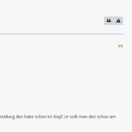
#6
stellung den habe schon im Kopf ,nr sollt man den schon am