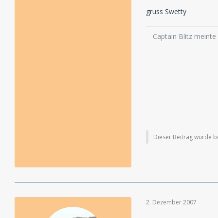
gruss Swetty
Captain Blitz meinte
Dieser Beitrag wurde ber
2. Dezember 2007