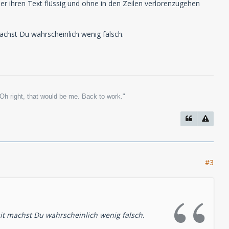
cher ihren Text flüssig und ohne in den Zeilen verlorenzugehen
achst Du wahrscheinlich wenig falsch.
Oh right, that would be me. Back to work."
#3
mit machst Du wahrscheinlich wenig falsch.