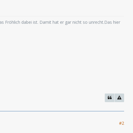
 Fröhlich dabei ist. Damit hat er gar nicht so unrecht.Das hier
#2