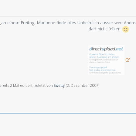
 ,an einem Freitag, Marianne finde alles Unheimlich ausser wen Andreas
darf nicht fehlen
eits 2 Mal editiert, zuletzt von
Swetty
(
2. Dezember 2007
)