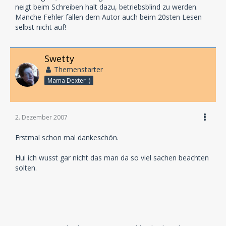
neigt beim Schreiben halt dazu, betriebsblind zu werden.
Manche Fehler fallen dem Autor auch beim 20sten Lesen
selbst nicht auf!
Swetty
Themenstarter
Mama Dexter :)
2. Dezember 2007
Erstmal schon mal dankeschön.
Hui ich wusst gar nicht das man da so viel sachen beachten
solten.