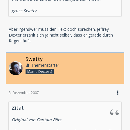
gruss Swetty
Aber irgendwer muss den Text doch sprechen. Jeffrey
Dexter erzählt sich ja nicht selber, dass er gerade durch
Regen läuft.
Swetty
Themenstarter
Mama Dexter :)
3. Dezember 2007
Zitat
Original von Captain Blitz