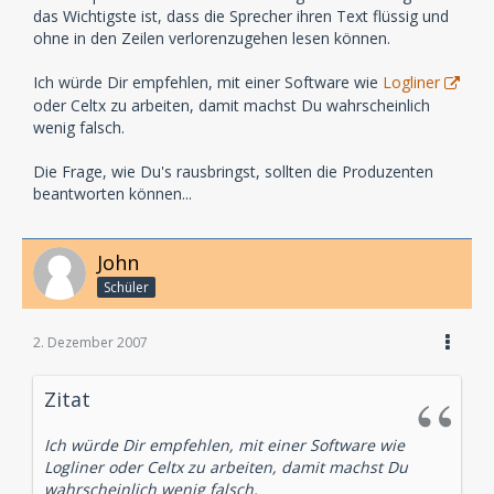
das Wichtigste ist, dass die Sprecher ihren Text flüssig und
ohne in den Zeilen verlorenzugehen lesen können.
Ich würde Dir empfehlen, mit einer Software wie
Logliner
oder Celtx zu arbeiten, damit machst Du wahrscheinlich
wenig falsch.
Die Frage, wie Du's rausbringst, sollten die Produzenten
beantworten können...
John
Schüler
2. Dezember 2007
Zitat
Ich würde Dir empfehlen, mit einer Software wie
Logliner oder Celtx zu arbeiten, damit machst Du
wahrscheinlich wenig falsch.