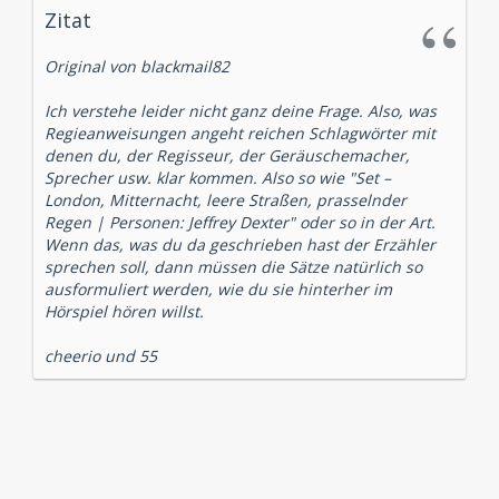
Zitat
Original von blackmail82
Ich verstehe leider nicht ganz deine Frage. Also, was
Regieanweisungen angeht reichen Schlagwörter mit
denen du, der Regisseur, der Geräuschemacher,
Sprecher usw. klar kommen. Also so wie "Set –
London, Mitternacht, leere Straßen, prasselnder
Regen | Personen: Jeffrey Dexter" oder so in der Art.
Wenn das, was du da geschrieben hast der Erzähler
sprechen soll, dann müssen die Sätze natürlich so
ausformuliert werden, wie du sie hinterher im
Hörspiel hören willst.
cheerio und 55