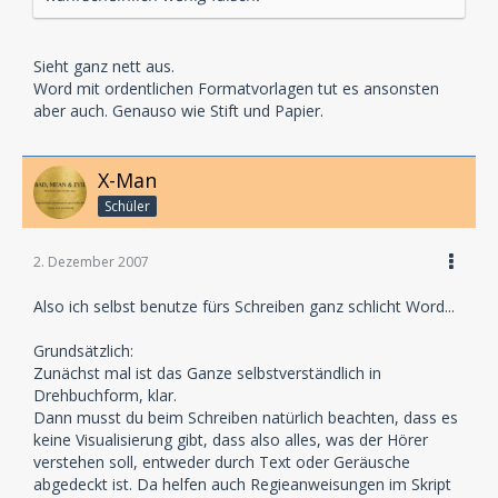
Sieht ganz nett aus.
Word mit ordentlichen Formatvorlagen tut es ansonsten
aber auch. Genauso wie Stift und Papier.
X-Man
Schüler
2. Dezember 2007
Also ich selbst benutze fürs Schreiben ganz schlicht Word...
Grundsätzlich:
Zunächst mal ist das Ganze selbstverständlich in
Drehbuchform, klar.
Dann musst du beim Schreiben natürlich beachten, dass es
keine Visualisierung gibt, dass also alles, was der Hörer
verstehen soll, entweder durch Text oder Geräusche
abgedeckt ist. Da helfen auch Regieanweisungen im Skript