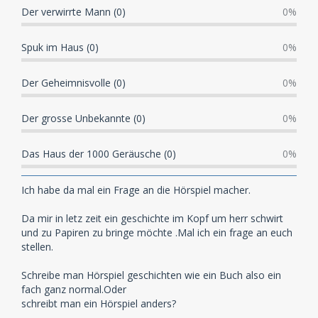
Der verwirrte Mann (0)
0%
Spuk im Haus (0)
0%
Der Geheimnisvolle (0)
0%
Der grosse Unbekannte (0)
0%
Das Haus der 1000 Geräusche (0)
0%
Ich habe da mal ein Frage an die Hörspiel macher.
Da mir in letz zeit ein geschichte im Kopf um herr schwirt
und zu Papiren zu bringe möchte .Mal ich ein frage an euch
stellen.
Schreibe man Hörspiel geschichten wie ein Buch also ein
fach ganz normal.Oder
schreibt man ein Hörspiel anders?