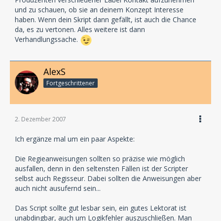
und zu schauen, ob sie an deinem Konzept Interesse
haben. Wenn dein Skript dann gefällt, ist auch die Chance
da, es zu vertonen. Alles weitere ist dann
Verhandlungssache.
AlexS
Fortgeschrittener
2. Dezember 2007
Ich ergänze mal um ein paar Aspekte:
Die Regieanweisungen sollten so präzise wie möglich
ausfallen, denn in den seltensten Fällen ist der Scripter
selbst auch Regisseur. Dabei sollten die Anweisungen aber
auch nicht ausufernd sein...
Das Script sollte gut lesbar sein, ein gutes Lektorat ist
unabdingbar, auch um Logikfehler auszuschließen. Man