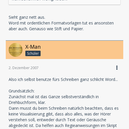
Sieht ganz nett aus.
Word mit ordentlichen Formatvorlagen tut es ansonsten
aber auch. Genauso wie Stift und Papier.
X-Man
Schüler
2. Dezember 2007
Also ich selbst benutze fürs Schreiben ganz schlicht Word...
Grundsätzlich:
Zunächst mal ist das Ganze selbstverständlich in
Drehbuchform, klar.
Dann musst du beim Schreiben natürlich beachten, dass es
keine Visualisierung gibt, dass also alles, was der Hörer
verstehen soll, entweder durch Text oder Geräusche
abgedeckt ist. Da helfen auch Regieanweisungen im Skript