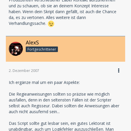
und zu schauen, ob sie an deinem Konzept Interesse
haben. Wenn dein Skript dann gefällt, ist auch die Chance
da, es zu vertonen. Alles weitere ist dann
Verhandlungssache.
AlexS
Fortgeschrittener
2. Dezember 2007
Ich ergänze mal um ein paar Aspekte:
Die Regieanweisungen sollten so präzise wie möglich
ausfallen, denn in den seltensten Fällen ist der Scripter
selbst auch Regisseur. Dabei sollten die Anweisungen aber
auch nicht ausufernd sein...
Das Script sollte gut lesbar sein, ein gutes Lektorat ist
unabdingbar, auch um Logikfehler auszuschließen. Man