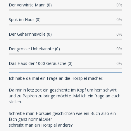
Der verwirrte Mann (0)
0%
Spuk im Haus (0)
0%
Der Geheimnisvolle (0)
0%
Der grosse Unbekannte (0)
0%
Das Haus der 1000 Geräusche (0)
0%
Ich habe da mal ein Frage an die Hörspiel macher.
Da mir in letz zeit ein geschichte im Kopf um herr schwirt
und zu Papiren zu bringe möchte .Mal ich ein frage an euch
stellen.
Schreibe man Hörspiel geschichten wie ein Buch also ein
fach ganz normal.Oder
schreibt man ein Hörspiel anders?