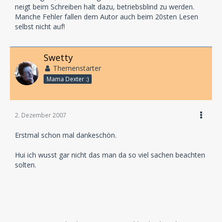
neigt beim Schreiben halt dazu, betriebsblind zu werden.
Manche Fehler fallen dem Autor auch beim 20sten Lesen
selbst nicht auf!
Swetty
Themenstarter
Mama Dexter :)
2. Dezember 2007
Erstmal schon mal dankeschön.
Hui ich wusst gar nicht das man da so viel sachen beachten
solten.