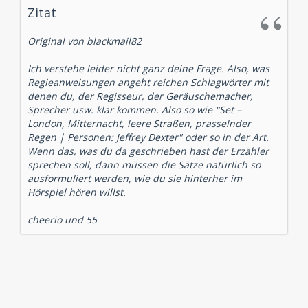
Zitat
Original von blackmail82
Ich verstehe leider nicht ganz deine Frage. Also, was
Regieanweisungen angeht reichen Schlagwörter mit
denen du, der Regisseur, der Geräuschemacher,
Sprecher usw. klar kommen. Also so wie "Set –
London, Mitternacht, leere Straßen, prasselnder
Regen | Personen: Jeffrey Dexter" oder so in der Art.
Wenn das, was du da geschrieben hast der Erzähler
sprechen soll, dann müssen die Sätze natürlich so
ausformuliert werden, wie du sie hinterher im
Hörspiel hören willst.
cheerio und 55