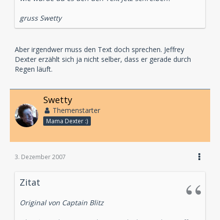
gruss Swetty
Aber irgendwer muss den Text doch sprechen. Jeffrey
Dexter erzählt sich ja nicht selber, dass er gerade durch
Regen läuft.
Swetty
Themenstarter
Mama Dexter :)
3. Dezember 2007
Zitat
Original von Captain Blitz