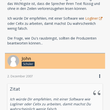
das Wichtigste ist, dass die Sprecher ihren Text flüssig und
ohne in den Zeilen verlorenzugehen lesen können.
Ich würde Dir empfehlen, mit einer Software wie
Logliner
oder Celtx zu arbeiten, damit machst Du wahrscheinlich
wenig falsch.
Die Frage, wie Du's rausbringst, sollten die Produzenten
beantworten können...
John
Schüler
2. Dezember 2007
Zitat
Ich würde Dir empfehlen, mit einer Software wie
Logliner oder Celtx zu arbeiten, damit machst Du
wahrscheinlich wenig falsch.