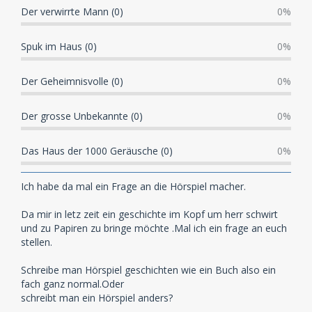
Der verwirrte Mann (0)
0%
Spuk im Haus (0)
0%
Der Geheimnisvolle (0)
0%
Der grosse Unbekannte (0)
0%
Das Haus der 1000 Geräusche (0)
0%
Ich habe da mal ein Frage an die Hörspiel macher.
Da mir in letz zeit ein geschichte im Kopf um herr schwirt
und zu Papiren zu bringe möchte .Mal ich ein frage an euch
stellen.
Schreibe man Hörspiel geschichten wie ein Buch also ein
fach ganz normal.Oder
schreibt man ein Hörspiel anders?