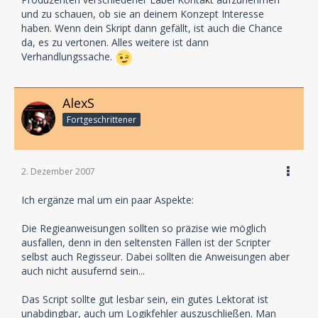
und zu schauen, ob sie an deinem Konzept Interesse
haben. Wenn dein Skript dann gefällt, ist auch die Chance
da, es zu vertonen. Alles weitere ist dann
Verhandlungssache.
AlexS
Fortgeschrittener
2. Dezember 2007
Ich ergänze mal um ein paar Aspekte:
Die Regieanweisungen sollten so präzise wie möglich
ausfallen, denn in den seltensten Fällen ist der Scripter
selbst auch Regisseur. Dabei sollten die Anweisungen aber
auch nicht ausufernd sein...
Das Script sollte gut lesbar sein, ein gutes Lektorat ist
unabdingbar, auch um Logikfehler auszuschließen. Man