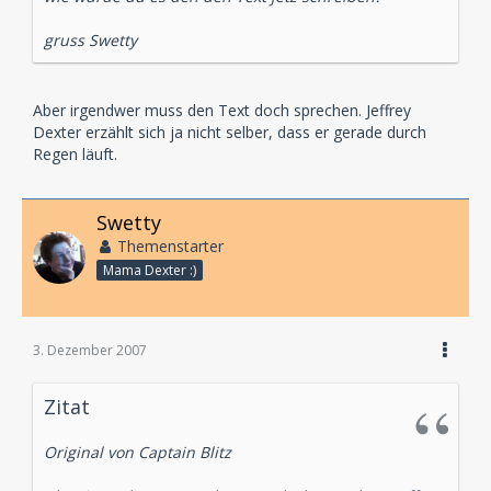
gruss Swetty
Aber irgendwer muss den Text doch sprechen. Jeffrey
Dexter erzählt sich ja nicht selber, dass er gerade durch
Regen läuft.
Swetty
Themenstarter
Mama Dexter :)
3. Dezember 2007
Zitat
Original von Captain Blitz