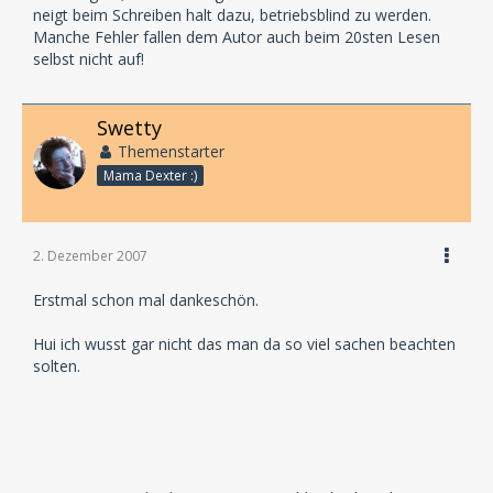
neigt beim Schreiben halt dazu, betriebsblind zu werden.
Manche Fehler fallen dem Autor auch beim 20sten Lesen
selbst nicht auf!
Swetty
Themenstarter
Mama Dexter :)
2. Dezember 2007
Erstmal schon mal dankeschön.
Hui ich wusst gar nicht das man da so viel sachen beachten
solten.