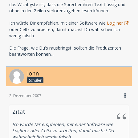
das Wichtigste ist, dass die Sprecher ihren Text flüssig und
ohne in den Zeilen verlorenzugehen lesen können.
Ich würde Dir empfehlen, mit einer Software wie
Logliner
oder Celtx zu arbeiten, damit machst Du wahrscheinlich
wenig falsch.
Die Frage, wie Du's rausbringst, sollten die Produzenten
beantworten können...
John
Schüler
2. Dezember 2007
Zitat
Ich würde Dir empfehlen, mit einer Software wie
Logliner oder Celtx zu arbeiten, damit machst Du
wahrscheinlich wenig falsch.