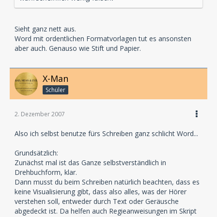
Sieht ganz nett aus.
Word mit ordentlichen Formatvorlagen tut es ansonsten
aber auch. Genauso wie Stift und Papier.
X-Man
Schüler
2. Dezember 2007
Also ich selbst benutze fürs Schreiben ganz schlicht Word...
Grundsätzlich:
Zunächst mal ist das Ganze selbstverständlich in
Drehbuchform, klar.
Dann musst du beim Schreiben natürlich beachten, dass es
keine Visualisierung gibt, dass also alles, was der Hörer
verstehen soll, entweder durch Text oder Geräusche
abgedeckt ist. Da helfen auch Regieanweisungen im Skript