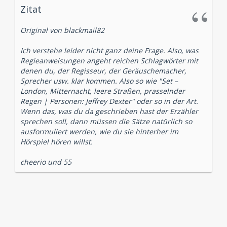
Zitat
Original von blackmail82
Ich verstehe leider nicht ganz deine Frage. Also, was
Regieanweisungen angeht reichen Schlagwörter mit
denen du, der Regisseur, der Geräuschemacher,
Sprecher usw. klar kommen. Also so wie "Set –
London, Mitternacht, leere Straßen, prasselnder
Regen | Personen: Jeffrey Dexter" oder so in der Art.
Wenn das, was du da geschrieben hast der Erzähler
sprechen soll, dann müssen die Sätze natürlich so
ausformuliert werden, wie du sie hinterher im
Hörspiel hören willst.
cheerio und 55