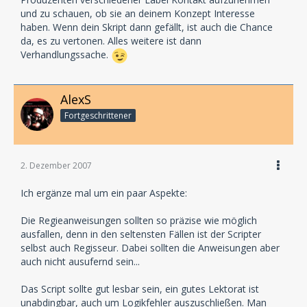
und zu schauen, ob sie an deinem Konzept Interesse
haben. Wenn dein Skript dann gefällt, ist auch die Chance
da, es zu vertonen. Alles weitere ist dann
Verhandlungssache.
AlexS
Fortgeschrittener
2. Dezember 2007
Ich ergänze mal um ein paar Aspekte:
Die Regieanweisungen sollten so präzise wie möglich
ausfallen, denn in den seltensten Fällen ist der Scripter
selbst auch Regisseur. Dabei sollten die Anweisungen aber
auch nicht ausufernd sein...
Das Script sollte gut lesbar sein, ein gutes Lektorat ist
unabdingbar, auch um Logikfehler auszuschließen. Man