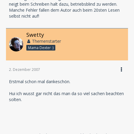
neigt beim Schreiben halt dazu, betriebsblind zu werden.
Manche Fehler fallen dem Autor auch beim 20sten Lesen
selbst nicht auf!
Swetty
Themenstarter
Mama Dexter :)
2. Dezember 2007
Erstmal schon mal dankeschön.
Hui ich wusst gar nicht das man da so viel sachen beachten
solten.