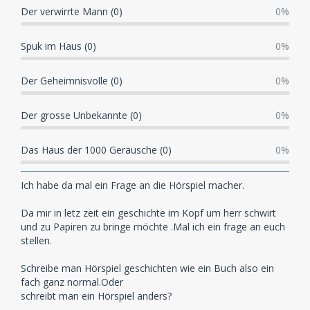
Der verwirrte Mann (0)
0%
Spuk im Haus (0)
0%
Der Geheimnisvolle (0)
0%
Der grosse Unbekannte (0)
0%
Das Haus der 1000 Geräusche (0)
0%
Ich habe da mal ein Frage an die Hörspiel macher.
Da mir in letz zeit ein geschichte im Kopf um herr schwirt
und zu Papiren zu bringe möchte .Mal ich ein frage an euch
stellen.
Schreibe man Hörspiel geschichten wie ein Buch also ein
fach ganz normal.Oder
schreibt man ein Hörspiel anders?