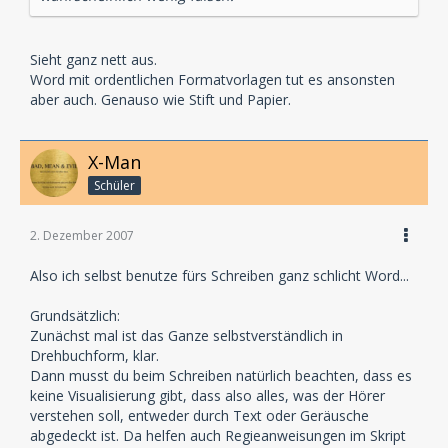
Sieht ganz nett aus.
Word mit ordentlichen Formatvorlagen tut es ansonsten
aber auch. Genauso wie Stift und Papier.
X-Man
Schüler
2. Dezember 2007
Also ich selbst benutze fürs Schreiben ganz schlicht Word...
Grundsätzlich:
Zunächst mal ist das Ganze selbstverständlich in
Drehbuchform, klar.
Dann musst du beim Schreiben natürlich beachten, dass es
keine Visualisierung gibt, dass also alles, was der Hörer
verstehen soll, entweder durch Text oder Geräusche
abgedeckt ist. Da helfen auch Regieanweisungen im Skript