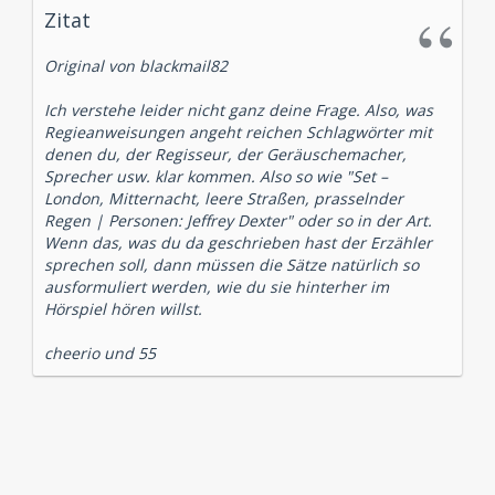
Zitat
Original von blackmail82
Ich verstehe leider nicht ganz deine Frage. Also, was
Regieanweisungen angeht reichen Schlagwörter mit
denen du, der Regisseur, der Geräuschemacher,
Sprecher usw. klar kommen. Also so wie "Set –
London, Mitternacht, leere Straßen, prasselnder
Regen | Personen: Jeffrey Dexter" oder so in der Art.
Wenn das, was du da geschrieben hast der Erzähler
sprechen soll, dann müssen die Sätze natürlich so
ausformuliert werden, wie du sie hinterher im
Hörspiel hören willst.
cheerio und 55