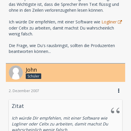
das Wichtigste ist, dass die Sprecher ihren Text flüssig und
ohne in den Zeilen verlorenzugehen lesen können.
Ich würde Dir empfehlen, mit einer Software wie
Logliner
oder Celtx zu arbeiten, damit machst Du wahrscheinlich
wenig falsch.
Die Frage, wie Du's rausbringst, sollten die Produzenten
beantworten können...
John
Schüler
2. Dezember 2007
Zitat
Ich würde Dir empfehlen, mit einer Software wie
Logliner oder Celtx zu arbeiten, damit machst Du
wahrscheinlich wenig falsch.