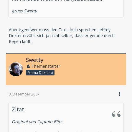
gruss Swetty
Aber irgendwer muss den Text doch sprechen. Jeffrey
Dexter erzählt sich ja nicht selber, dass er gerade durch
Regen läuft.
Swetty
Themenstarter
Mama Dexter :)
3. Dezember 2007
Zitat
Original von Captain Blitz