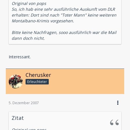
Original von pops
So, ich hab eine sehr ausführliche Auskunft vom DLR
erhalten: Dort sind nach "Toter Mann" keine weiteren
Montalbano-Krimis vorgesehen.
Bitte keine Nachfragen, sooo ausführlich war die Mail
dann doch nicht.
Interessant.
Cherusker
Erleuchteter
5. Dezember 2007
Zitat
Original von pops