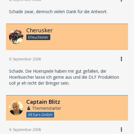
Schade zwar, dennoch vielen Dank für die Antwort.
Cherusker
Erleuchteter
9. September 2008
Schade. Die Hoerspiele haben mir gut gefallen, die
Hoerbuecher lasse ich gerne aus und die DLF Produktion
soll je eh nicht der Bringer sein.
Captain Blitz
Themenstarter
All Ears GmbH
9. September 2008