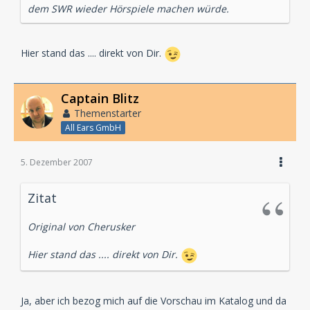
dem SWR wieder Hörspiele machen würde.
Hier stand das .... direkt von Dir.
Captain Blitz
Themenstarter
All Ears GmbH
5. Dezember 2007
Zitat
Original von Cherusker
Hier stand das .... direkt von Dir.
Ja, aber ich bezog mich auf die Vorschau im Katalog und da