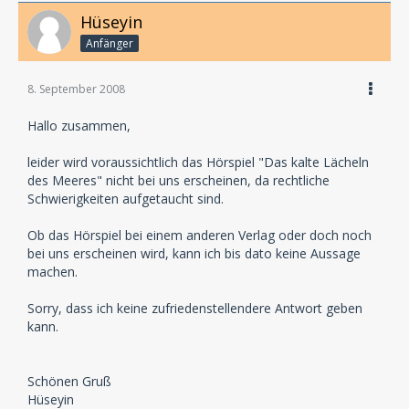
Hüseyin
Anfänger
8. September 2008
Hallo zusammen,
leider wird voraussichtlich das Hörspiel "Das kalte Lächeln
des Meeres" nicht bei uns erscheinen, da rechtliche
Schwierigkeiten aufgetaucht sind.
Ob das Hörspiel bei einem anderen Verlag oder doch noch
bei uns erscheinen wird, kann ich bis dato keine Aussage
machen.
Sorry, dass ich keine zufriedenstellendere Antwort geben
kann.
Schönen Gruß
Hüseyin