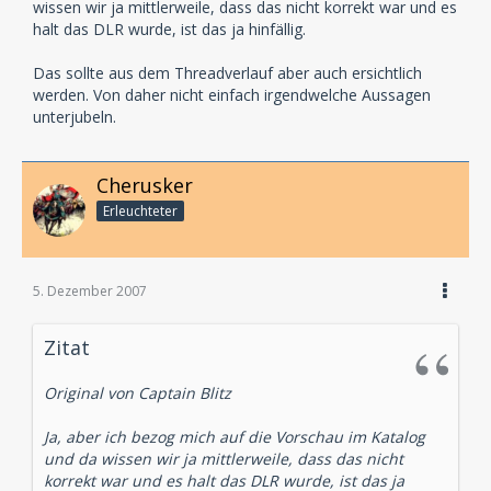
wissen wir ja mittlerweile, dass das nicht korrekt war und es
halt das DLR wurde, ist das ja hinfällig.
Das sollte aus dem Threadverlauf aber auch ersichtlich
werden. Von daher nicht einfach irgendwelche Aussagen
unterjubeln.
Cherusker
Erleuchteter
5. Dezember 2007
Zitat
Original von Captain Blitz
Ja, aber ich bezog mich auf die Vorschau im Katalog
und da wissen wir ja mittlerweile, dass das nicht
korrekt war und es halt das DLR wurde, ist das ja