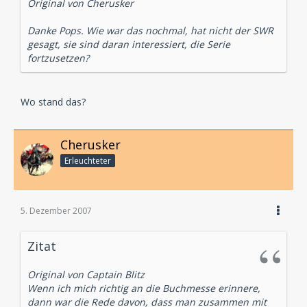
Original von Cherusker
Danke Pops. Wie war das nochmal, hat nicht der SWR
gesagt, sie sind daran interessiert, die Serie
fortzusetzen?
Wo stand das?
Cherusker
Erleuchteter
5. Dezember 2007
Zitat
Original von Captain Blitz
Wenn ich mich richtig an die Buchmesse erinnere,
dann war die Rede davon, dass man zusammen mit