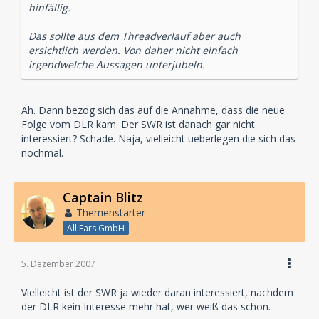
hinfällig.
Das sollte aus dem Threadverlauf aber auch
ersichtlich werden. Von daher nicht einfach
irgendwelche Aussagen unterjubeln.
Ah. Dann bezog sich das auf die Annahme, dass die neue
Folge vom DLR kam. Der SWR ist danach gar nicht
interessiert? Schade. Naja, vielleicht ueberlegen die sich das
nochmal.
Captain Blitz
Themenstarter
All Ears GmbH
5. Dezember 2007
Vielleicht ist der SWR ja wieder daran interessiert, nachdem
der DLR kein Interesse mehr hat, wer weiß das schon.