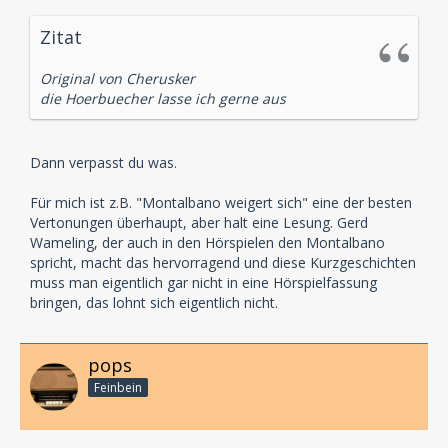
Zitat
Original von Cherusker
die Hoerbuecher lasse ich gerne aus
Dann verpasst du was.
Für mich ist z.B. "Montalbano weigert sich" eine der besten
Vertonungen überhaupt, aber halt eine Lesung. Gerd
Wameling, der auch in den Hörspielen den Montalbano
spricht, macht das hervorragend und diese Kurzgeschichten
muss man eigentlich gar nicht in eine Hörspielfassung
bringen, das lohnt sich eigentlich nicht.
pops
Feinbein