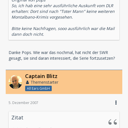
So, ich hab eine sehr ausführliche Auskunft vom DLR
erhalten: Dort sind nach "Toter Mann" keine weiteren
Montalbano-Krimis vorgesehen.
Bitte keine Nachfragen, sooo ausführlich war die Mail
dann doch nicht.
Danke Pops. Wie war das nochmal, hat nicht der SWR
gesagt, sie sind daran interessiert, die Serie fortzusetzen?
Captain Blitz
Themenstarter
All Ears GmbH
5. Dezember 2007
Zitat