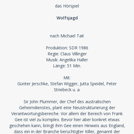
das Hörspiel
Wolfsjagd
nach Michael Tait
Produktion: SDR 1986
Regie: Claus Villinger
Musik: Angelika Haller
Länge: 51 Min.
Mit:
Günter Jerschke, Stefan Wigger, Jutta Speidel, Peter
Striebeck u. a.
Sir John Plummer, der Chef des australischen
Geheimdienstes, plant eine Neustrukturierung der
Verantwortungsbereiche. Vor allem der Bereich von Frank
Gee ist viel zu komplex. Bevor hier aber konkret etwas
geschehen kann, bringt ihm Gee einen Hinweis aus England,
dass ein in der Branche berüchtigter Killer, genannt der