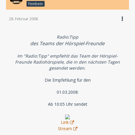
Feinbein
28. Februar 2008
Radio:Tipp
des Teams der Hörspiel-Freunde
Im "Radio:Tipp" empfiehlt das Team der Hörspiel-
Freunde Radiohörspiele, die in den nächsten Tagen
gesendet werden.
Die Empfehlung für den
01.03.2008:
Ab 10:05 Uhr sendet
Link
Stream