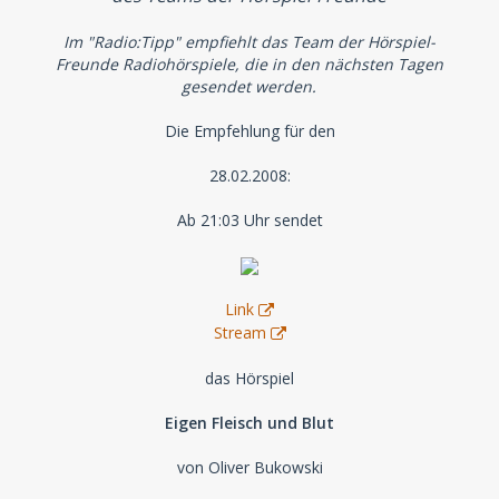
Im "Radio:Tipp" empfiehlt das Team der Hörspiel-
Freunde Radiohörspiele, die in den nächsten Tagen
gesendet werden.
Die Empfehlung für den
28.02.2008:
Ab 21:03 Uhr sendet
Link
Stream
das Hörspiel
Eigen Fleisch und Blut
von Oliver Bukowski