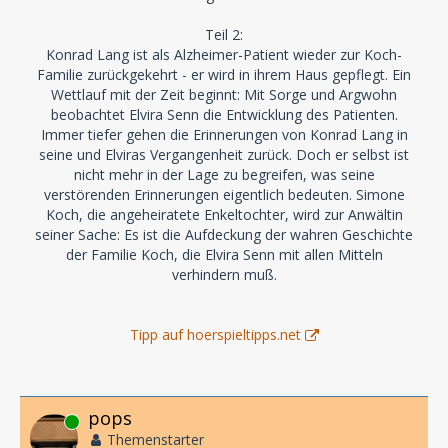
Teil 2:
Konrad Lang ist als Alzheimer-Patient wieder zur Koch-
Familie zurückgekehrt - er wird in ihrem Haus gepflegt. Ein
Wettlauf mit der Zeit beginnt: Mit Sorge und Argwohn
beobachtet Elvira Senn die Entwicklung des Patienten.
Immer tiefer gehen die Erinnerungen von Konrad Lang in
seine und Elviras Vergangenheit zurück. Doch er selbst ist
nicht mehr in der Lage zu begreifen, was seine
verstörenden Erinnerungen eigentlich bedeuten. Simone
Koch, die angeheiratete Enkeltochter, wird zur Anwältin
seiner Sache: Es ist die Aufdeckung der wahren Geschichte
der Familie Koch, die Elvira Senn mit allen Mitteln
verhindern muß.
Tipp auf hoerspieltipps.net
pops
Online
Themenstarter