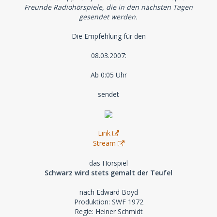
Freunde Radiohörspiele, die in den nächsten Tagen
gesendet werden.
Die Empfehlung für den
08.03.2007:
Ab 0:05 Uhr
sendet
Link
Stream
das Hörspiel
Schwarz wird stets gemalt der Teufel
nach Edward Boyd
Produktion: SWF 1972
Regie: Heiner Schmidt