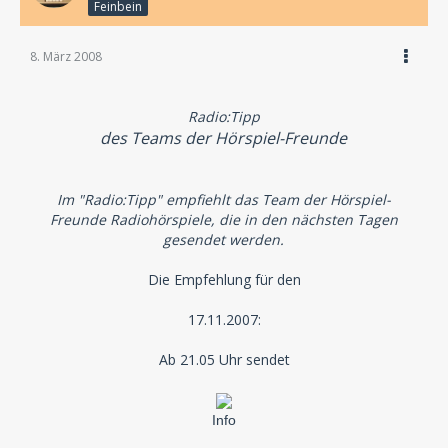
Feinbein
8. März 2008
Radio:Tipp
des Teams der Hörspiel-Freunde
Im "Radio:Tipp" empfiehlt das Team der Hörspiel-
Freunde Radiohörspiele, die in den nächsten Tagen
gesendet werden.
Die Empfehlung für den
17.11.2007:
Ab 21.05 Uhr sendet
Info