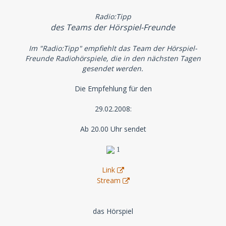
Radio:Tipp
des Teams der Hörspiel-Freunde
Im "Radio:Tipp" empfiehlt das Team der Hörspiel-
Freunde Radiohörspiele, die in den nächsten Tagen
gesendet werden.
Die Empfehlung für den
29.02.2008:
Ab 20.00 Uhr sendet
1
Link
Stream
das Hörspiel