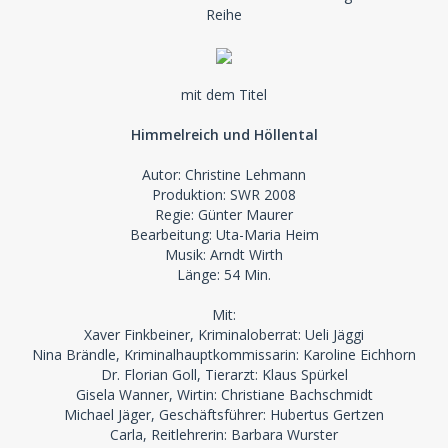
Reihe
mit dem Titel
Himmelreich und Höllental
Autor: Christine Lehmann
Produktion: SWR 2008
Regie: Günter Maurer
Bearbeitung: Uta-Maria Heim
Musik: Arndt Wirth
Länge: 54 Min.
Mit:
Xaver Finkbeiner, Kriminaloberrat: Ueli Jäggi
Nina Brändle, Kriminalhauptkommissarin: Karoline Eichhorn
Dr. Florian Goll, Tierarzt: Klaus Spürkel
Gisela Wanner, Wirtin: Christiane Bachschmidt
Michael Jäger, Geschäftsführer: Hubertus Gertzen
Carla, Reitlehrerin: Barbara Wurster