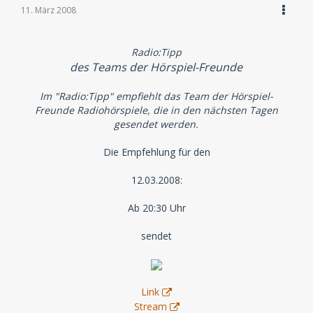
11. März 2008
Radio:Tipp
des Teams der Hörspiel-Freunde
Im "Radio:Tipp" empfiehlt das Team der Hörspiel-
Freunde Radiohörspiele, die in den nächsten Tagen
gesendet werden.
Die Empfehlung für den
12.03.2008:
Ab 20:30 Uhr
sendet
Link
Stream