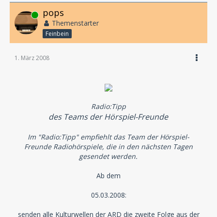
pops
Online
Themenstarter
Feinbein
1. März 2008
Radio:Tipp
des Teams der Hörspiel-Freunde
Im "Radio:Tipp" empfiehlt das Team der Hörspiel-
Freunde Radiohörspiele, die in den nächsten Tagen
gesendet werden.
Ab dem
05.03.2008:
senden alle Kulturwellen der ARD die zweite Folge aus der