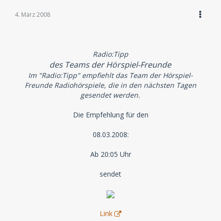
4. März 2008
Radio:Tipp
des Teams der Hörspiel-Freunde
Im "Radio:Tipp" empfiehlt das Team der Hörspiel-
Freunde Radiohörspiele, die in den nächsten Tagen
gesendet werden.
Die Empfehlung für den
08.03.2008:
Ab 20:05 Uhr
sendet
Link