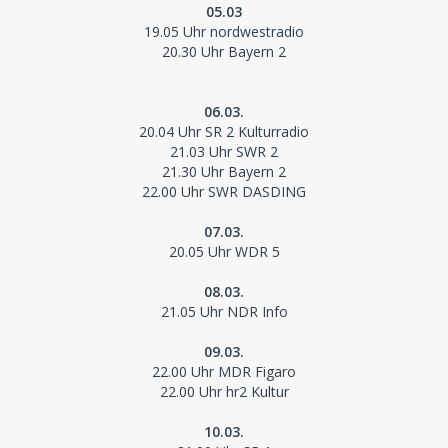
05.03
19.05 Uhr nordwestradio
20.30 Uhr Bayern 2
06.03.
20.04 Uhr SR 2 Kulturradio
21.03 Uhr SWR 2
21.30 Uhr Bayern 2
22.00 Uhr SWR DASDING
07.03.
20.05 Uhr WDR 5
08.03.
21.05 Uhr NDR Info
09.03.
22.00 Uhr MDR Figaro
22.00 Uhr hr2 Kultur
10.03.