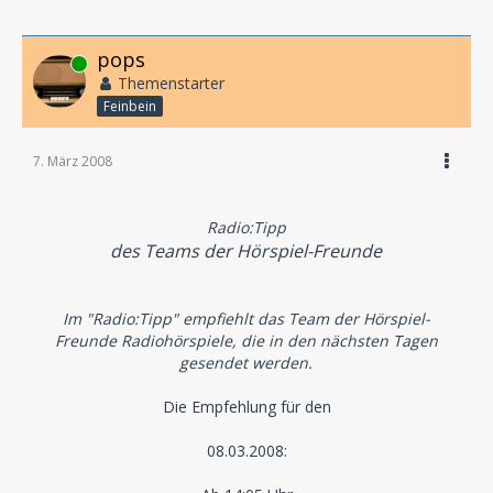
pops
Online
Themenstarter
Feinbein
7. März 2008
Radio:Tipp
des Teams der Hörspiel-Freunde
Im "Radio:Tipp" empfiehlt das Team der Hörspiel-
Freunde Radiohörspiele, die in den nächsten Tagen
gesendet werden.
Die Empfehlung für den
08.03.2008: