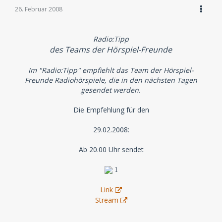
26. Februar 2008
Radio:Tipp
des Teams der Hörspiel-Freunde
Im "Radio:Tipp" empfiehlt das Team der Hörspiel-
Freunde Radiohörspiele, die in den nächsten Tagen
gesendet werden.
Die Empfehlung für den
29.02.2008:
Ab 20.00 Uhr sendet
1
Link
Stream