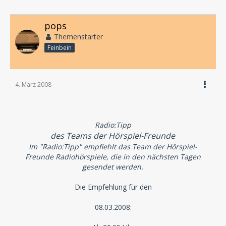
pops
Themenstarter
Feinbein
4. März 2008
Radio:Tipp
des Teams der Hörspiel-Freunde
Im "Radio:Tipp" empfiehlt das Team der Hörspiel-
Freunde Radiohörspiele, die in den nächsten Tagen
gesendet werden.
Die Empfehlung für den
08.03.2008: