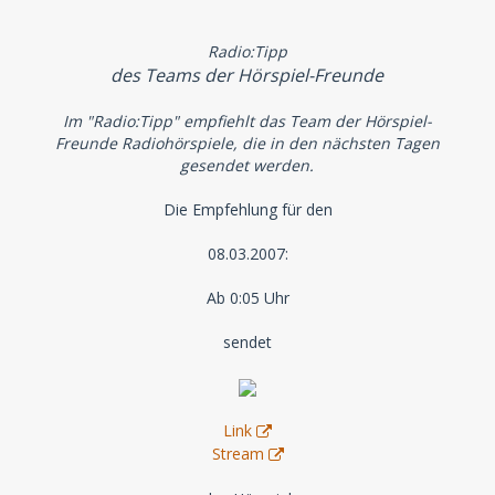
Radio:Tipp
des Teams der Hörspiel-Freunde
Im "Radio:Tipp" empfiehlt das Team der Hörspiel-
Freunde Radiohörspiele, die in den nächsten Tagen
gesendet werden.
Die Empfehlung für den
08.03.2007:
Ab 0:05 Uhr
sendet
Link
Stream