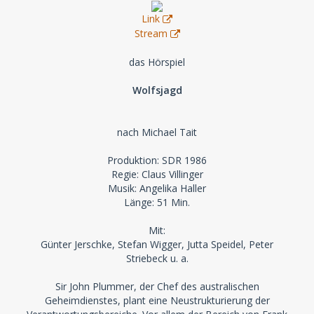
Link
Stream
das Hörspiel
Wolfsjagd
nach Michael Tait
Produktion: SDR 1986
Regie: Claus Villinger
Musik: Angelika Haller
Länge: 51 Min.
Mit:
Günter Jerschke, Stefan Wigger, Jutta Speidel, Peter
Striebeck u. a.
Sir John Plummer, der Chef des australischen
Geheimdienstes, plant eine Neustrukturierung der