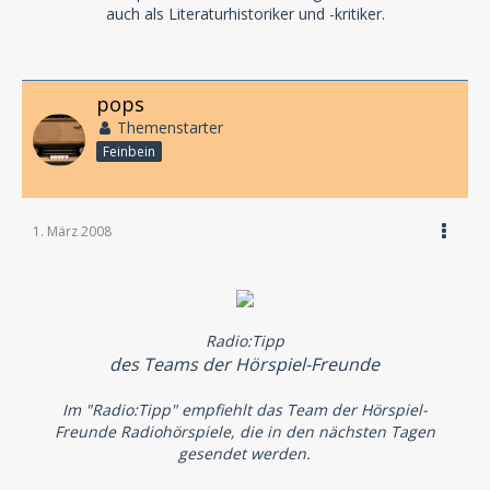
auch als Literaturhistoriker und -kritiker.
pops
Themenstarter
Feinbein
1. März 2008
Radio:Tipp
des Teams der Hörspiel-Freunde
Im "Radio:Tipp" empfiehlt das Team der Hörspiel-
Freunde Radiohörspiele, die in den nächsten Tagen
gesendet werden.