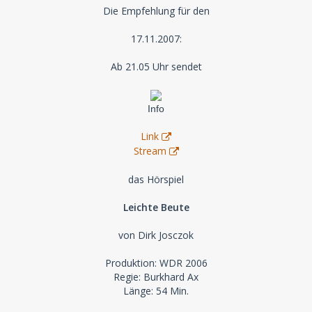
Die Empfehlung für den
17.11.2007:
Ab 21.05 Uhr sendet
Info
Link
Stream
das Hörspiel
Leichte Beute
von Dirk Josczok
Produktion: WDR 2006
Regie: Burkhard Ax
Länge: 54 Min.