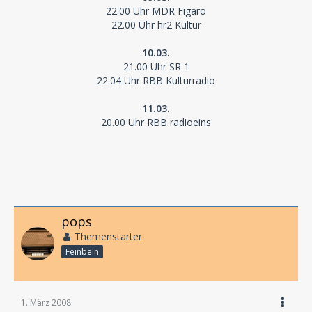
22.00 Uhr MDR Figaro
22.00 Uhr hr2 Kultur
10.03.
21.00 Uhr SR 1
22.04 Uhr RBB Kulturradio
11.03.
20.00 Uhr RBB radioeins
pops
Themenstarter
Feinbein
1. März 2008