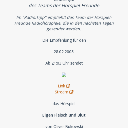
des Teams der Hörspiel-Freunde
Im "Radio:Tipp" empfiehlt das Team der Hörspiel-
Freunde Radiohörspiele, die in den nächsten Tagen
gesendet werden.
Die Empfehlung für den
28.02.2008:
Ab 21:03 Uhr sendet
Link
Stream
das Hörspiel
Eigen Fleisch und Blut
von Oliver Bukowski