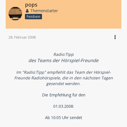
pops
Themenstarter
Feinbein
28. Februar 2008
Radio:Tipp
des Teams der Hörspiel-Freunde
Im "Radio:Tipp" empfiehlt das Team der Hörspiel-
Freunde Radiohörspiele, die in den nächsten Tagen
gesendet werden.
Die Empfehlung für den
01.03.2008:
Ab 10:05 Uhr sendet