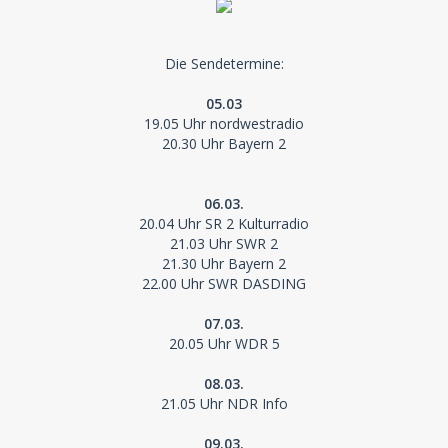
Die Sendetermine:
05.03
19.05 Uhr nordwestradio
20.30 Uhr Bayern 2
06.03.
20.04 Uhr SR 2 Kulturradio
21.03 Uhr SWR 2
21.30 Uhr Bayern 2
22.00 Uhr SWR DASDING
07.03.
20.05 Uhr WDR 5
08.03.
21.05 Uhr NDR Info
09.03.