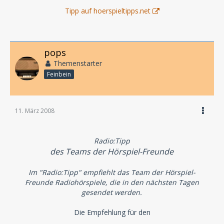
Tipp auf hoerspieltipps.net
pops
Themenstarter
Feinbein
11. März 2008
Radio:Tipp
des Teams der Hörspiel-Freunde
Im "Radio:Tipp" empfiehlt das Team der Hörspiel-
Freunde Radiohörspiele, die in den nächsten Tagen
gesendet werden.
Die Empfehlung für den