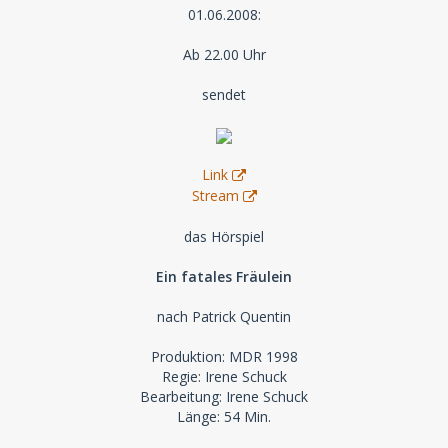
01.06.2008:
Ab 22.00 Uhr
sendet
Link
Stream
das Hörspiel
Ein fatales Fräulein
nach Patrick Quentin
Produktion: MDR 1998
Regie: Irene Schuck
Bearbeitung: Irene Schuck
Länge: 54 Min.