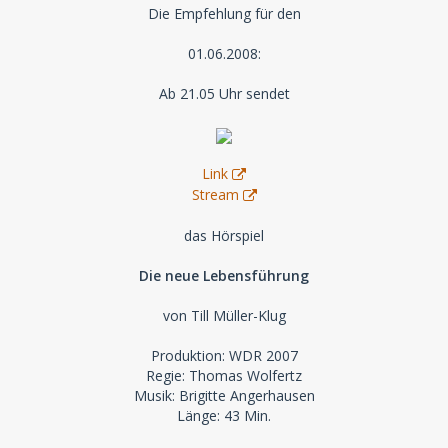
Die Empfehlung für den
01.06.2008:
Ab 21.05 Uhr sendet
Link
Stream
das Hörspiel
Die neue Lebensführung
von Till Müller-Klug
Produktion: WDR 2007
Regie: Thomas Wolfertz
Musik: Brigitte Angerhausen
Länge: 43 Min.