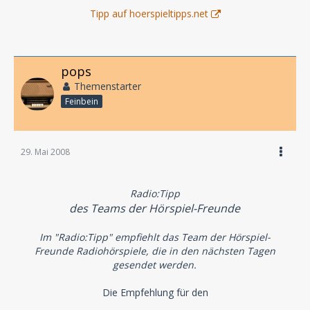
Tipp auf hoerspieltipps.net
pops
Themenstarter
Feinbein
29. Mai 2008
Radio:Tipp
des Teams der Hörspiel-Freunde
Im "Radio:Tipp" empfiehlt das Team der Hörspiel-
Freunde Radiohörspiele, die in den nächsten Tagen
gesendet werden.
Die Empfehlung für den