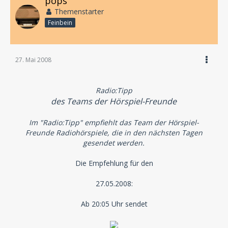
pops
Themenstarter
Feinbein
27. Mai 2008
Radio:Tipp
des Teams der Hörspiel-Freunde
Im "Radio:Tipp" empfiehlt das Team der Hörspiel-
Freunde Radiohörspiele, die in den nächsten Tagen
gesendet werden.
Die Empfehlung für den
27.05.2008:
Ab 20:05 Uhr sendet