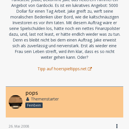
Angebot von Gardocki. Es ist ein lukratives Angebot: 5000
Dollar für einen Tag Arbeit. Jake greift zu, wirft seine
moralischen Bedenken über Bord, wie die kaltschnäuzigen
Investoren es vor ihm taten. Mit diesem Auftrag wäre er
seine Spielschulden los, hätte noch ein nettes Finanzpolster
dazu, und, last not least, er hätte endlich wieder was zu tun.
Denn es bleibt nicht bei dem einen Auftrag. Jake erweist
sich als zuverlässig und nervenstark. Erst als wieder eine
Frau sein Leben streift, wird ihm klar, dass es so nicht
weiter gehen kann. Oder?
Tipp auf hoerspieltipps.net
pops
Themenstarter
Feinbein
26. Mai 2008