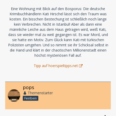
Eine Wohnung mit Blick auf den Bosporus: Die deutsche
Krimibuchhändlerin Kati Hirschel lässt sich den Traum was
kosten. Ein bisschen Bestechung ist schließlich noch lange
kein Verbrechen. Nicht in Istanbul! Aber als dann eine
männliche Leiche aus dem Haus getragen wird, weiß Kati,
dass sie wieder mal zu weit gegangen ist. Es war Mord, und
sie hatte ein Motiv. Zum Glück kann Kati mit türkischen
Polizisten umgehen. Und so nimmt sie ihr Schicksal selbst in
die Hand und klärt in der chaotischen Millionenstadt einen
höchst mysteriösen Fall auf.
Tipp auf hoerspieltipps.net
pops
Themenstarter
Feinbein