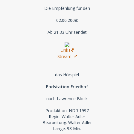
Die Empfehlung für den
02.06.2008:
Ab 21:33 Uhr sendet
Link
Stream
das Hörspiel
Endstation Friedhof
nach Lawrence Block
Produktion: NDR 1997
Regie: Walter Adler
Bearbeitung: Walter Adler
Länge: 98 Min.