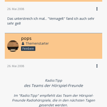
26. Mai 2008
das Hörspiel
Vernagelt
Das unterstreich ich mal... "Vernagelt" fand ich auch sehr
sehr geil!
von Ulrich Land
pops
Themenstarter
Feinbein
26. Mai 2008
Radio:Tipp
des Teams der Hörspiel-Freunde
Im "Radio:Tipp" empfiehlt das Team der Hörspiel-
Freunde Radiohörspiele, die in den nächsten Tagen
gesendet werden.