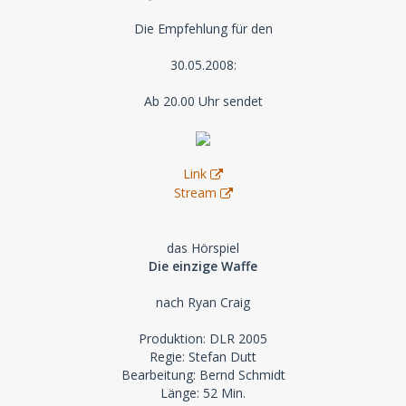
Die Empfehlung für den
30.05.2008:
Ab 20.00 Uhr sendet
Link
Stream
das Hörspiel
Die einzige Waffe
nach Ryan Craig
Produktion: DLR 2005
Regie: Stefan Dutt
Bearbeitung: Bernd Schmidt
Länge: 52 Min.