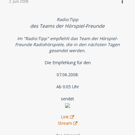
2. Juni 2008
Radio:Tipp
des Teams der Hörspiel-Freunde
Im "Radio:Tipp" empfiehlt das Team der Hörspiel-
Freunde Radiohörspiele, die in den nächsten Tagen
gesendet werden.
Die Empfehlung für den
07.06.2008:
Ab 0:05 Uhr
sendet
Link
Stream