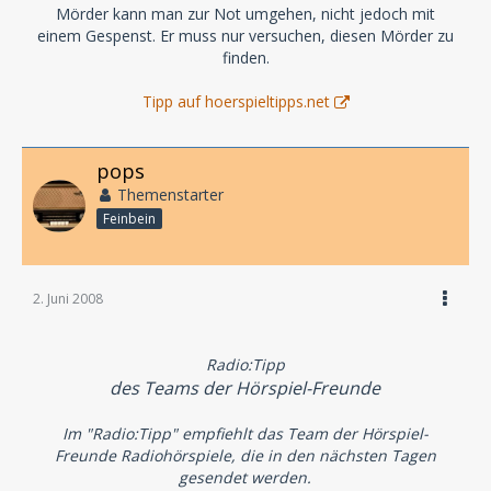
Mörder kann man zur Not umgehen, nicht jedoch mit
einem Gespenst. Er muss nur versuchen, diesen Mörder zu
finden.
Tipp auf hoerspieltipps.net
pops
Themenstarter
Feinbein
2. Juni 2008
Radio:Tipp
des Teams der Hörspiel-Freunde
Im "Radio:Tipp" empfiehlt das Team der Hörspiel-
Freunde Radiohörspiele, die in den nächsten Tagen
gesendet werden.