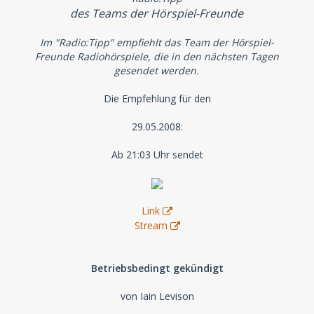
des Teams der Hörspiel-Freunde
Im "Radio:Tipp" empfiehlt das Team der Hörspiel-
Freunde Radiohörspiele, die in den nächsten Tagen
gesendet werden.
Die Empfehlung für den
29.05.2008:
Ab 21:03 Uhr sendet
Link
Stream
Betriebsbedingt gekündigt
von Iain Levison