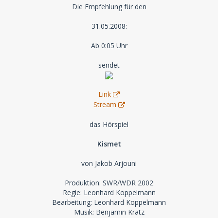
Die Empfehlung für den
31.05.2008:
Ab 0:05 Uhr
sendet
Link
Stream
das Hörspiel
Kismet
von Jakob Arjouni
Produktion: SWR/WDR 2002
Regie: Leonhard Koppelmann
Bearbeitung: Leonhard Koppelmann
Musik: Benjamin Kratz