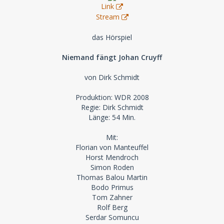
Link
Stream
das Hörspiel
Niemand fängt Johan Cruyff
von Dirk Schmidt
Produktion: WDR 2008
Regie: Dirk Schmidt
Länge: 54 Min.
Mit:
Florian von Manteuffel
Horst Mendroch
Simon Roden
Thomas Balou Martin
Bodo Primus
Tom Zahner
Rolf Berg
Serdar Somuncu