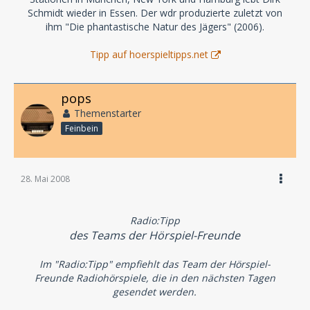
Schmidt wieder in Essen. Der wdr produzierte zuletzt von
ihm "Die phantastische Natur des Jägers" (2006).
Tipp auf hoerspieltipps.net
pops
Themenstarter
Feinbein
28. Mai 2008
Radio:Tipp
des Teams der Hörspiel-Freunde
Im "Radio:Tipp" empfiehlt das Team der Hörspiel-
Freunde Radiohörspiele, die in den nächsten Tagen
gesendet werden.