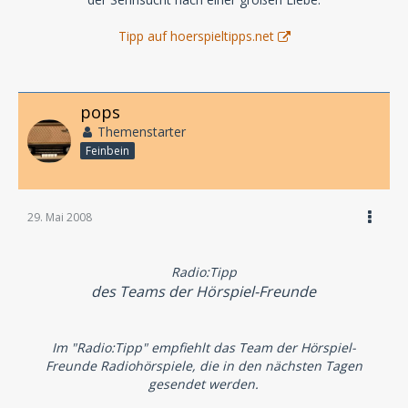
Tipp auf hoerspieltipps.net
pops
Themenstarter
Feinbein
29. Mai 2008
Radio:Tipp
des Teams der Hörspiel-Freunde
Im "Radio:Tipp" empfiehlt das Team der Hörspiel-
Freunde Radiohörspiele, die in den nächsten Tagen
gesendet werden.