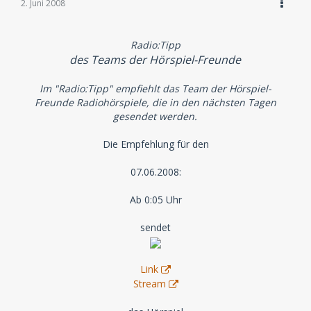
2. Juni 2008
Radio:Tipp
des Teams der Hörspiel-Freunde
Im "Radio:Tipp" empfiehlt das Team der Hörspiel-
Freunde Radiohörspiele, die in den nächsten Tagen
gesendet werden.
Die Empfehlung für den
07.06.2008:
Ab 0:05 Uhr
sendet
Link
Stream