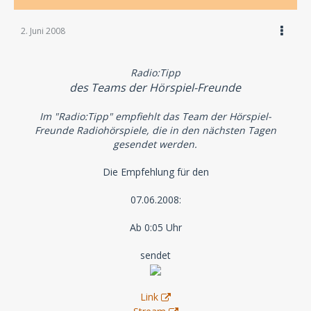
2. Juni 2008
Radio:Tipp
des Teams der Hörspiel-Freunde
Im "Radio:Tipp" empfiehlt das Team der Hörspiel-
Freunde Radiohörspiele, die in den nächsten Tagen
gesendet werden.
Die Empfehlung für den
07.06.2008:
Ab 0:05 Uhr
sendet
Link