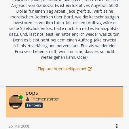
Angebot von Gardocki. Es ist ein lukratives Angebot: 5000
Dollar für einen Tag Arbeit. Jake greift zu, wirft seine
moralischen Bedenken über Bord, wie die kaltschnäuzigen
Investoren es vor ihm taten. Mit diesem Auftrag wäre er
seine Spielschulden los, hätte noch ein nettes Finanzpolster
dazu, und, last not least, er hätte endlich wieder was zu tun.
Denn es bleibt nicht bei dem einen Auftrag. Jake erweist
sich als zuverlässig und nervenstark. Erst als wieder eine
Frau sein Leben streift, wird ihm klar, dass es so nicht
weiter gehen kann. Oder?
Tipp auf hoerspieltipps.net
pops
Online
Themenstarter
Feinbein
26. Mai 2008