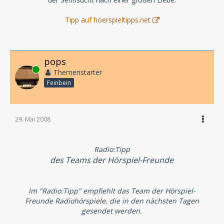
Tipp auf hoerspieltipps.net
pops
Online
Themenstarter
Feinbein
29. Mai 2008
Radio:Tipp
des Teams der Hörspiel-Freunde
Im "Radio:Tipp" empfiehlt das Team der Hörspiel-
Freunde Radiohörspiele, die in den nächsten Tagen
gesendet werden.