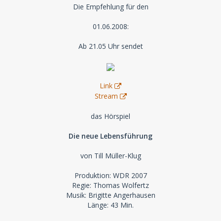
Die Empfehlung für den
01.06.2008:
Ab 21.05 Uhr sendet
Link
Stream
das Hörspiel
Die neue Lebensführung
von Till Müller-Klug
Produktion: WDR 2007
Regie: Thomas Wolfertz
Musik: Brigitte Angerhausen
Länge: 43 Min.