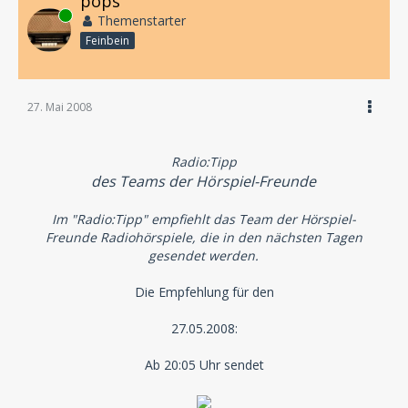
pops
Online
Themenstarter
Feinbein
27. Mai 2008
Radio:Tipp
des Teams der Hörspiel-Freunde
Im "Radio:Tipp" empfiehlt das Team der Hörspiel-
Freunde Radiohörspiele, die in den nächsten Tagen
gesendet werden.
Die Empfehlung für den
27.05.2008:
Ab 20:05 Uhr sendet