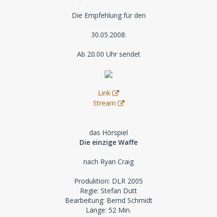
Die Empfehlung für den
30.05.2008:
Ab 20.00 Uhr sendet
Link
Stream
das Hörspiel
Die einzige Waffe
nach Ryan Craig
Produktion: DLR 2005
Regie: Stefan Dutt
Bearbeitung: Bernd Schmidt
Länge: 52 Min.