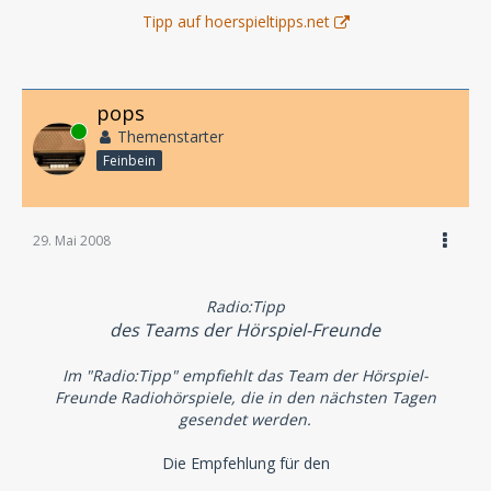
Tipp auf hoerspieltipps.net
pops
Online
Themenstarter
Feinbein
29. Mai 2008
Radio:Tipp
des Teams der Hörspiel-Freunde
Im "Radio:Tipp" empfiehlt das Team der Hörspiel-
Freunde Radiohörspiele, die in den nächsten Tagen
gesendet werden.
Die Empfehlung für den