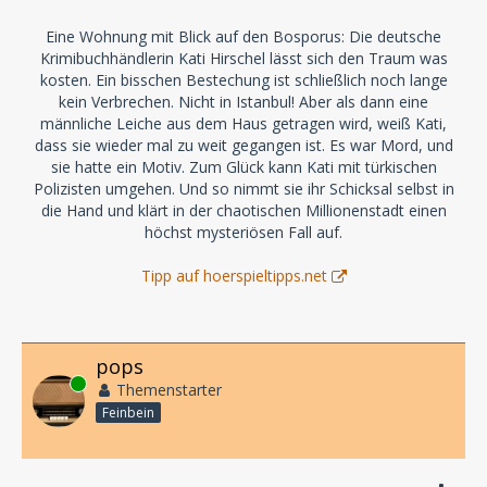
Eine Wohnung mit Blick auf den Bosporus: Die deutsche
Krimibuchhändlerin Kati Hirschel lässt sich den Traum was
kosten. Ein bisschen Bestechung ist schließlich noch lange
kein Verbrechen. Nicht in Istanbul! Aber als dann eine
männliche Leiche aus dem Haus getragen wird, weiß Kati,
dass sie wieder mal zu weit gegangen ist. Es war Mord, und
sie hatte ein Motiv. Zum Glück kann Kati mit türkischen
Polizisten umgehen. Und so nimmt sie ihr Schicksal selbst in
die Hand und klärt in der chaotischen Millionenstadt einen
höchst mysteriösen Fall auf.
Tipp auf hoerspieltipps.net
pops
Online
Themenstarter
Feinbein