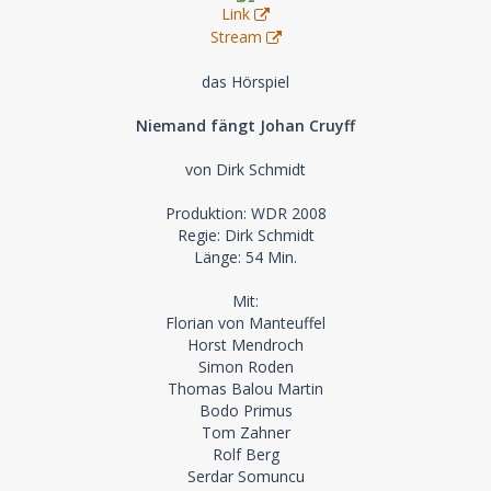
Link
Stream
das Hörspiel
Niemand fängt Johan Cruyff
von Dirk Schmidt
Produktion: WDR 2008
Regie: Dirk Schmidt
Länge: 54 Min.
Mit:
Florian von Manteuffel
Horst Mendroch
Simon Roden
Thomas Balou Martin
Bodo Primus
Tom Zahner
Rolf Berg
Serdar Somuncu