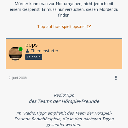
Mörder kann man zur Not umgehen, nicht jedoch mit
einem Gespenst. Er muss nur versuchen, diesen Mörder zu
finden.
Tipp auf hoerspieltipps.net
pops
Online
Themenstarter
Feinbein
2. Juni 2008
Radio:Tipp
des Teams der Hörspiel-Freunde
Im "Radio:Tipp" empfiehlt das Team der Hörspiel-
Freunde Radiohörspiele, die in den nächsten Tagen
gesendet werden.