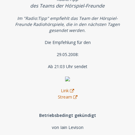
des Teams der Hörspiel-Freunde
Im "Radio:Tipp" empfiehlt das Team der Hörspiel-
Freunde Radiohörspiele, die in den nächsten Tagen
gesendet werden.
Die Empfehlung für den
29.05.2008:
Ab 21:03 Uhr sendet
Link
Stream
Betriebsbedingt gekündigt
von Iain Levison