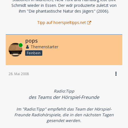
Schmidt wieder in Essen. Der wdr produzierte zuletzt von
ihm "Die phantastische Natur des Jägers" (2006).
Tipp auf hoerspieltipps.net
pops
Online
Themenstarter
Feinbein
28. Mai 2008
Radio:Tipp
des Teams der Hörspiel-Freunde
Im "Radio:Tipp" empfiehlt das Team der Hörspiel-
Freunde Radiohörspiele, die in den nächsten Tagen
gesendet werden.