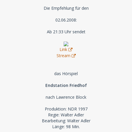
Die Empfehlung für den
02.06.2008:
Ab 21:33 Uhr sendet
Link
Stream
das Hörspiel
Endstation Friedhof
nach Lawrence Block
Produktion: NDR 1997
Regie: Walter Adler
Bearbeitung: Walter Adler
Länge: 98 Min.