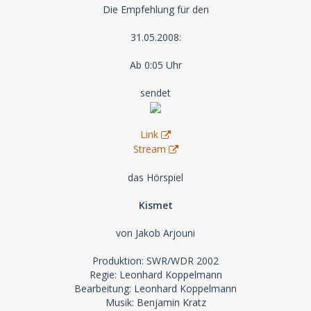
Die Empfehlung für den
31.05.2008:
Ab 0:05 Uhr
sendet
Link
Stream
das Hörspiel
Kismet
von Jakob Arjouni
Produktion: SWR/WDR 2002
Regie: Leonhard Koppelmann
Bearbeitung: Leonhard Koppelmann
Musik: Benjamin Kratz