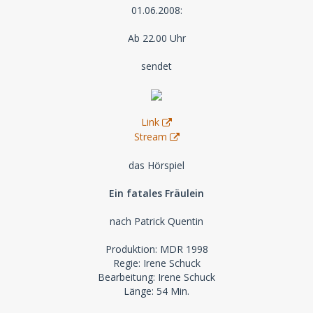
01.06.2008:
Ab 22.00 Uhr
sendet
Link
Stream
das Hörspiel
Ein fatales Fräulein
nach Patrick Quentin
Produktion: MDR 1998
Regie: Irene Schuck
Bearbeitung: Irene Schuck
Länge: 54 Min.