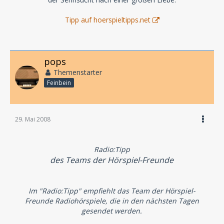
Tipp auf hoerspieltipps.net
pops
Themenstarter
Feinbein
29. Mai 2008
Radio:Tipp
des Teams der Hörspiel-Freunde
Im "Radio:Tipp" empfiehlt das Team der Hörspiel-
Freunde Radiohörspiele, die in den nächsten Tagen
gesendet werden.