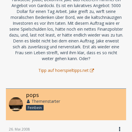
Angebot von Gardocki. Es ist ein lukratives Angebot: 5000
Dollar für einen Tag Arbeit. Jake greift zu, wirft seine
moralischen Bedenken über Bord, wie die kaltschnäuzigen
Investoren es vor ihm taten. Mit diesem Auftrag wäre er
seine Spielschulden los, hätte noch ein nettes Finanzpolster
dazu, und, last not least, er hätte endlich wieder was zu tun.
Denn es bleibt nicht bei dem einen Auftrag. Jake erweist
sich als zuverlässig und nervenstark. Erst als wieder eine
Frau sein Leben streift, wird ihm klar, dass es so nicht
weiter gehen kann. Oder?
Tipp auf hoerspieltipps.net
pops
Themenstarter
Feinbein
26. Mai 2008