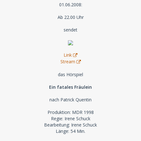
01.06.2008:
Ab 22.00 Uhr
sendet
Link
Stream
das Hörspiel
Ein fatales Fräulein
nach Patrick Quentin
Produktion: MDR 1998
Regie: Irene Schuck
Bearbeitung: Irene Schuck
Länge: 54 Min.