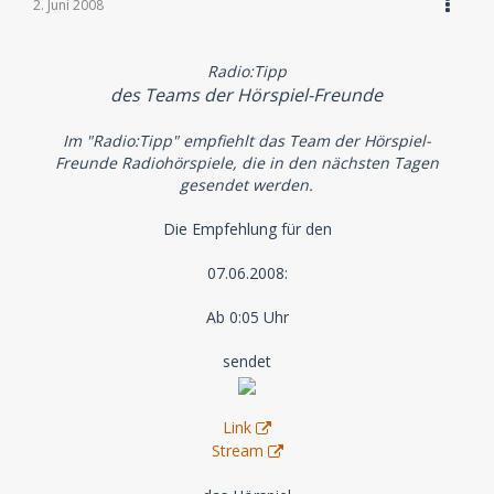
2. Juni 2008
Radio:Tipp
des Teams der Hörspiel-Freunde
Im "Radio:Tipp" empfiehlt das Team der Hörspiel-
Freunde Radiohörspiele, die in den nächsten Tagen
gesendet werden.
Die Empfehlung für den
07.06.2008:
Ab 0:05 Uhr
sendet
Link
Stream