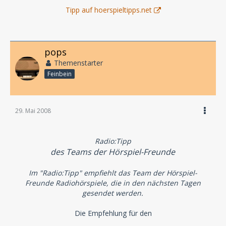
Tipp auf hoerspieltipps.net
pops
Themenstarter
Feinbein
29. Mai 2008
Radio:Tipp
des Teams der Hörspiel-Freunde
Im "Radio:Tipp" empfiehlt das Team der Hörspiel-
Freunde Radiohörspiele, die in den nächsten Tagen
gesendet werden.
Die Empfehlung für den