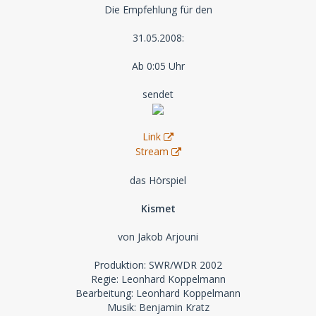
Die Empfehlung für den
31.05.2008:
Ab 0:05 Uhr
sendet
Link
Stream
das Hörspiel
Kismet
von Jakob Arjouni
Produktion: SWR/WDR 2002
Regie: Leonhard Koppelmann
Bearbeitung: Leonhard Koppelmann
Musik: Benjamin Kratz