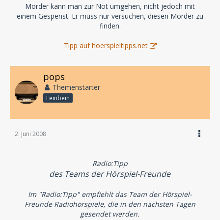
Mörder kann man zur Not umgehen, nicht jedoch mit
einem Gespenst. Er muss nur versuchen, diesen Mörder zu
finden.
Tipp auf hoerspieltipps.net
pops
Themenstarter
Feinbein
2. Juni 2008
Radio:Tipp
des Teams der Hörspiel-Freunde
Im "Radio:Tipp" empfiehlt das Team der Hörspiel-
Freunde Radiohörspiele, die in den nächsten Tagen
gesendet werden.