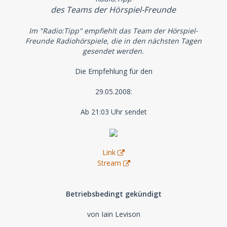
des Teams der Hörspiel-Freunde
Im "Radio:Tipp" empfiehlt das Team der Hörspiel-
Freunde Radiohörspiele, die in den nächsten Tagen
gesendet werden.
Die Empfehlung für den
29.05.2008:
Ab 21:03 Uhr sendet
Link
Stream
Betriebsbedingt gekündigt
von Iain Levison