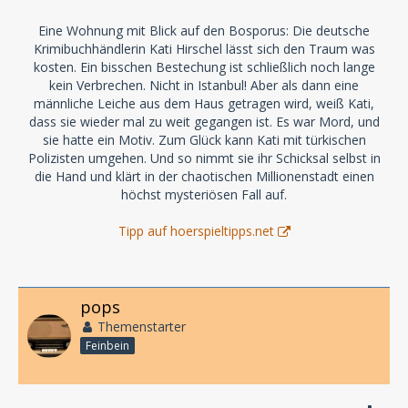
Eine Wohnung mit Blick auf den Bosporus: Die deutsche
Krimibuchhändlerin Kati Hirschel lässt sich den Traum was
kosten. Ein bisschen Bestechung ist schließlich noch lange
kein Verbrechen. Nicht in Istanbul! Aber als dann eine
männliche Leiche aus dem Haus getragen wird, weiß Kati,
dass sie wieder mal zu weit gegangen ist. Es war Mord, und
sie hatte ein Motiv. Zum Glück kann Kati mit türkischen
Polizisten umgehen. Und so nimmt sie ihr Schicksal selbst in
die Hand und klärt in der chaotischen Millionenstadt einen
höchst mysteriösen Fall auf.
Tipp auf hoerspieltipps.net
pops
Themenstarter
Feinbein