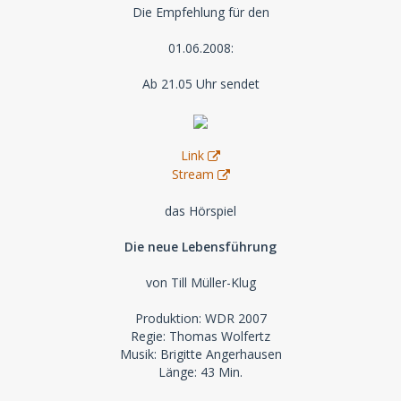
Die Empfehlung für den
01.06.2008:
Ab 21.05 Uhr sendet
Link
Stream
das Hörspiel
Die neue Lebensführung
von Till Müller-Klug
Produktion: WDR 2007
Regie: Thomas Wolfertz
Musik: Brigitte Angerhausen
Länge: 43 Min.