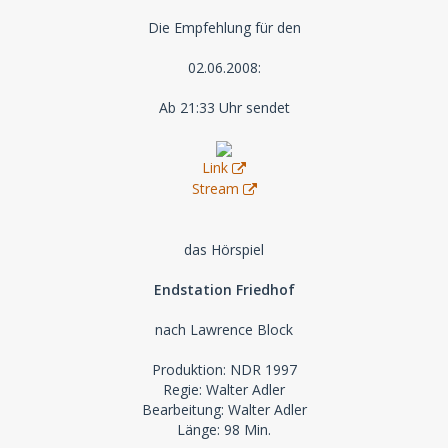
Die Empfehlung für den
02.06.2008:
Ab 21:33 Uhr sendet
Link
Stream
das Hörspiel
Endstation Friedhof
nach Lawrence Block
Produktion: NDR 1997
Regie: Walter Adler
Bearbeitung: Walter Adler
Länge: 98 Min.