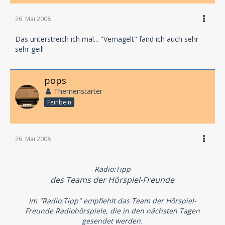
26. Mai 2008
das Hörspiel
Vernagelt
Das unterstreich ich mal... "Vernagelt" fand ich auch sehr
sehr geil!
von Ulrich Land
pops
Themenstarter
Feinbein
26. Mai 2008
Radio:Tipp
des Teams der Hörspiel-Freunde
Im "Radio:Tipp" empfiehlt das Team der Hörspiel-
Freunde Radiohörspiele, die in den nächsten Tagen
gesendet werden.