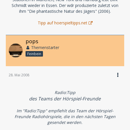
Schmidt wieder in Essen. Der wdr produzierte zuletzt von
ihm "Die phantastische Natur des Jägers" (2006).
Tipp auf hoerspieltipps.net
pops
Themenstarter
Feinbein
28. Mai 2008
Radio:Tipp
des Teams der Hörspiel-Freunde
Im "Radio:Tipp" empfiehlt das Team der Hörspiel-
Freunde Radiohörspiele, die in den nächsten Tagen
gesendet werden.