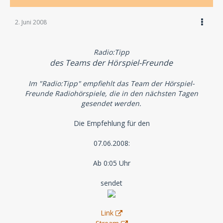
2. Juni 2008
Radio:Tipp
des Teams der Hörspiel-Freunde
Im "Radio:Tipp" empfiehlt das Team der Hörspiel-
Freunde Radiohörspiele, die in den nächsten Tagen
gesendet werden.
Die Empfehlung für den
07.06.2008:
Ab 0:05 Uhr
sendet
Link