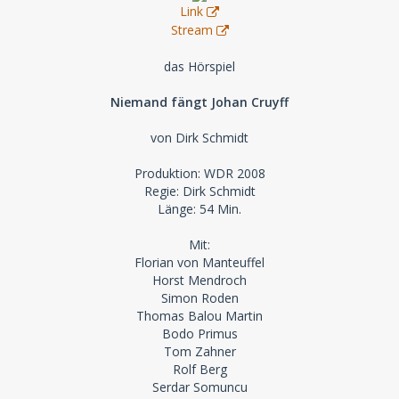
Link
Stream
das Hörspiel
Niemand fängt Johan Cruyff
von Dirk Schmidt
Produktion: WDR 2008
Regie: Dirk Schmidt
Länge: 54 Min.
Mit:
Florian von Manteuffel
Horst Mendroch
Simon Roden
Thomas Balou Martin
Bodo Primus
Tom Zahner
Rolf Berg
Serdar Somuncu