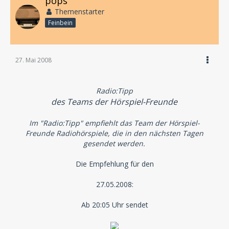
pops
Themenstarter
Feinbein
27. Mai 2008
Radio:Tipp
des Teams der Hörspiel-Freunde
Im "Radio:Tipp" empfiehlt das Team der Hörspiel-
Freunde Radiohörspiele, die in den nächsten Tagen
gesendet werden.
Die Empfehlung für den
27.05.2008:
Ab 20:05 Uhr sendet