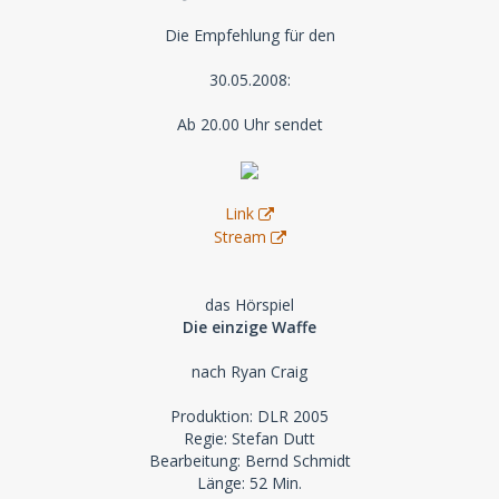
Die Empfehlung für den
30.05.2008:
Ab 20.00 Uhr sendet
Link
Stream
das Hörspiel
Die einzige Waffe
nach Ryan Craig
Produktion: DLR 2005
Regie: Stefan Dutt
Bearbeitung: Bernd Schmidt
Länge: 52 Min.