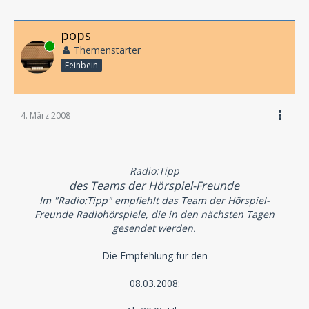
pops
Online
Themenstarter
Feinbein
4. März 2008
Radio:Tipp
des Teams der Hörspiel-Freunde
Im "Radio:Tipp" empfiehlt das Team der Hörspiel-
Freunde Radiohörspiele, die in den nächsten Tagen
gesendet werden.
Die Empfehlung für den
08.03.2008: