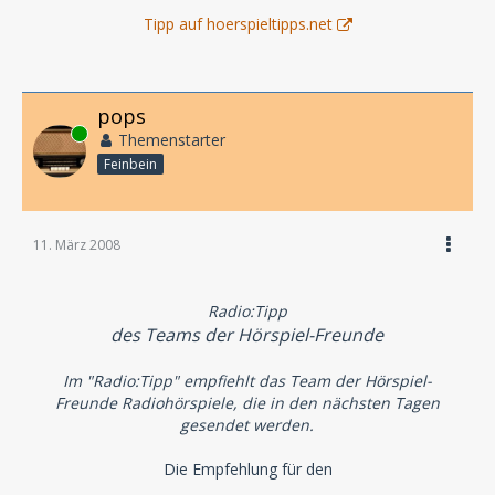
Tipp auf hoerspieltipps.net
pops
Online
Themenstarter
Feinbein
11. März 2008
Radio:Tipp
des Teams der Hörspiel-Freunde
Im "Radio:Tipp" empfiehlt das Team der Hörspiel-
Freunde Radiohörspiele, die in den nächsten Tagen
gesendet werden.
Die Empfehlung für den