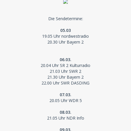
Die Sendetermine:
05.03
19.05 Uhr nordwestradio
20.30 Uhr Bayern 2
06.03.
20.04 Uhr SR 2 Kulturradio
21.03 Uhr SWR 2
21.30 Uhr Bayern 2
22.00 Uhr SWR DASDING
07.03.
20.05 Uhr WDR 5
08.03.
21.05 Uhr NDR Info
09.03.