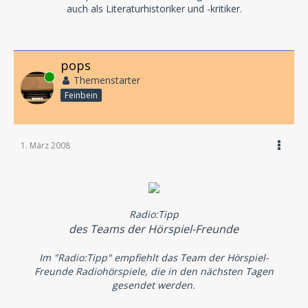
auch als Literaturhistoriker und -kritiker.
pops
Online
Themenstarter
Feinbein
1. März 2008
Radio:Tipp
des Teams der Hörspiel-Freunde
Im "Radio:Tipp" empfiehlt das Team der Hörspiel-
Freunde Radiohörspiele, die in den nächsten Tagen
gesendet werden.