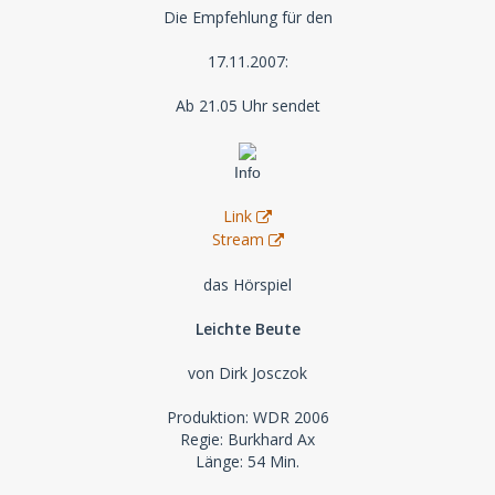
Die Empfehlung für den
17.11.2007:
Ab 21.05 Uhr sendet
Info
Link
Stream
das Hörspiel
Leichte Beute
von Dirk Josczok
Produktion: WDR 2006
Regie: Burkhard Ax
Länge: 54 Min.