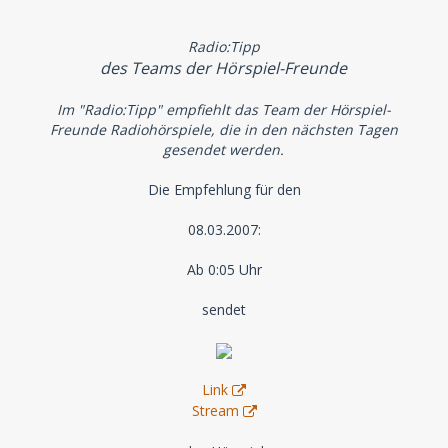
Radio:Tipp
des Teams der Hörspiel-Freunde
Im "Radio:Tipp" empfiehlt das Team der Hörspiel-
Freunde Radiohörspiele, die in den nächsten Tagen
gesendet werden.
Die Empfehlung für den
08.03.2007:
Ab 0:05 Uhr
sendet
Link
Stream