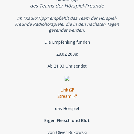
des Teams der Hörspiel-Freunde
Im "Radio:Tipp" empfiehlt das Team der Hörspiel-
Freunde Radiohörspiele, die in den nächsten Tagen
gesendet werden.
Die Empfehlung für den
28.02.2008:
Ab 21:03 Uhr sendet
Link
Stream
das Hörspiel
Eigen Fleisch und Blut
von Oliver Bukowski