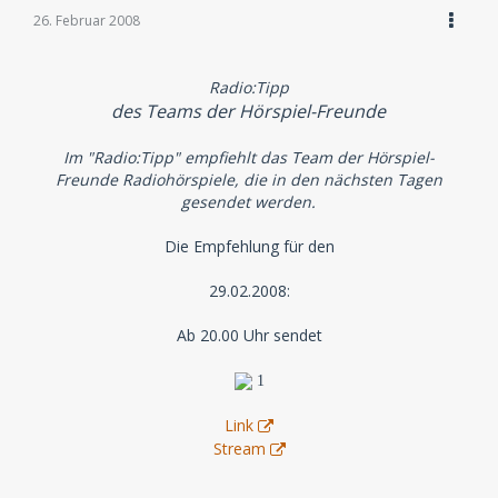
26. Februar 2008
Radio:Tipp
des Teams der Hörspiel-Freunde
Im "Radio:Tipp" empfiehlt das Team der Hörspiel-
Freunde Radiohörspiele, die in den nächsten Tagen
gesendet werden.
Die Empfehlung für den
29.02.2008:
Ab 20.00 Uhr sendet
1
Link
Stream