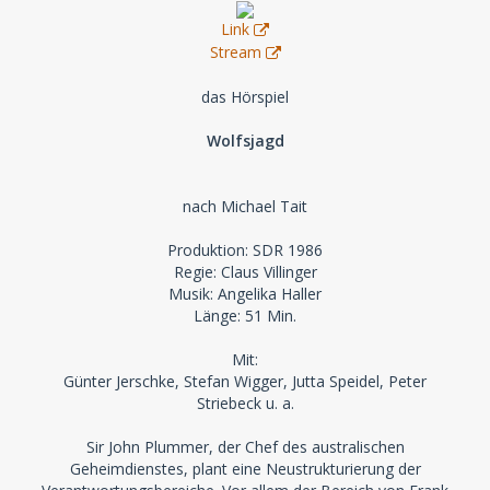
Link
Stream
das Hörspiel
Wolfsjagd
nach Michael Tait
Produktion: SDR 1986
Regie: Claus Villinger
Musik: Angelika Haller
Länge: 51 Min.
Mit:
Günter Jerschke, Stefan Wigger, Jutta Speidel, Peter
Striebeck u. a.
Sir John Plummer, der Chef des australischen
Geheimdienstes, plant eine Neustrukturierung der