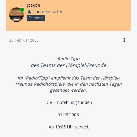
pops
Online
Themenstarter
Feinbein
28. Februar 2008
Radio:Tipp
des Teams der Hörspiel-Freunde
Im "Radio:Tipp" empfiehlt das Team der Hörspiel-
Freunde Radiohörspiele, die in den nächsten Tagen
gesendet werden.
Die Empfehlung für den
01.03.2008:
Ab 10:05 Uhr sendet