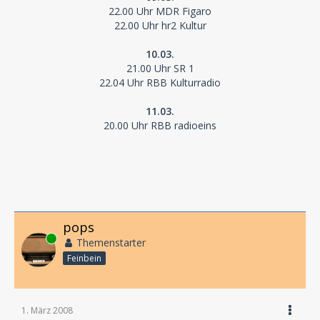
22.00 Uhr MDR Figaro
22.00 Uhr hr2 Kultur
10.03.
21.00 Uhr SR 1
22.04 Uhr RBB Kulturradio
11.03.
20.00 Uhr RBB radioeins
pops
Online
Themenstarter
Feinbein
1. März 2008