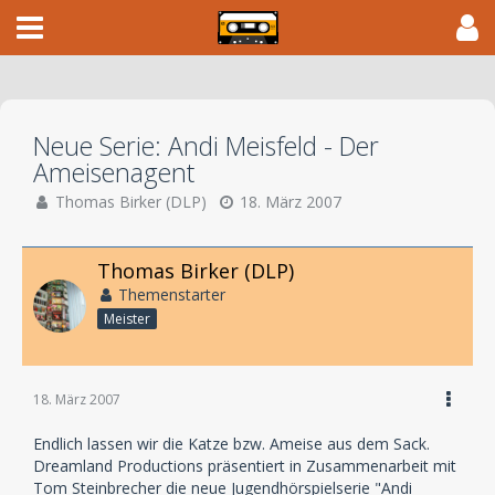
Neue Serie: Andi Meisfeld - Der
Ameisenagent
Thomas Birker (DLP)
18. März 2007
Thomas Birker (DLP)
Themenstarter
Meister
18. März 2007
Endlich lassen wir die Katze bzw. Ameise aus dem Sack.
Dreamland Productions präsentiert in Zusammenarbeit mit
Tom Steinbrecher die neue Jugendhörspielserie "Andi