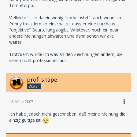
Tom etc. pp.
Vielleicht ist er da ein wenig "vorbelastet", auch wenn ich
Ronny trotzdem so einschätze, dass er eine durchaus
"objektive" Beurteilung abgibt. Whatever, noch ein paar
andere Meinungen abwarten und dann sehen wir alle
weiter.
Trotzdem würde ich was an den Zeichnungen ändern, die
sehen nicht professionell aus.
prof. snape
Water
18. März 2007
Ich habe jedoch nicht geschrieben, daß meine Meinung die
einzig gültige ist