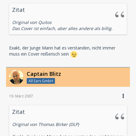
Zitat
Original von Quitos
Das Cover ist einfach, aber alles andere als billig.
Exakt, der Junge Mann hat es verstanden, nicht immer
muss ein Cover reißerisch sein
Captain Blitz
All Ears GmbH
19. März 2007
Zitat
Original von Thomas Birker (DLP)