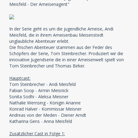
Meisfeld - Der Ameisenagent"
In der Serie geht es um die jugendliche Ameise, Andi
Meisfeld, die in ihrem Ameisenbau Meisenstedt
unglaubliche Abenteuer erlebt.
Die frischen Abenteuer stammen aus der Feder des
Schöpfers der Serie, Tom Steinbrecher. Produziert wir die
innovative Jugendserie die in einer Ameisenwelt spielt von
Tom Steinbrecher und Thomas Birker.
Hauptcast:
Tom Steinbrecher - Andi Meisfeld
Fabian Soop - Armin Meisnick
Sonita Sodhi - Aleksa Meisner
Nathalie Wernsing - Königin Arianne
Konrad Halver - Kommissar Meisner
Andreas von der Meden - Diener Arndt
Katharina Gens - Anna Meisfeld
Zusätzlicher Cast in Folge 1: