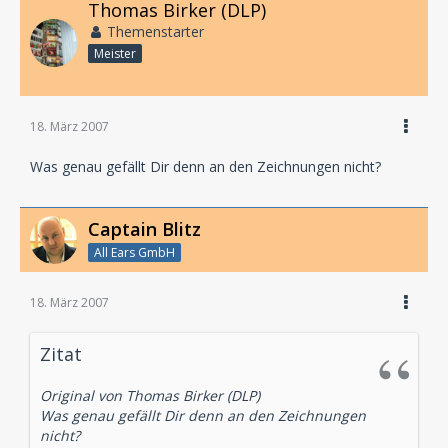
Thomas Birker (DLP)
Themenstarter
Meister
18. März 2007
Was genau gefällt Dir denn an den Zeichnungen nicht?
Captain Blitz
All Ears GmbH
18. März 2007
Zitat
Original von Thomas Birker (DLP)
Was genau gefällt Dir denn an den Zeichnungen
nicht?